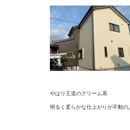
やはり王道のクリーム系
明るく柔らかな仕上がりが不動の