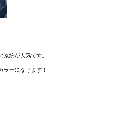
の系統が人気です。
カラーになります！