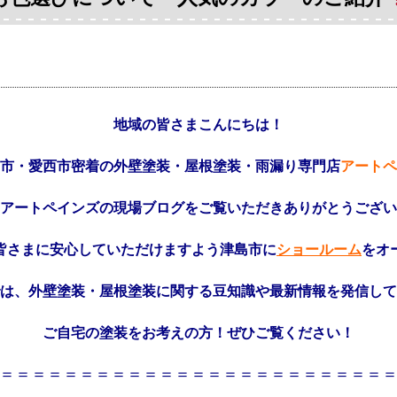
地域の皆さまこんにちは！
市・愛西市密着の外壁塗装・屋根塗装・雨漏り専門店
アートペ
アートペインズの現場ブログをご覧いただきありがとうござい
皆さまに安心していただけますよう津島市に
ショールーム
をオ
は、外壁塗装・屋根塗装に関する豆知識や最新情報を発信して
ご自宅の塗装をお考えの方！ぜひご覧ください！
＝＝＝＝＝＝＝＝＝＝＝＝＝＝＝＝＝＝＝＝＝＝＝＝