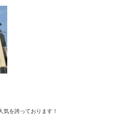
人気を誇っております！