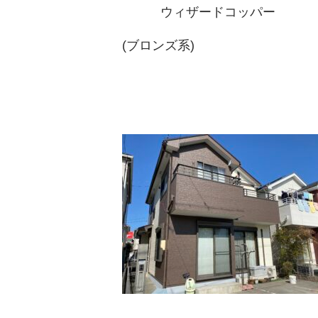
ウィザードコッパー
(
ブロンズ系
)