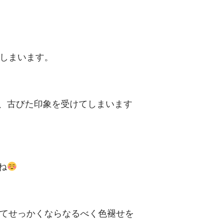
しまいます。
、古びた印象を受けてしまいます
ね
てせっかくならなるべく色褪せを