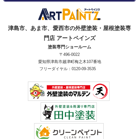
津島市、あま市、愛西市の外壁塗装・屋根塗装専
門店 アートペインズ
塗装専門ショールーム
〒496-0022
愛知県津島市越津町梅之木107番地
フリーダイヤル：0120-09-3535