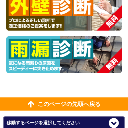
このページの先頭へ戻る