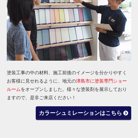
塗装工事の中の材料、施工前後のイメージを分かりやすく
お客様に見せれるように、地元の
津島市に塗装専門ショー
ルーム
をオープンしました。様々な塗装剤を展示しており
ますので、是非ご来店ください！
カラーシュミレーションはこちら