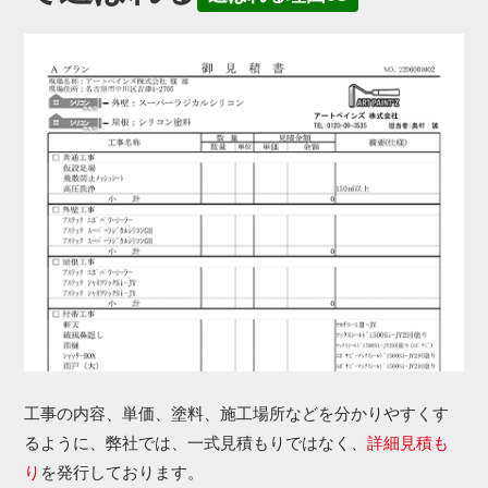
工事の内容、単価、塗料、施工場所などを分かりやすくす
るように、弊社では、一式見積もりではなく、
詳細見積も
り
を発行しております。