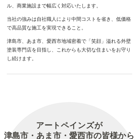
ル、商業施設まで幅広く対応いたします。
当社の強みは自社職人により中間コストを省き、低価格
で高品質な施工を実現できること。
津島市、あま市、愛西市地域密着で「笑顔」溢れる外壁
塗装専門店を目指し、これからも大切な住まいをお守り
し続けます。
アートペインズが
津島市・あま市・愛西市の皆様から