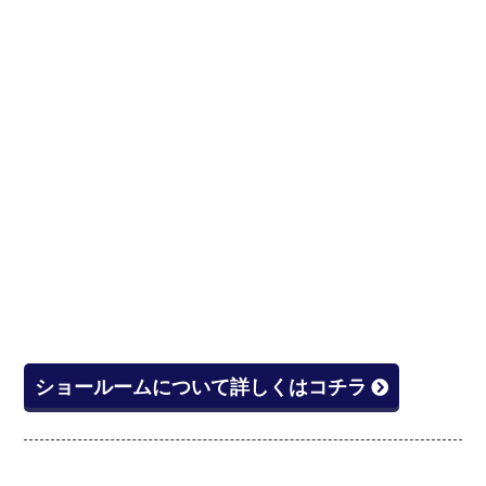
ショールームについて詳しくはコチラ