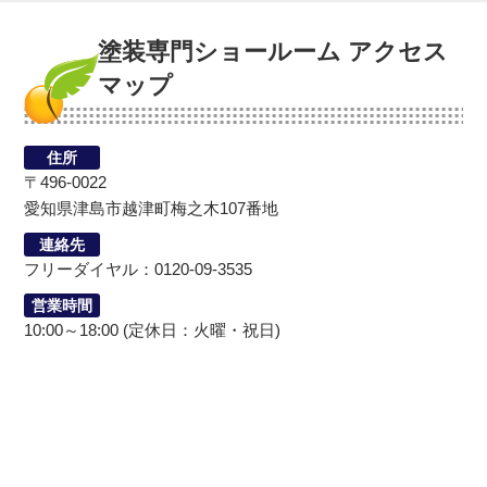
塗装専門ショールーム アクセス
マップ
住所
〒496-0022
愛知県津島市越津町梅之木107番地
連絡先
フリーダイヤル：0120-09-3535
営業時間
10:00～18:00 (定休日：火曜・祝日)