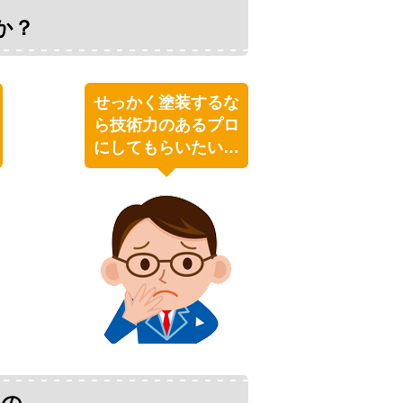
か？
せっかく塗装するな
ら技術力のあるプロ
にしてもらいたい…
めの