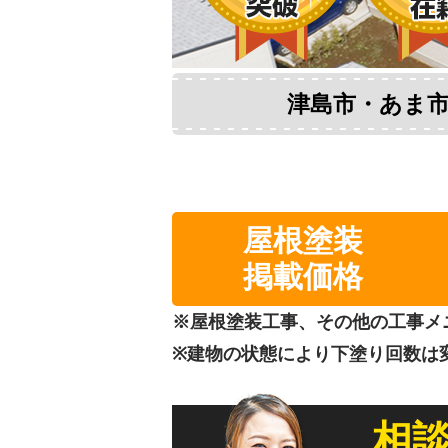
津島市・あま市
屋根塗装
掲載価格
※屋根塗装工事、その他の工事メ
※建物の状態により下塗り回数は
相談