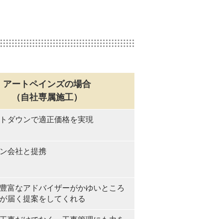
アートペインズの場合
（自社専属施工）
トダウンで適正価格を実現
ン会社と提携
豊富なアドバイザーがかゆいところ
が届く提案をしてくれる