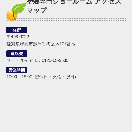
塗装専門ショールーム アクセス
マップ
住所
〒496-0022
愛知県津島市越津町梅之木107番地
連絡先
フリーダイヤル：0120-09-3535
営業時間
10:00～18:00 (定休日：火曜・祝日)