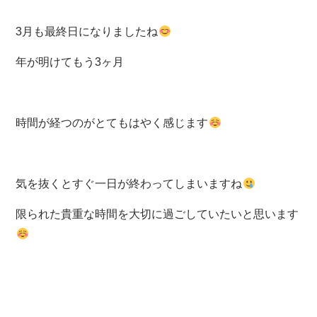
3月も最終日になりましたね
年が明けてもう3ヶ月
時間が経つのがとてもはやく感じます
気を抜くとすぐ一日が終わってしまいますね
限られた貴重な時間を大切に過ごしていたいと思います