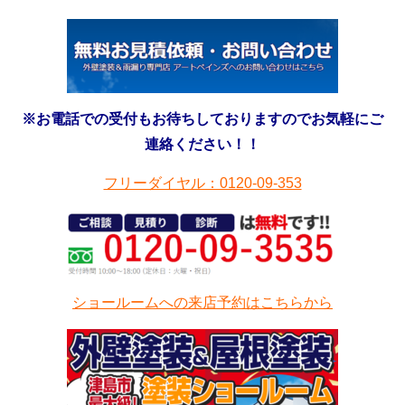
※お電話での受付もお待ちしておりますのでお気軽にご
連絡ください！！
フリーダイヤル：0120-09-353
ショールームへの来店予約はこちらから