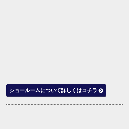
ショールームについて詳しくはコチラ