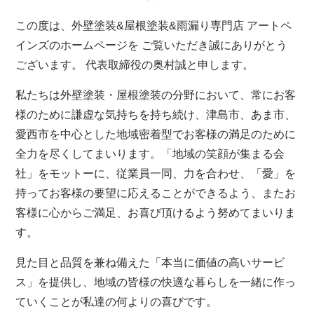
この度は、外壁塗装&屋根塗装&雨漏り専門店 アートペ
インズのホームページを ご覧いただき誠にありがとう
ございます。 代表取締役の奥村誠と申します。
私たちは外壁塗装・屋根塗装の分野において、常にお客
様のために謙虚な気持ちを持ち続け、津島市、あま市、
愛西市を中心とした地域密着型でお客様の満足のために
全力を尽くしてまいります。「地域の笑顔が集まる会
社」をモットーに、従業員一同、力を合わせ、「愛」を
持ってお客様の要望に応えることができるよう、またお
客様に心からご満足、お喜び頂けるよう努めてまいりま
す。
見た目と品質を兼ね備えた「本当に価値の高いサービ
ス」を提供し、地域の皆様の快適な暮らしを一緒に作っ
ていくことが私達の何よりの喜びです。