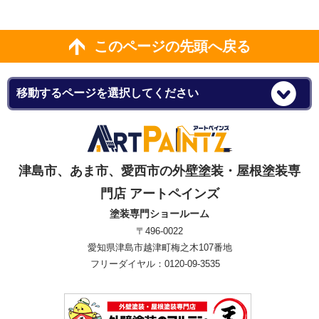
このページの先頭へ戻る
津島市、あま市、愛西市の外壁塗装・屋根塗装専
門店 アートペインズ
塗装専門ショールーム
〒496-0022
愛知県津島市越津町梅之木107番地
フリーダイヤル：0120-09-3535