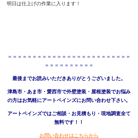
明日は仕上げの作業に入ります！
＝＝＝＝＝＝＝＝＝＝＝＝＝＝＝＝＝＝＝＝＝＝＝＝＝
＝＝＝＝＝＝＝＝＝＝
最後までお読みいただきありがとうございました。
津島市・あま市・愛西市で外壁塗装・屋根塗装でお悩み
の方はお気軽にアートペインズにお問い合わせ下さい。
アートペインズではご相談・お見積もり・現地調査全て
無料です！！
お問い合わせはこちらから