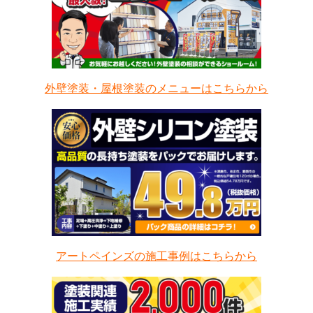
外壁塗装・屋根塗装のメニューはこちらから
アートペインズの施工事例はこちらから