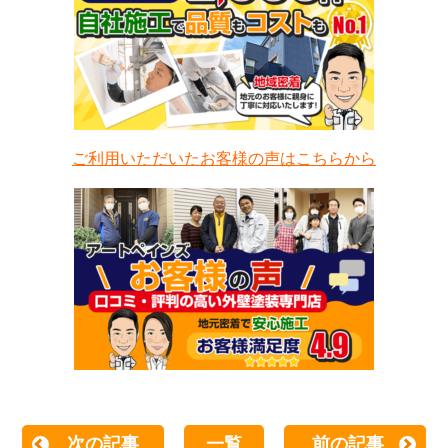
ご利用いただいたお客様の声はこちらから
次の記事
一覧
前の記事