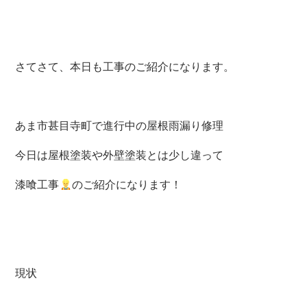
さてさて、本日も工事のご紹介になります。
あま市甚目寺町で進行中の屋根雨漏り修理
今日は屋根塗装や外壁塗装とは少し違って
漆喰工事
のご紹介になります！
現状