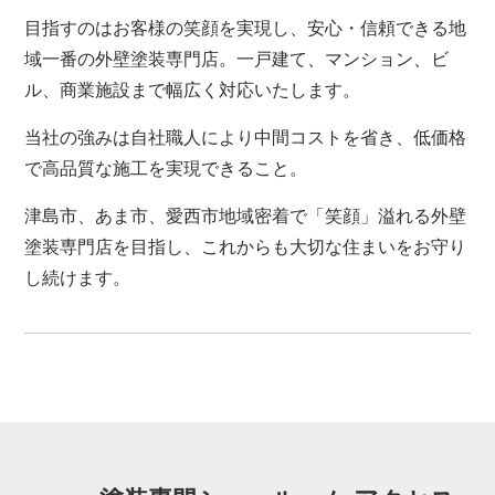
目指すのはお客様の笑顔を実現し、安心・信頼できる地
域一番の外壁塗装専門店。一戸建て、マンション、ビ
ル、商業施設まで幅広く対応いたします。
当社の強みは自社職人により中間コストを省き、低価格
で高品質な施工を実現できること。
津島市、あま市、愛西市地域密着で「笑顔」溢れる外壁
塗装専門店を目指し、これからも大切な住まいをお守り
し続けます。