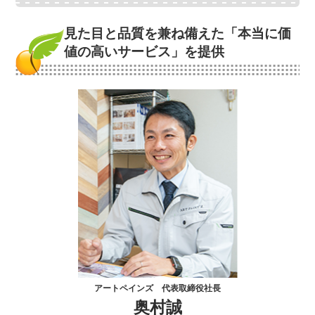
見た目と品質を兼ね備えた
「本当に価
値の高いサービス」を提供
アートペインズ 代表取締役社長
奥村誠