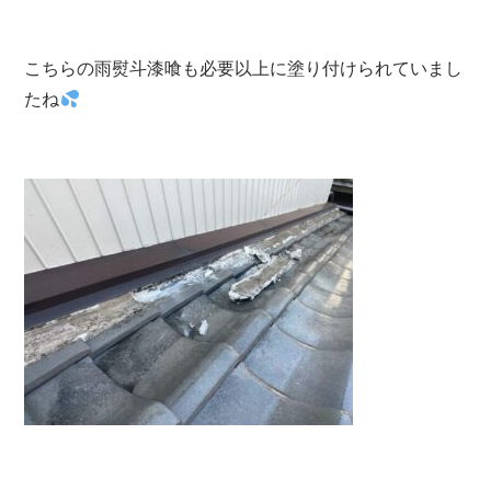
こちらの雨熨斗漆喰も必要以上に塗り付けられていまし
たね