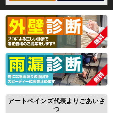
アートペインズ代表よりごあいさ
つ