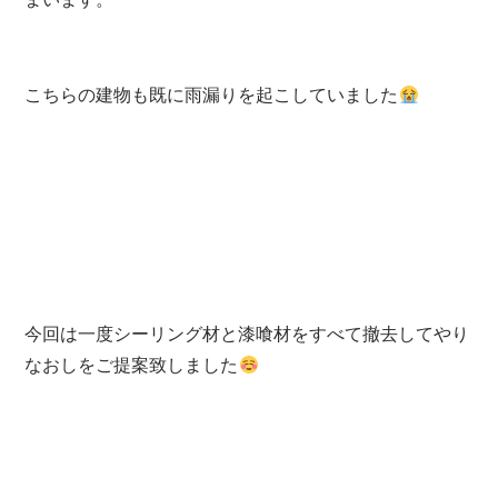
こちらの建物も既に雨漏りを起こしていました
今回は一度シーリング材と漆喰材をすべて撤去してやり
なおしをご提案致しました