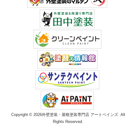
Copyright © 2026外壁塗装・屋根塗装専門店 アートペインズ. All
Rights Reserved.