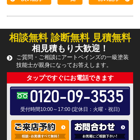
相談無料 診断無料 見積無料
相見積もり大歓迎！
ご質問・ご相談にアートペインズの一級塗装
技能士が親身になってお答えします。
タップですぐにお電話できます
0120-09-3535
受付時間10:00～17:00 (定休日：火曜・祝日)