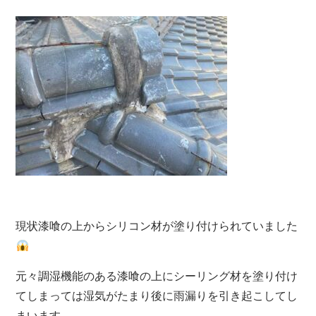
現状漆喰の上からシリコン材が塗り付けられていました
元々調湿機能のある漆喰の上にシーリング材を塗り付け
てしまっては湿気がたまり後に雨漏りを引き起こしてし
まいます。