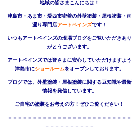
地域の皆さまこんにちは！
津島市・あま市・愛西市密着の外壁塗装・屋根塗装・雨
漏り専門店
アートペインズ
です！
いつもアートペインズの現場ブログをご覧いただきあり
がとうございます。
アートペインズでは皆さまに安心していただけますよう
津島市に
ショールーム
をオープンしております。
ブログでは、外壁塗装・屋根塗装に関する豆知識や最新
情報を発信しています。
ご自宅の塗装をお考えの方！ぜひご覧ください！
＝＝＝＝＝＝＝＝＝＝＝＝＝＝＝＝＝＝＝＝＝＝＝＝＝
＝＝＝＝＝＝＝＝＝＝