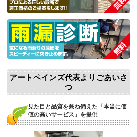
アートペインズ代表よりごあいさ
つ
見た目と品質を兼ね備えた
「本当に価
値の高いサービス」を提供