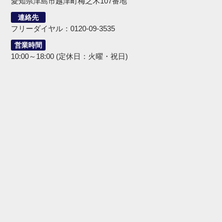
愛知県津島市越津町梅之木107番地
連絡先
フリーダイヤル：0120-09-3535
営業時間
10:00～18:00 (定休日：火曜・祝日)