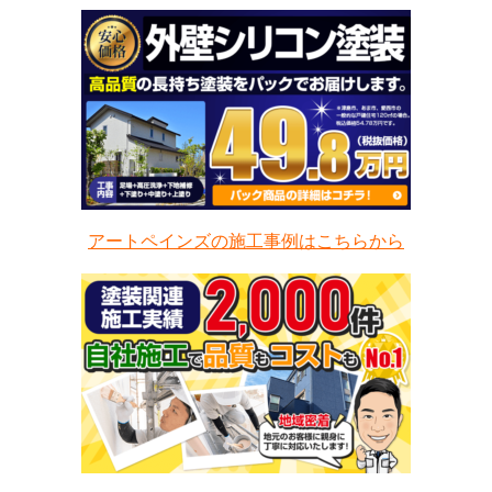
アートペインズの施工事例はこちらから