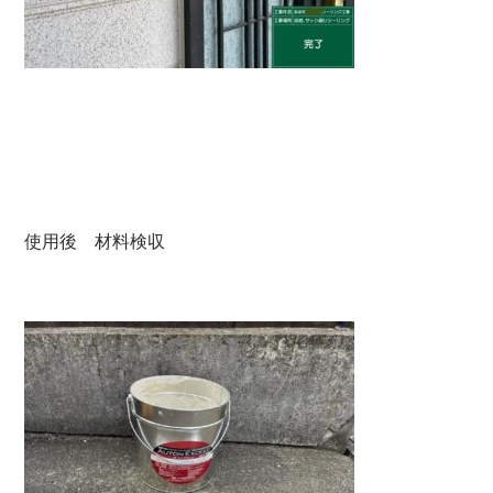
使用後 材料検収