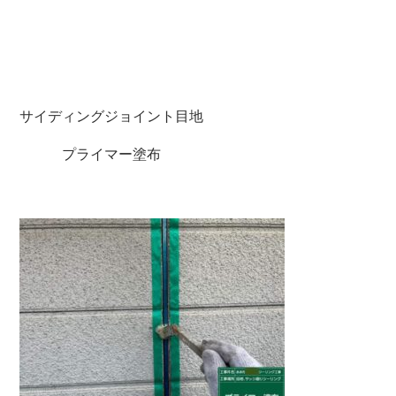
サイディングジョイント目地
プライマー塗布