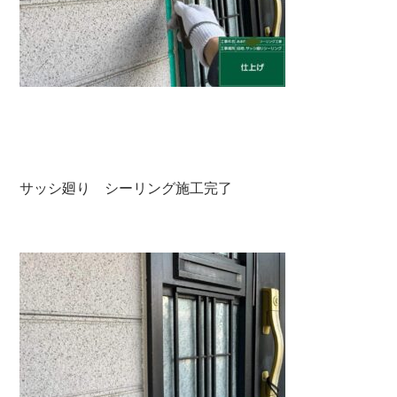
サッシ廻り シーリング施工完了