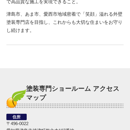
で高品質な施工を実現できること。
津島市、あま市、愛西市地域密着で「笑顔」溢れる外壁
塗装専門店を目指し、これからも大切な住まいをお守り
し続けます。
塗装専門ショールーム アクセス
マップ
住所
〒496-0022