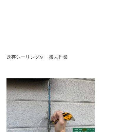
既存シーリング材 撤去作業