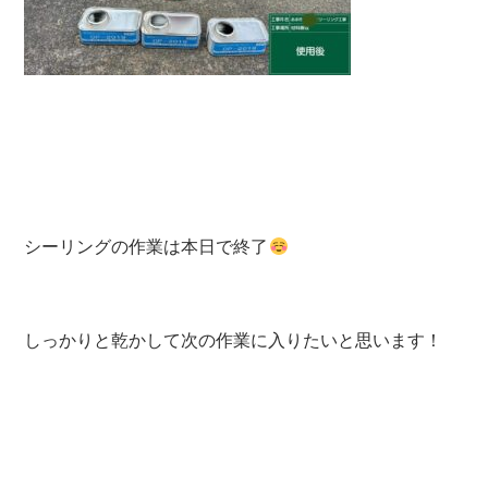
シーリングの作業は本日で終了
しっかりと乾かして次の作業に入りたいと思います！