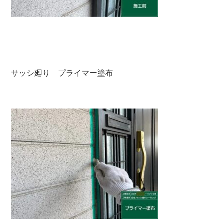
サッシ廻り プライマー塗布