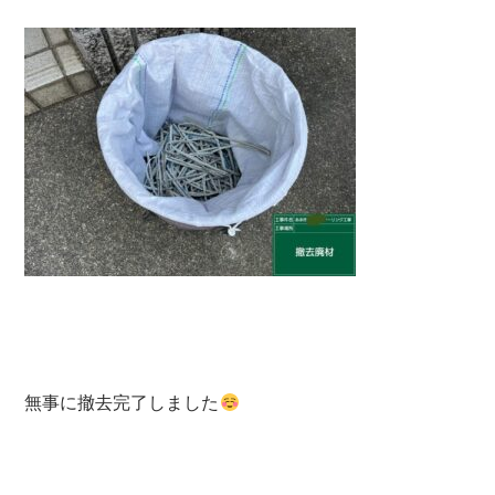
無事に撤去完了しました