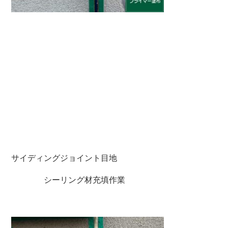
サイディングジョイント目地
シーリング材充填作業