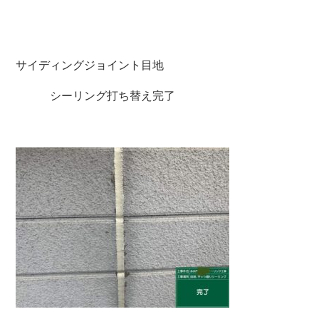
サイディングジョイント目地
シーリング打ち替え完了