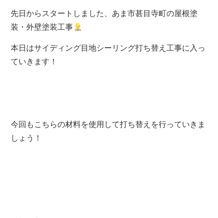
先日からスタートしました、あま市甚目寺町の屋根塗
装・外壁塗装工事
本日はサイディング目地シーリング打ち替え工事に入っ
ていきます！
今回もこちらの材料を使用して打ち替えを行っていきま
しょう！