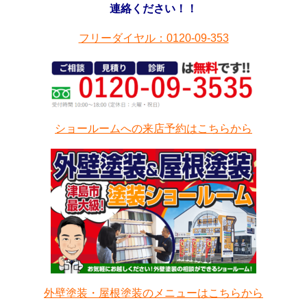
連絡ください！！
フリーダイヤル：0120-09-353
ショールームへの来店予約はこちらから
外壁塗装・屋根塗装のメニューはこちらから