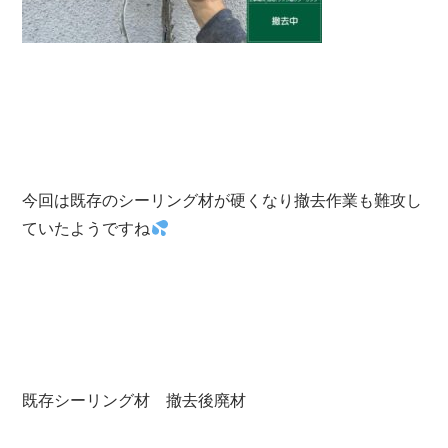
今回は既存のシーリング材が硬くなり撤去作業も難攻し
ていたようですね
既存シーリング材 撤去後廃材