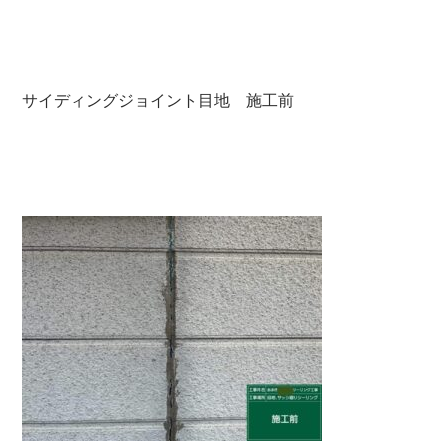
サイディングジョイント目地 施工前