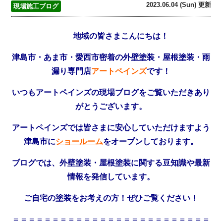
2023.06.04 (Sun) 更新
現場施工ブログ
地域の皆さまこんにちは！
津島市・あま市・愛西市密着の外壁塗装・屋根塗装・雨
漏り専門店
アートペインズ
です！
いつもアートペインズの現場ブログをご覧いただきあり
がとうございます。
アートペインズでは皆さまに安心していただけますよう
津島市に
ショールーム
をオープンしております。
ブログでは、外壁塗装・屋根塗装に関する豆知識や最新
情報を発信しています。
ご自宅の塗装をお考えの方！ぜひご覧ください！
＝＝＝＝＝＝＝＝＝＝＝＝＝＝＝＝＝＝＝＝＝＝＝＝＝