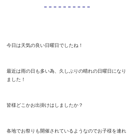
＝＝＝＝＝＝＝＝＝＝
今日は天気の良い日曜日でしたね！
最近は雨の日も多い為、久しぶりの晴れの日曜日になり
ました！
皆様どこかお出掛けはしましたか？
各地でお祭りも開催されているようなのでお子様を連れ