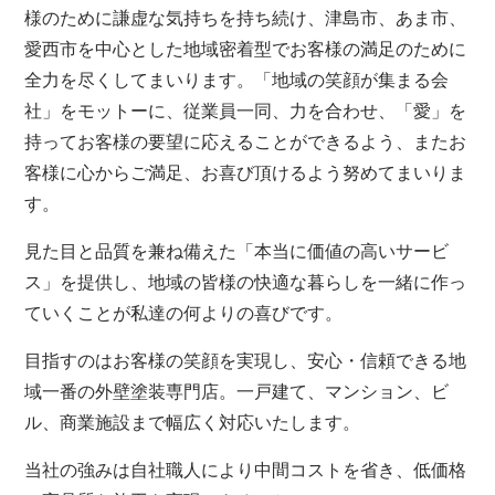
様のために謙虚な気持ちを持ち続け、津島市、あま市、
愛西市を中心とした地域密着型でお客様の満足のために
全力を尽くしてまいります。「地域の笑顔が集まる会
社」をモットーに、従業員一同、力を合わせ、「愛」を
持ってお客様の要望に応えることができるよう、またお
客様に心からご満足、お喜び頂けるよう努めてまいりま
す。
見た目と品質を兼ね備えた「本当に価値の高いサービ
ス」を提供し、地域の皆様の快適な暮らしを一緒に作っ
ていくことが私達の何よりの喜びです。
目指すのはお客様の笑顔を実現し、安心・信頼できる地
域一番の外壁塗装専門店。一戸建て、マンション、ビ
ル、商業施設まで幅広く対応いたします。
当社の強みは自社職人により中間コストを省き、低価格