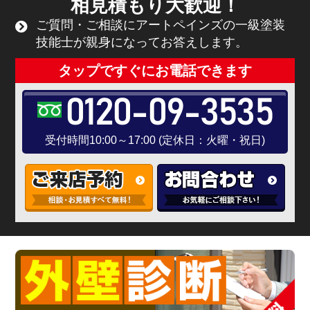
相見積もり大歓迎！
ご質問・ご相談にアートペインズの一級塗装
技能士が親身になってお答えします。
タップですぐにお電話できます
0120-09-3535
受付時間10:00～17:00 (定休日：火曜・祝日)