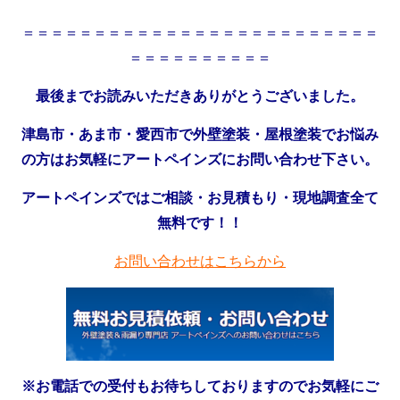
＝＝＝＝＝＝＝＝＝＝＝＝＝＝＝＝＝＝＝＝＝＝＝＝＝
＝＝＝＝＝＝＝＝＝＝
最後までお読みいただきありがとうございました。
津島市・あま市・愛西市で外壁塗装・屋根塗装でお悩み
の方はお気軽にアートペインズにお問い合わせ下さい。
アートペインズではご相談・お見積もり・現地調査全て
無料です！！
お問い合わせはこちらから
※お電話での受付もお待ちしておりますのでお気軽にご