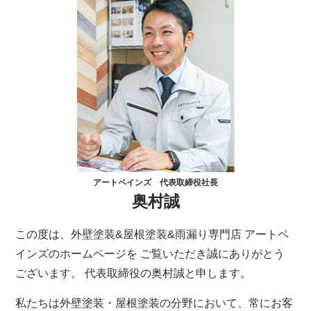
アートペインズ 代表取締役社長
奥村誠
この度は、外壁塗装&屋根塗装&雨漏り専門店 アートペ
インズのホームページを ご覧いただき誠にありがとう
ございます。 代表取締役の奥村誠と申します。
私たちは外壁塗装・屋根塗装の分野において、常にお客