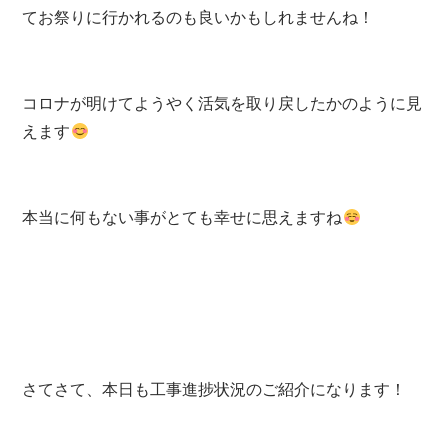
てお祭りに行かれるのも良いかもしれませんね！
コロナが明けてようやく活気を取り戻したかのように見
えます
本当に何もない事がとても幸せに思えますね
さてさて、本日も工事進捗状況のご紹介になります！