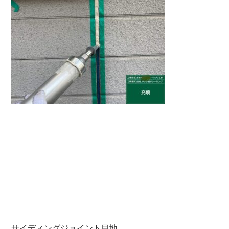
サイディングジョイント目地