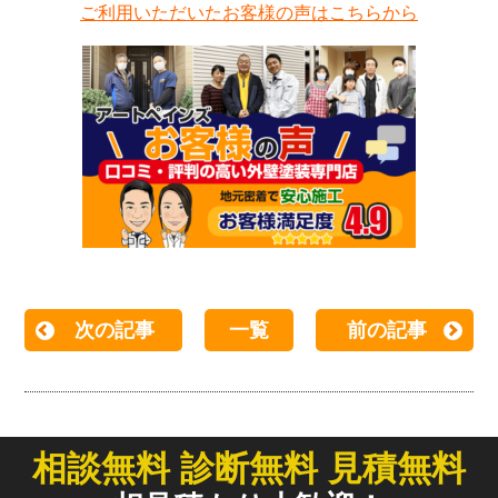
ご利用いただいたお客様の声はこちらから
次の記事
一覧
前の記事
相談無料 診断無料 見積無料