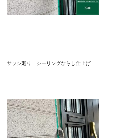
サッシ廻り シーリングならし仕上げ