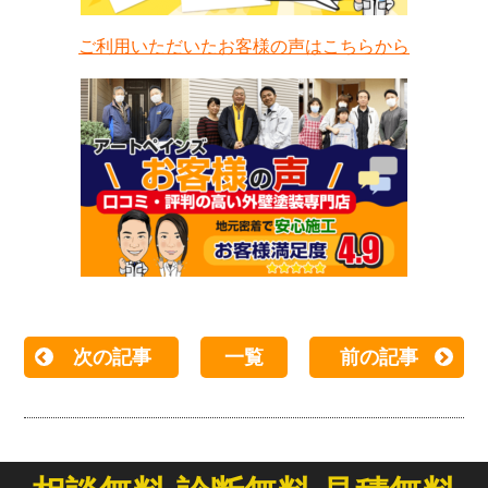
ご利用いただいたお客様の声はこちらから
次の記事
一覧
前の記事