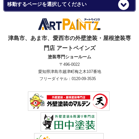
津島市、あま市、愛西市の外壁塗装・屋根塗装専
門店 アートペインズ
塗装専門ショールーム
〒496-0022
愛知県津島市越津町梅之木107番地
フリーダイヤル：0120-09-3535