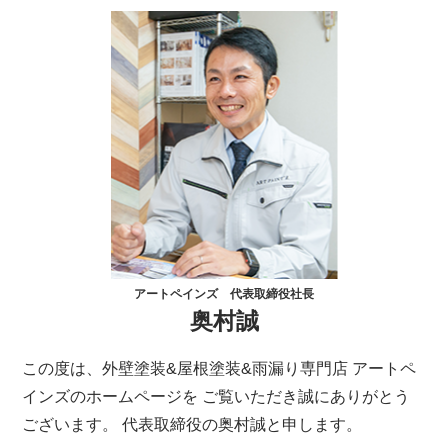
アートペインズ 代表取締役社長
奥村誠
この度は、外壁塗装&屋根塗装&雨漏り専門店 アートペ
インズのホームページを ご覧いただき誠にありがとう
ございます。 代表取締役の奥村誠と申します。