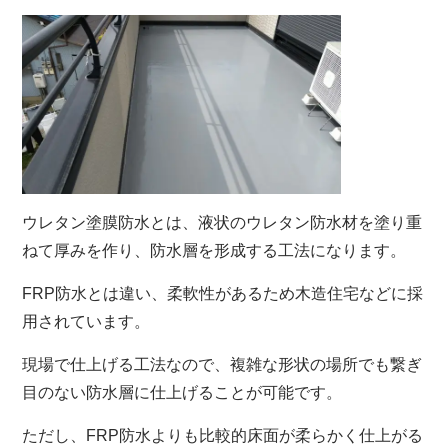
ウレタン塗膜防水とは、液状のウレタン防水材を塗り重
ねて厚みを作り、防水層を形成する工法になります。
FRP防水とは違い、柔軟性があるため木造住宅などに採
用されています。
現場で仕上げる工法なので、複雑な形状の場所でも繋ぎ
目のない防水層に仕上げることが可能です。
ただし、FRP防水よりも比較的床面が柔らかく仕上がる