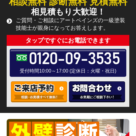
相談無料 診断無料 見積無料
相見積もり大歓迎！
ご質問・ご相談にアートペインズの一級塗装
技能士が親身になってお答えします。
タップですぐにお電話できます
0120-09-3535
受付時間10:00～17:00 (定休日：火曜・祝日)