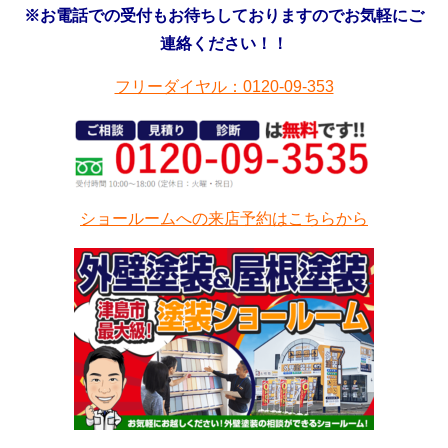
※お電話での受付もお待ちしておりますのでお気軽にご
連絡ください！！
フリーダイヤル：0120-09-353
ショールームへの来店予約はこちらから