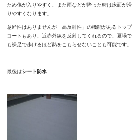
ため傷が入りやすく、また雨などが降った時は床面が滑
りやすくなります。
意匠性はありませんが「高反射性」の機能があるトップ
コートもあり、近赤外線を反射してくれるので、夏場で
も裸足で歩けるほど熱をこもらせないことも可能です。
最後は
シート防水