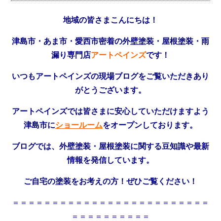
地域の皆さまこんにちは！
津島市・あま市・愛西市密着の外壁塗装・屋根塗装・雨
漏り専門店
アートペインズ
です！
いつもアートペインズの現場ブログをご覧いただきあり
がとうございます。
アートペインズでは皆さまに安心していただけますよう
津島市に
ショールーム
をオープンしております。
ブログでは、外壁塗装・屋根塗装に関する豆知識や最新
情報を発信しています。
ご自宅の塗装をお考えの方！ぜひご覧ください！
＝＝＝＝＝＝＝＝＝＝＝＝＝＝＝＝＝＝＝＝＝＝＝＝＝
＝＝＝＝＝＝＝＝＝＝