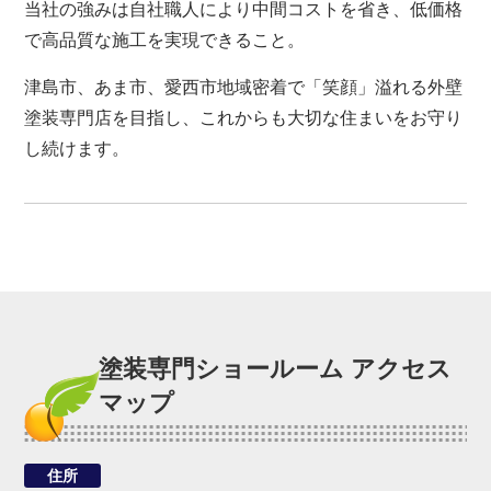
当社の強みは自社職人により中間コストを省き、低価格
で高品質な施工を実現できること。
津島市、あま市、愛西市地域密着で「笑顔」溢れる外壁
塗装専門店を目指し、これからも大切な住まいをお守り
し続けます。
塗装専門ショールーム アクセス
マップ
住所