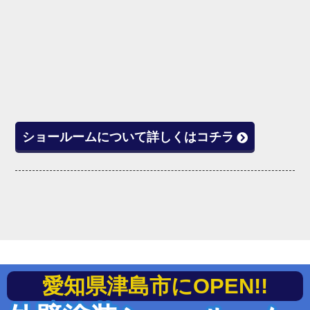
ショールームについて詳しくはコチラ
愛知県津島市にOPEN!!