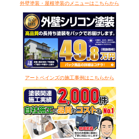
外壁塗装・屋根塗装のメニューはこちらから
アートペインズの施工事例はこちらから