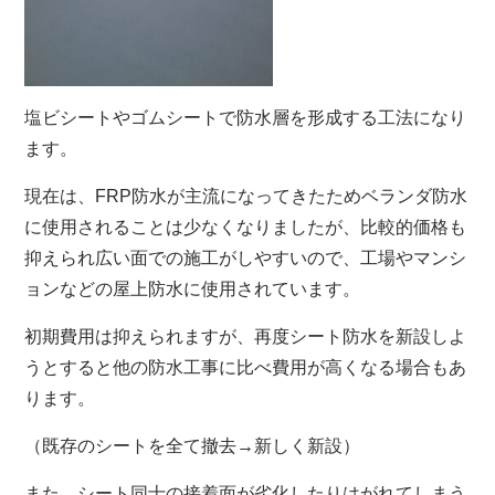
塩ビシートやゴムシートで防水層を形成する工法になり
ます。
現在は、FRP防水が主流になってきたためベランダ防水
に使用されることは少なくなりましたが、比較的価格も
抑えられ広い面での施工がしやすいので、工場やマンシ
ョンなどの屋上防水に使用されています。
初期費用は抑えられますが、再度シート防水を新設しよ
うとすると他の防水工事に比べ費用が高くなる場合もあ
ります。
（既存のシートを全て撤去→新しく新設）
また、シート同士の接着面が劣化したりはがれてしまう