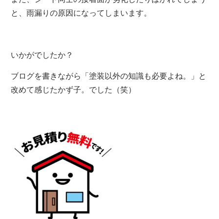
と、雨漏りの原因になってしまいます。
いかがでしたか？
ブログを書きながら「塗装以外の知識も必要よね。」と
改めて感じたかず子。でした（笑）