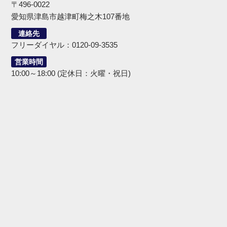
〒496-0022
愛知県津島市越津町梅之木107番地
連絡先
フリーダイヤル：0120-09-3535
営業時間
10:00～18:00 (定休日：火曜・祝日)