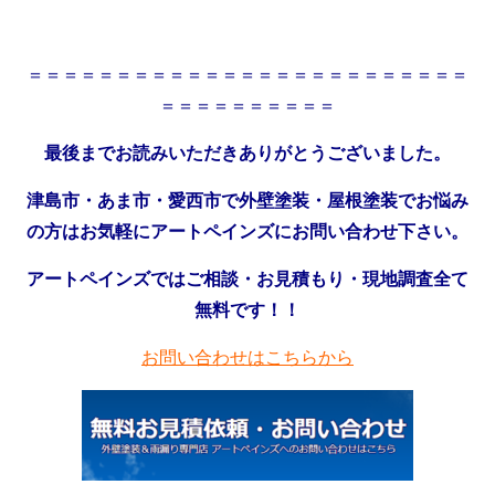
＝＝＝＝＝＝＝＝＝＝＝＝＝＝＝＝＝＝＝＝＝＝＝＝＝
＝＝＝＝＝＝＝＝＝＝
最後までお読みいただきありがとうございました。
津島市・あま市・愛西市で外壁塗装・屋根塗装でお悩み
の方はお気軽にアートペインズにお問い合わせ下さい。
アートペインズではご相談・お見積もり・現地調査全て
無料です！！
お問い合わせはこちらから