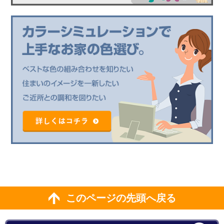
このページの先頭へ戻る