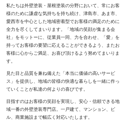
私たちは外壁塗装・屋根塗装の分野において、常にお客
様のために謙虚な気持ちを持ち続け、津島市、あま市、
愛西市を中心とした地域密着型でお客様の満足のために
全力を尽くしてまいります。「地域の笑顔が集まる会
社」をモットーに、従業員一同、力を合わせ、「愛」を
持ってお客様の要望に応えることができるよう、またお
客様に心からご満足、お喜び頂けるよう努めてまいりま
す。
見た目と品質を兼ね備えた「本当に価値の高いサービ
ス」を提供し、地域の皆様の快適な暮らしを一緒に作っ
ていくことが私達の何よりの喜びです。
目指すのはお客様の笑顔を実現し、安心・信頼できる地
域一番の外壁塗装専門店。一戸建て、マンション、ビ
ル、商業施設まで幅広く対応いたします。