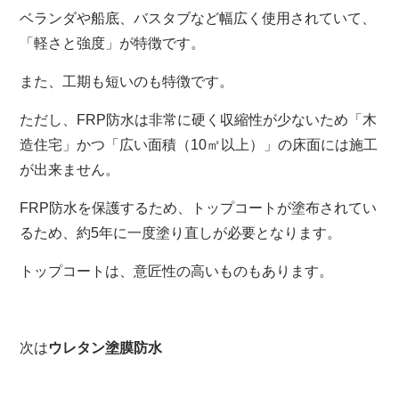
ベランダや船底、バスタブなど幅広く使用されていて、
「軽さと強度」が特徴です。
また、工期も短いのも特徴です。
ただし、FRP防水は非常に硬く収縮性が少ないため「木
造住宅」かつ「広い面積（10㎡以上）」の床面には施工
が出来ません。
FRP防水を保護するため、トップコートが塗布されてい
るため、約5年に一度塗り直しが必要となります。
トップコートは、意匠性の高いものもあります。
次は
ウレタン塗膜防水