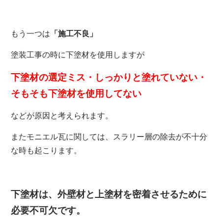
もう一つは
「施工不良」
塗装工事の時に下塗材を使用しますが
下塗材の選定ミス・しっかりと塗れていない・
そもそも下塗材を使用してない
などが原因と考えられます。
またモニエル瓦に関しては、スラリー層の除去が不十分
な時も起こります。
下塗材は、外壁材と上塗材を密着させるために
必要不可欠です。