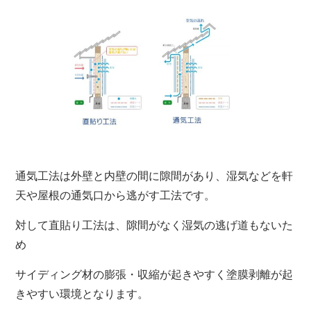
通気工法は外壁と内壁の間に隙間があり、湿気などを軒
天や屋根の通気口から逃がす工法です。
対して直貼り工法は、隙間がなく湿気の逃げ道もないた
め
サイディング材の膨張・収縮が起きやすく塗膜剥離が起
きやすい環境となります。