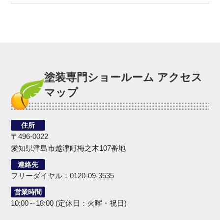
塗装専門ショールーム アクセス
マップ
住所
〒496-0022
愛知県津島市越津町梅之木107番地
連絡先
フリーダイヤル：0120-09-3535
営業時間
10:00～18:00 (定休日：火曜・祝日)