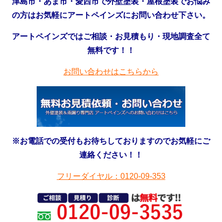
津島市・あま市・愛西市で外壁塗装・屋根塗装でお悩み
の方はお気軽にアートペインズにお問い合わせ下さい。
アートペインズではご相談・お見積もり・現地調査全て
無料です！！
お問い合わせはこちらから
※お電話での受付もお待ちしておりますのでお気軽にご
連絡ください！！
フリーダイヤル：0120-09-353