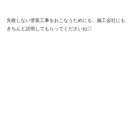
失敗しない塗装工事をおこなうためにも、施工会社にも
きちんと説明してもらってくださいね♡