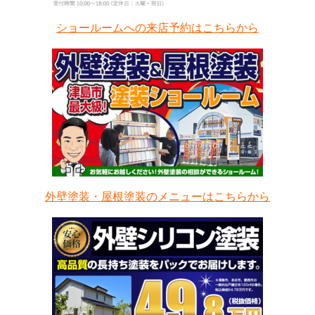
ショールームへの来店予約はこちらから
外壁塗装・屋根塗装のメニューはこちらから