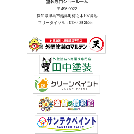
塗装専門ショールーム
〒496-0022
愛知県津島市越津町梅之木107番地
フリーダイヤル：0120-09-3535