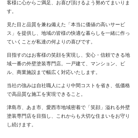
客様に心からご満足、お喜び頂けるよう努めてまいりま
す。
見た目と品質を兼ね備えた「本当に価値の高いサービ
ス」を提供し、地域の皆様の快適な暮らしを一緒に作っ
ていくことが私達の何よりの喜びです。
目指すのはお客様の笑顔を実現し、安心・信頼できる地
域一番の外壁塗装専門店。一戸建て、マンション、ビ
ル、商業施設まで幅広く対応いたします。
当社の強みは自社職人により中間コストを省き、低価格
で高品質な施工を実現できること。
津島市、あま市、愛西市地域密着で「笑顔」溢れる外壁
塗装専門店を目指し、これからも大切な住まいをお守り
し続けます。