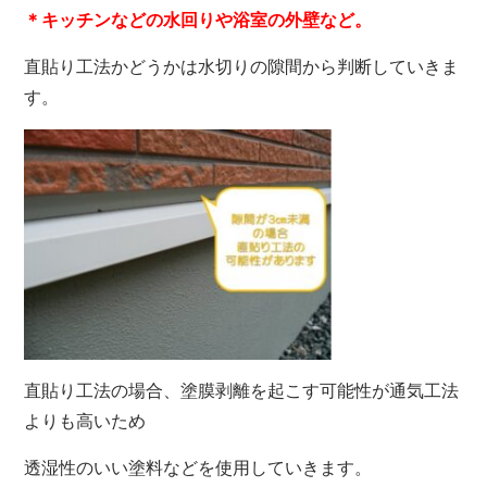
＊キッチンなどの水回りや浴室の外壁など。
直貼り工法かどうかは水切りの隙間から判断していきま
す。
直貼り工法の場合、塗膜剥離を起こす可能性が通気工法
よりも高いため
透湿性のいい塗料などを使用していきます。