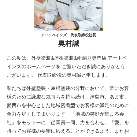
アートペインズ 代表取締役社長
奥村誠
この度は、外壁塗装&屋根塗装&雨漏り専門店 アートペ
インズのホームページを ご覧いただき誠にありがとう
ございます。 代表取締役の奥村誠と申します。
私たちは外壁塗装・屋根塗装の分野において、常にお客
様のために謙虚な気持ちを持ち続け、津島市、あま市、
愛西市を中心とした地域密着型でお客様の満足のために
全力を尽くしてまいります。「地域の笑顔が集まる会
社」をモットーに、従業員一同、力を合わせ、「愛」を
持ってお客様の要望に応えることができるよう、またお