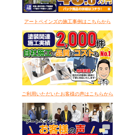
アートペインズの施工事例はこちらから
ご利用いただいたお客様の声はこちらから