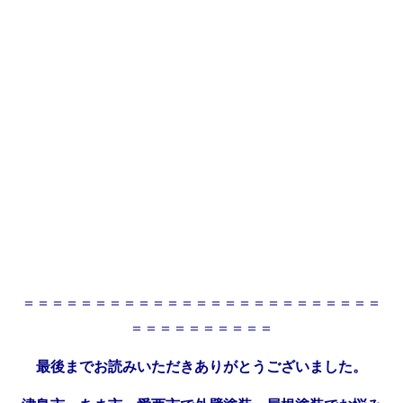
＝＝＝＝＝＝＝＝＝＝＝＝＝＝＝＝＝＝＝＝＝＝＝＝＝
＝＝＝＝＝＝＝＝＝＝
最後までお読みいただきありがとうございました。