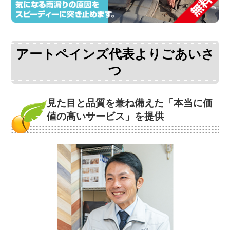
アートペインズ代表よりごあいさ
つ
見た目と品質を兼ね備えた
「本当に価
値の高いサービス」を提供