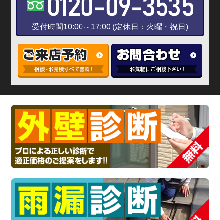
0120-09-3535
受付時間10:00～17:00 (定休日：火曜・祝日)