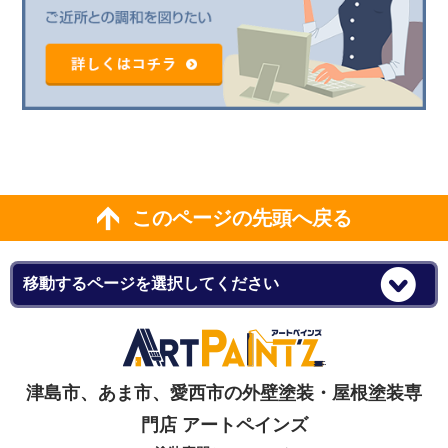
このページの先頭へ戻る
津島市、あま市、愛西市の外壁塗装・屋根塗装専
門店 アートペインズ