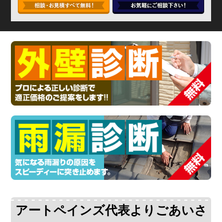
アートペインズ代表よりごあいさ