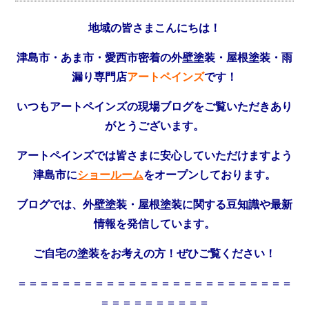
地域の皆さまこんにちは！
津島市・あま市・愛西市密着の外壁塗装・屋根塗装・雨
漏り専門店
アートペインズ
です！
いつもアートペインズの現場ブログをご覧いただきあり
がとうございます。
アートペインズでは皆さまに安心していただけますよう
津島市に
ショールーム
をオープンしております。
ブログでは、外壁塗装・屋根塗装に関する豆知識や最新
情報を発信しています。
ご自宅の塗装をお考えの方！ぜひご覧ください！
＝＝＝＝＝＝＝＝＝＝＝＝＝＝＝＝＝＝＝＝＝＝＝＝＝
＝＝＝＝＝＝＝＝＝＝