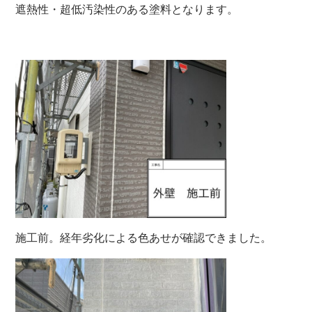
遮熱性・超低汚染性のある塗料となります。
施工前。経年劣化による色あせが確認できました。