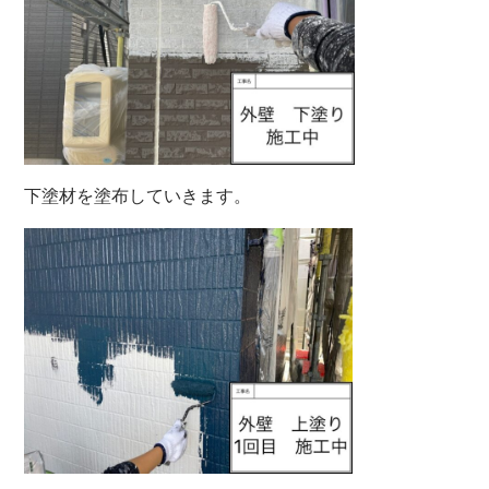
下塗材を塗布していきます。