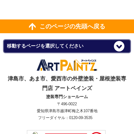
このページの先頭へ戻る
津島市、あま市、愛西市の外壁塗装・屋根塗装専
門店 アートペインズ
塗装専門ショールーム
〒496-0022
愛知県津島市越津町梅之木107番地
フリーダイヤル：0120-09-3535