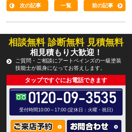
次の記事
一覧
前の記事
相談無料 診断無料 見積無料
相見積もり大歓迎！
ご質問・ご相談にアートペインズの一級塗装
技能士が親身になってお答えします。
タップですぐにお電話できます
0120-09-3535
受付時間10:00～17:00 (定休日：火曜・祝日)