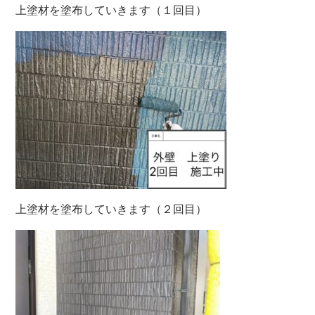
上塗材を塗布していきます（１回目）
上塗材を塗布していきます（２回目）