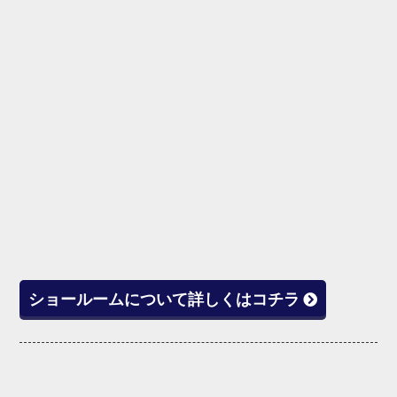
ショールームについて詳しくはコチラ