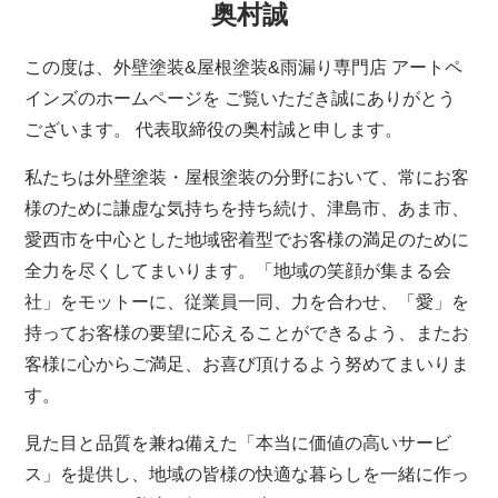
奥村誠
この度は、外壁塗装&屋根塗装&雨漏り専門店 アートペ
インズのホームページを ご覧いただき誠にありがとう
ございます。 代表取締役の奥村誠と申します。
私たちは外壁塗装・屋根塗装の分野において、常にお客
様のために謙虚な気持ちを持ち続け、津島市、あま市、
愛西市を中心とした地域密着型でお客様の満足のために
全力を尽くしてまいります。「地域の笑顔が集まる会
社」をモットーに、従業員一同、力を合わせ、「愛」を
持ってお客様の要望に応えることができるよう、またお
客様に心からご満足、お喜び頂けるよう努めてまいりま
す。
見た目と品質を兼ね備えた「本当に価値の高いサービ
ス」を提供し、地域の皆様の快適な暮らしを一緒に作っ