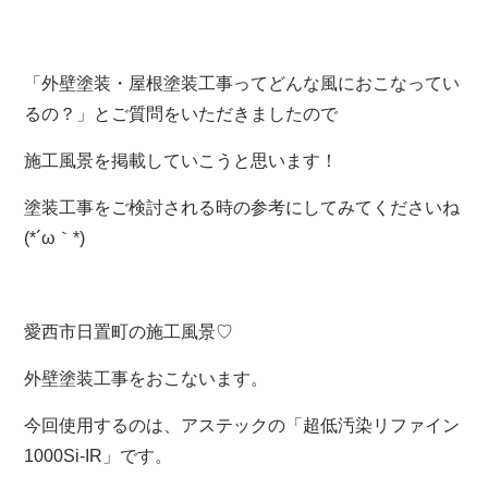
「外壁塗装・屋根塗装工事ってどんな風におこなってい
るの？」とご質問をいただきましたので
施工風景を掲載していこうと思います！
塗装工事をご検討される時の参考にしてみてくださいね
(*´ω｀*)
愛西市日置町の施工風景♡
外壁塗装工事をおこないます。
今回使用するのは、アステックの「超低汚染リファイン
1000Si-IR」です。