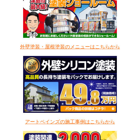
外壁塗装・屋根塗装のメニューはこちらから
アートペインズの施工事例はこちらから