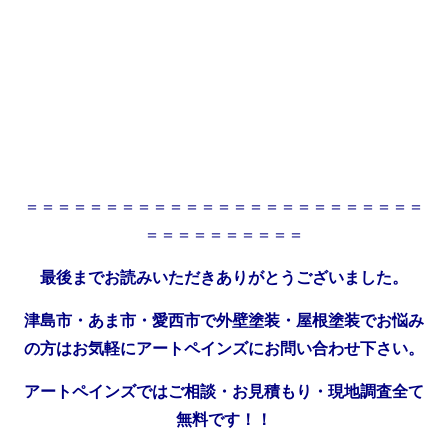
＝＝＝＝＝＝＝＝＝＝＝＝＝＝＝＝＝＝＝＝＝＝＝＝＝
＝＝＝＝＝＝＝＝＝＝
最後までお読みいただきありがとうございました。
津島市・あま市・愛西市で外壁塗装・屋根塗装でお悩み
の方はお気軽にアートペインズにお問い合わせ下さい。
アートペインズではご相談・お見積もり・現地調査全て
無料です！！