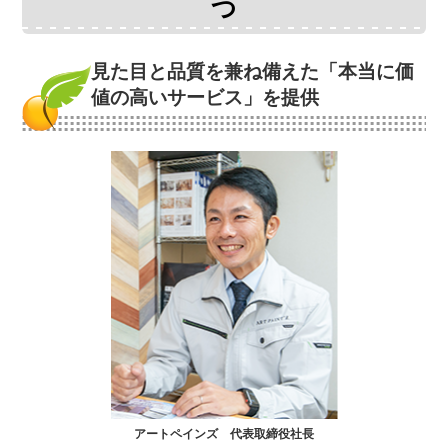
つ
見た目と品質を兼ね備えた
「本当に価
値の高いサービス」を提供
アートペインズ 代表取締役社長