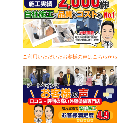
ご利用いただいたお客様の声はこちらから