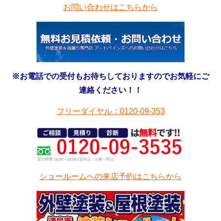
お問い合わせはこちらから
※お電話での受付もお待ちしておりますのでお気軽にご
連絡ください！！
フリーダイヤル：0120-09-353
ショールームへの来店予約はこちらから