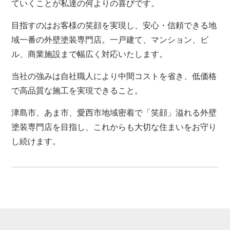
ていくことが私達の何よりの喜びです。
目指すのはお客様の笑顔を実現し、安心・信頼できる地
域一番の外壁塗装専門店。一戸建て、マンション、ビ
ル、商業施設まで幅広く対応いたします。
当社の強みは自社職人により中間コストを省き、低価格
で高品質な施工を実現できること。
津島市、あま市、愛西市地域密着で「笑顔」溢れる外壁
塗装専門店を目指し、これからも大切な住まいをお守り
し続けます。