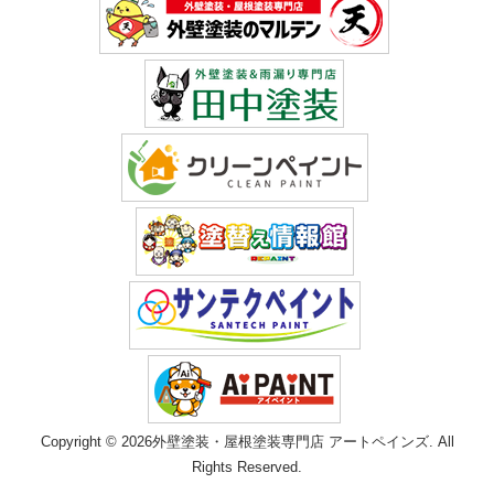
Copyright © 2026外壁塗装・屋根塗装専門店 アートペインズ. All
Rights Reserved.