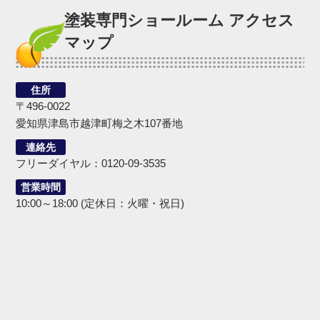
塗装専門ショールーム アクセス
マップ
住所
〒496-0022
愛知県津島市越津町梅之木107番地
連絡先
フリーダイヤル：0120-09-3535
営業時間
10:00～18:00 (定休日：火曜・祝日)