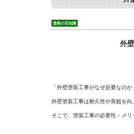
塗装の豆知識
外
「外壁塗装工事がなぜ必要なのか
外壁塗装工事は耐久性や美観を向
そこで、塗装工事の必要性・メリ