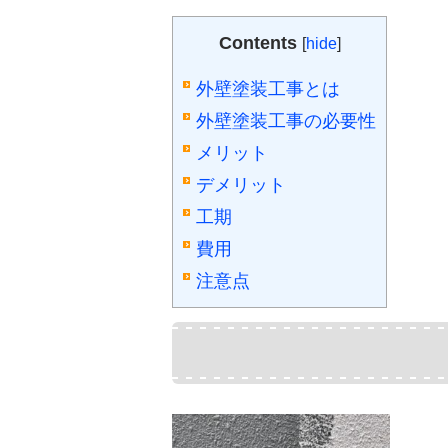
Contents
[
hide
]
外壁塗装工事とは
外壁塗装工事の必要性
メリット
デメリット
工期
費用
注意点