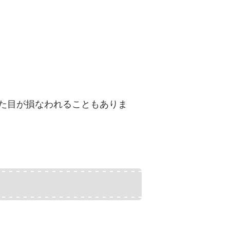
た目が損なわれることもありま