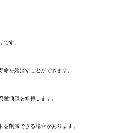
りです。
寿命を延ばすことができます。
資産価値を維持します。
トを削減できる場合があります。