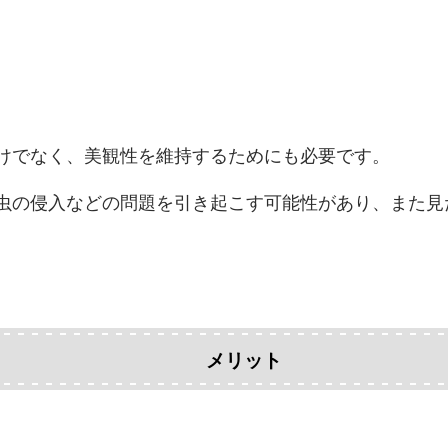
けでなく、美観性を維持するためにも必要です。
虫の侵入などの問題を引き起こす可能性があり、また見
メリット