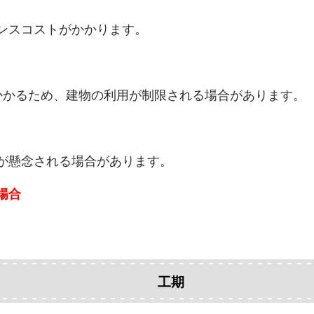
ンスコストがかかります。
かかるため、建物の利用が制限される場合があります。
が懸念される場合があります。
場合
工期