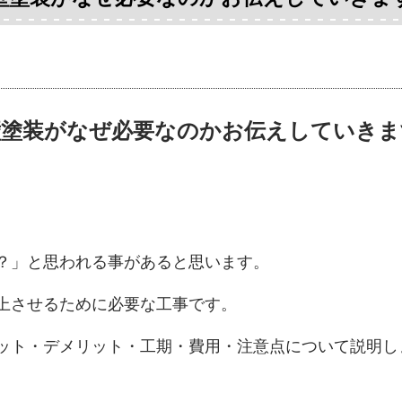
壁塗装がなぜ必要なのかお伝えしていきま
？」と思われる事があると思います。
上させるために必要な工事です。
ット・デメリット・工期・費用・注意点について説明し