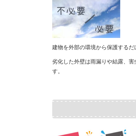
建物を外部の環境から保護するだ
劣化した外壁は雨漏りや結露、害
す。