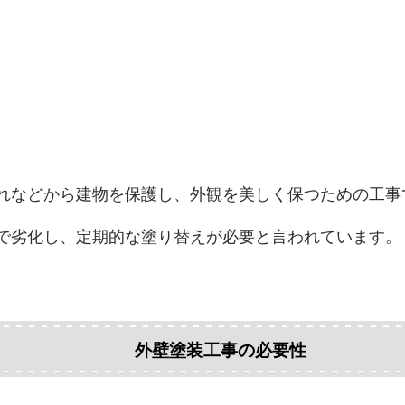
れなどから建物を保護し、外観を美しく保つための工事
で劣化し、定期的な塗り替えが必要と言われています。
外壁塗装工事の必要性