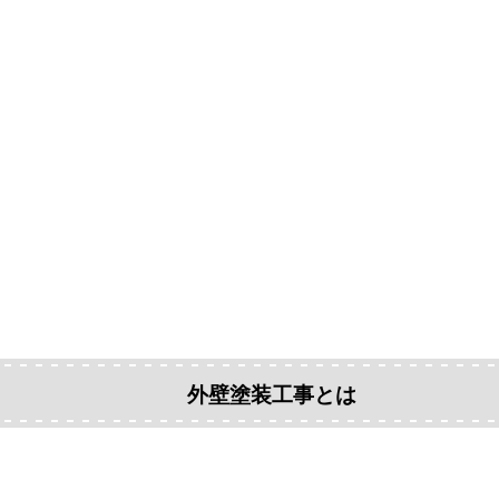
外壁塗装工事とは