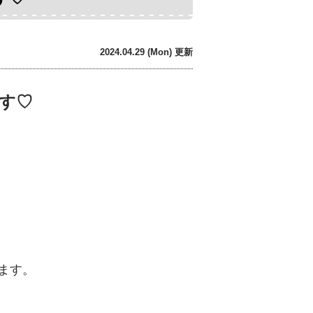
2024.04.29 (Mon) 更新
す♡
ます。