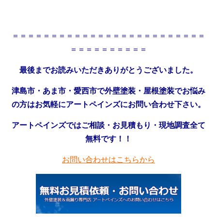
＝＝＝＝＝＝＝＝＝＝＝＝＝＝＝＝＝＝＝＝＝＝＝＝＝
＝＝＝＝＝＝＝＝＝＝
最後までお読みいただきありがとうございました。
津島市・あま市・愛西市で外壁塗装・屋根塗装でお悩み
の方はお気軽にアートペインズにお問い合わせ下さい。
アートペインズではご相談・お見積もり・現地調査全て
無料です！！
お問い合わせはこちらから