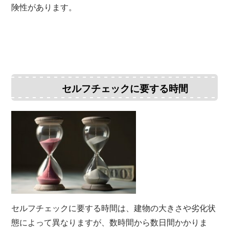
険性があります。
セルフチェックに要する時間
セルフチェックに要する時間は、建物の大きさや劣化状
態によって異なりますが、数時間から数日間かかりま