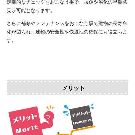
定期的なチェックをおこなう事で、損傷や劣化の早期発
見が可能となります。
さらに補修やメンテナンスをおこなう事で建物の長寿命
化が図られ、建物の安全性や快適性の確保にも役立ちま
す。
メリット