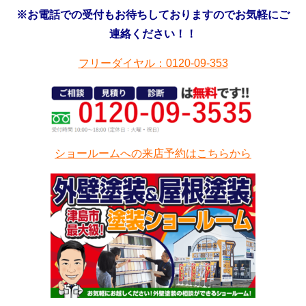
※お電話での受付もお待ちしておりますのでお気軽にご
連絡ください！！
フリーダイヤル：0120-09-353
ショールームへの来店予約はこちらから