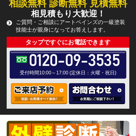
相談無料 診断無料 見積無料
相見積もり大歓迎！
ご質問・ご相談にアートペインズの一級塗装
技能士が親身になってお答えします。
タップですぐにお電話できます
0120-09-3535
受付時間10:00～17:00 (定休日：火曜・祝日)