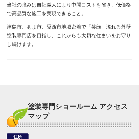
当社の強みは自社職人により中間コストを省き、低価格
で高品質な施工を実現できること。
津島市、あま市、愛西市地域密着で「笑顔」溢れる外壁
塗装専門店を目指し、これからも大切な住まいをお守り
し続けます。
塗装専門ショールーム アクセス
マップ
住所