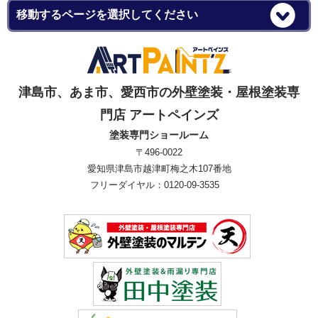
津島市、あま市、愛西市の外壁塗装・屋根塗装専
門店 アートペインズ
塗装専門ショールーム
〒496-0022
愛知県津島市越津町梅之木107番地
フリーダイヤル：0120-09-3535