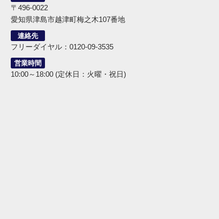
〒496-0022
愛知県津島市越津町梅之木107番地
連絡先
フリーダイヤル：0120-09-3535
営業時間
10:00～18:00 (定休日：火曜・祝日)