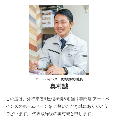
アートペインズ 代表取締役社長
奥村誠
この度は、外壁塗装&屋根塗装&雨漏り専門店 アートペ
インズのホームページを ご覧いただき誠にありがとう
ございます。 代表取締役の奥村誠と申します。