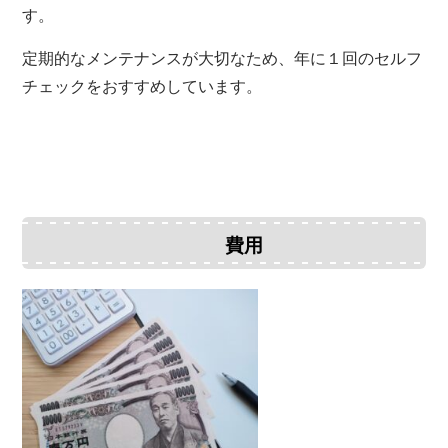
す。
定期的なメンテナンスが大切なため、年に１回のセルフ
チェックをおすすめしています。
費用