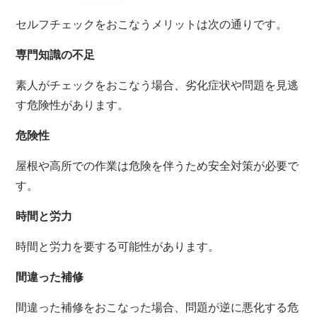
セルフチェックをおこなうメリットは次の通りです。
専門知識の不足
素人がチェックをおこなう場合、劣化症状や問題を見逃
す危険性があります。
危険性
屋根や高所での作業は危険を伴うため安全対策が必要で
す。
時間と労力
時間と労力を要する可能性があります。
間違った補修
間違った補修をおこなった場合、問題が逆に悪化する危