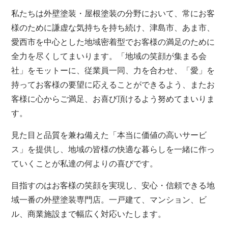
私たちは外壁塗装・屋根塗装の分野において、常にお客
様のために謙虚な気持ちを持ち続け、津島市、あま市、
愛西市を中心とした地域密着型でお客様の満足のために
全力を尽くしてまいります。「地域の笑顔が集まる会
社」をモットーに、従業員一同、力を合わせ、「愛」を
持ってお客様の要望に応えることができるよう、またお
客様に心からご満足、お喜び頂けるよう努めてまいりま
す。
見た目と品質を兼ね備えた「本当に価値の高いサービ
ス」を提供し、地域の皆様の快適な暮らしを一緒に作っ
ていくことが私達の何よりの喜びです。
目指すのはお客様の笑顔を実現し、安心・信頼できる地
域一番の外壁塗装専門店。一戸建て、マンション、ビ
ル、商業施設まで幅広く対応いたします。