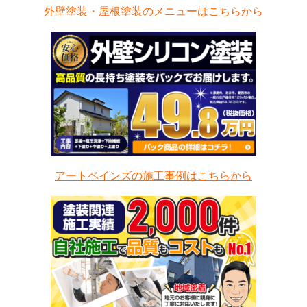
外壁塗装・屋根塗装のメニューはこちらから
アートペインズの施工事例はこちらから