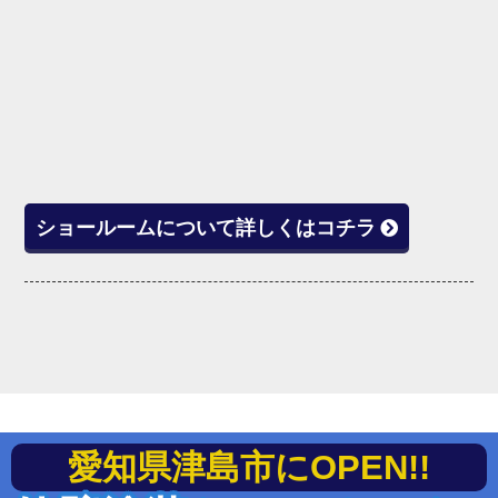
ショールームについて詳しくはコチラ
愛知県津島市にOPEN!!