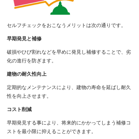
セルフチェックをおこなうメリットは次の通りです。
早期発見と補修
破損やひび割れなどを早めに発見し補修することで、劣
化の進行を防ぎます。
建物の耐久性向上
定期的なメンテナンスにより、建物の寿命を延ばし耐久
性を向上させます。
コスト削減
早期発見する事により、将来的にかかってしまう補修コ
ストを最小限に抑えることができます。