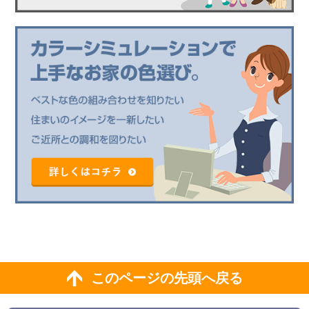
このページの先頭へ戻る