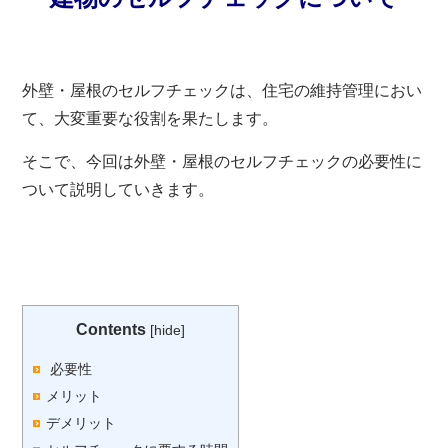
外壁・屋根のセルフチェックは、住宅の維持管理におい
て、大変重要な役割を果たします。
そこで、今回は外壁・屋根のセルフチェックの必要性に
ついて説明していきます。
Contents
[
hide
]
必要性
メリット
デメリット