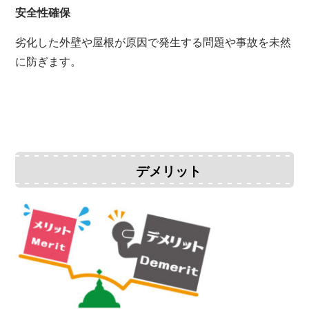
安全性確保
劣化した外壁や屋根が原因で発生する問題や事故を未然
に防ぎます。
デメリット