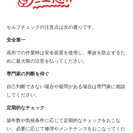
セルフチェックの注意点は次の通りです。
安全第一
高所での作業時は安全装置を使用し、事故を防止するた
めに最大限の注意を払ってください。
専門家の判断を仰ぐ
自己判断できない場合や疑問がある場合は専門家に相談
してください。
定期的なチェック
築年数や気候条件に応じて定期的なチェックをおこな
い、必要に応じて修理やメンテナンスをおこなってくだ