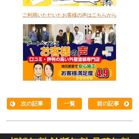
ご利用いただいたお客様の声はこちらから
次の記事
一覧
前の記事