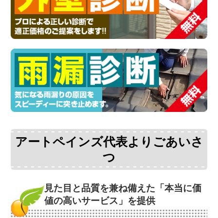
アートペインズ代表よりごあいさ
つ
見た目と品質を兼ね備えた
「本当に価
値の高いサービス」を提供