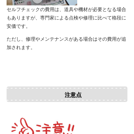
セルフチェックの費用は、道具や機材が必要となる場合
もありますが、専門家による点検や修理に比べて格段に
安価です。
ただし、修理やメンテナンスがある場合はその費用が追
加されます。
注意点