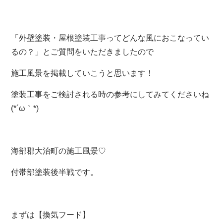
「外壁塗装・屋根塗装工事ってどんな風におこなってい
るの？」とご質問をいただきましたので
施工風景を掲載していこうと思います！
塗装工事をご検討される時の参考にしてみてくださいね
(*´ω｀*)
海部郡大治町の施工風景♡
付帯部塗装後半戦です。
まずは【換気フード】