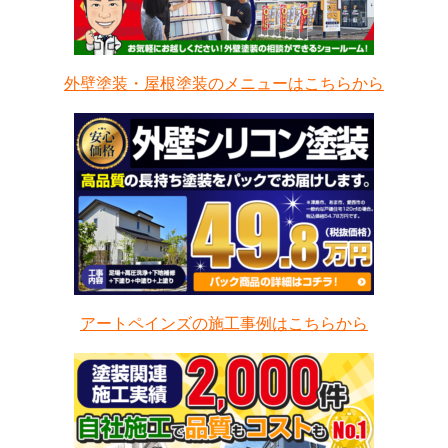
外壁塗装・屋根塗装のメニューはこちらから
アートペインズの施工事例はこちらから