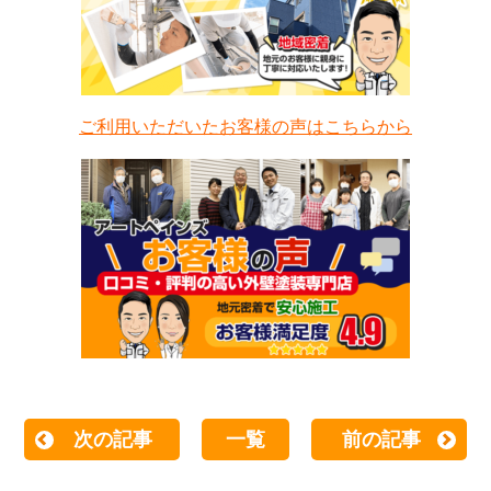
ご利用いただいたお客様の声はこちらから
次の記事
一覧
前の記事