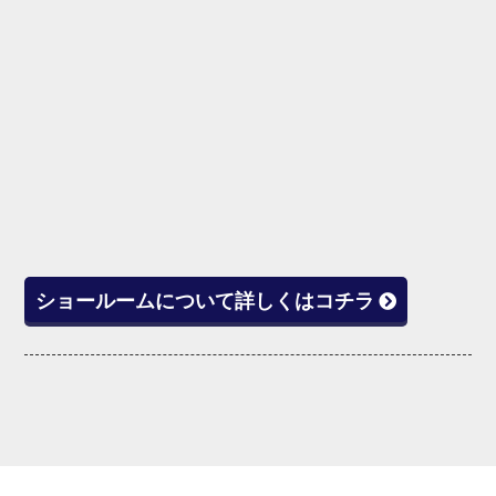
ショールームについて詳しくはコチラ