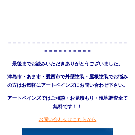
＝＝＝＝＝＝＝＝＝＝＝＝＝＝＝＝＝＝＝＝＝＝＝＝＝
＝＝＝＝＝＝＝＝＝＝
最後までお読みいただきありがとうございました。
津島市・あま市・愛西市で外壁塗装・屋根塗装でお悩み
の方はお気軽にアートペインズにお問い合わせ下さい。
アートペインズではご相談・お見積もり・現地調査全て
無料です！！
お問い合わせはこちらから