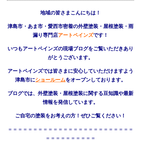
地域の皆さまこんにちは！
津島市・あま市・愛西市密着の外壁塗装・屋根塗装・雨
漏り専門店
アートペインズ
です！
いつもアートペインズの現場ブログをご覧いただきあり
がとうございます。
アートペインズでは皆さまに安心していただけますよう
津島市に
ショールーム
をオープンしております。
ブログでは、外壁塗装・屋根塗装に関する豆知識や最新
情報を発信しています。
ご自宅の塗装をお考えの方！ぜひご覧ください！
＝＝＝＝＝＝＝＝＝＝＝＝＝＝＝＝＝＝＝＝＝＝＝＝＝
＝＝＝＝＝＝＝＝＝＝