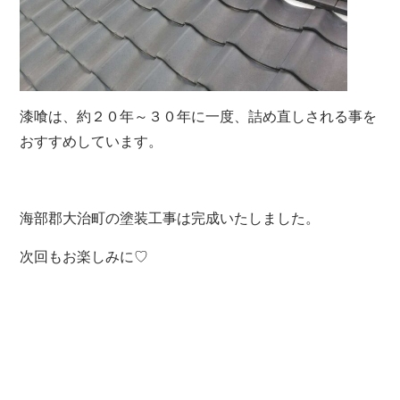
漆喰は、約２０年～３０年に一度、詰め直しされる事を
おすすめしています。
海部郡大治町の塗装工事は完成いたしました。
次回もお楽しみに♡