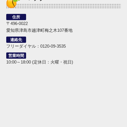
住所
〒496-0022
愛知県津島市越津町梅之木107番地
連絡先
フリーダイヤル：0120-09-3535
営業時間
10:00～18:00 (定休日：火曜・祝日)