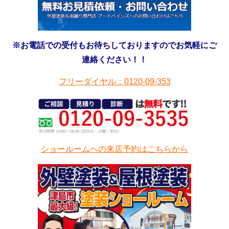
※お電話での受付もお待ちしておりますのでお気軽にご
連絡ください！！
フリーダイヤル：0120-09-353
ショールームへの来店予約はこちらから