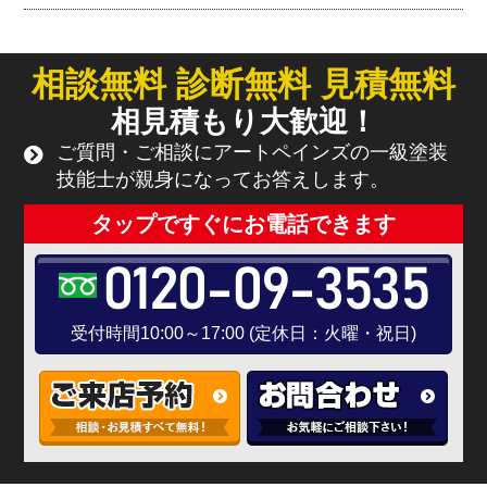
相談無料 診断無料 見積無料
相見積もり大歓迎！
ご質問・ご相談にアートペインズの一級塗装
技能士が親身になってお答えします。
タップですぐにお電話できます
0120-09-3535
受付時間10:00～17:00 (定休日：火曜・祝日)