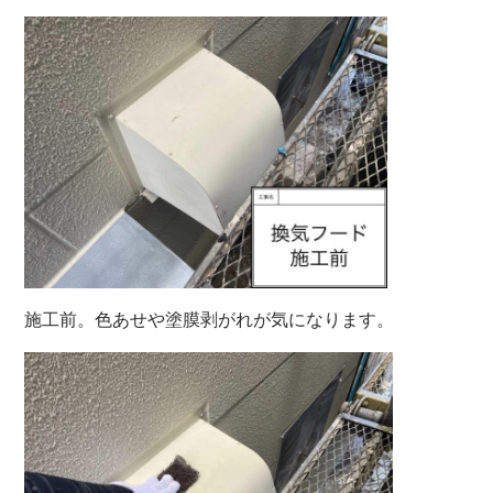
施工前。色あせや塗膜剥がれが気になります。