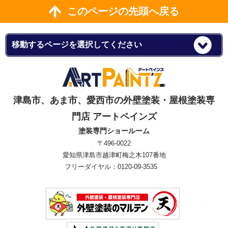
このページの先頭へ戻る
津島市、あま市、愛西市の外壁塗装・屋根塗装専
門店 アートペインズ
塗装専門ショールーム
〒496-0022
愛知県津島市越津町梅之木107番地
フリーダイヤル：0120-09-3535