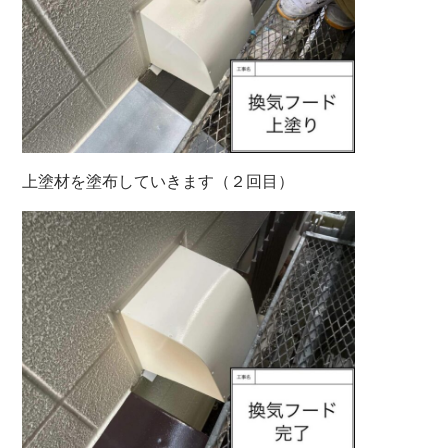
上塗材を塗布していきます（２回目）