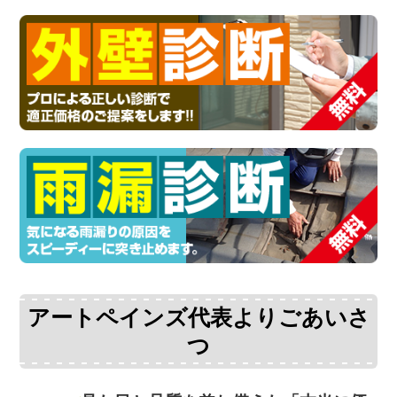
アートペインズ代表よりごあいさ
つ