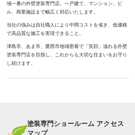
域一番の外壁塗装専門店。一戸建て、マンション、ビ
ル、商業施設まで幅広く対応いたします。
当社の強みは自社職人により中間コストを省き、低価格
で高品質な施工を実現できること。
津島市、あま市、愛西市地域密着で「笑顔」溢れる外壁
塗装専門店を目指し、これからも大切な住まいをお守り
し続けます。
塗装専門ショールーム アクセス
マップ