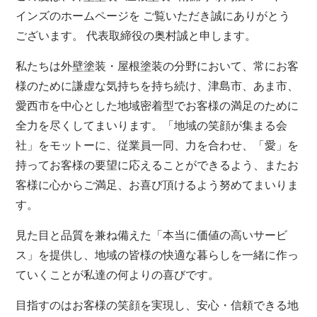
インズのホームページを ご覧いただき誠にありがとう
ございます。 代表取締役の奥村誠と申します。
私たちは外壁塗装・屋根塗装の分野において、常にお客
様のために謙虚な気持ちを持ち続け、津島市、あま市、
愛西市を中心とした地域密着型でお客様の満足のために
全力を尽くしてまいります。「地域の笑顔が集まる会
社」をモットーに、従業員一同、力を合わせ、「愛」を
持ってお客様の要望に応えることができるよう、またお
客様に心からご満足、お喜び頂けるよう努めてまいりま
す。
見た目と品質を兼ね備えた「本当に価値の高いサービ
ス」を提供し、地域の皆様の快適な暮らしを一緒に作っ
ていくことが私達の何よりの喜びです。
目指すのはお客様の笑顔を実現し、安心・信頼できる地