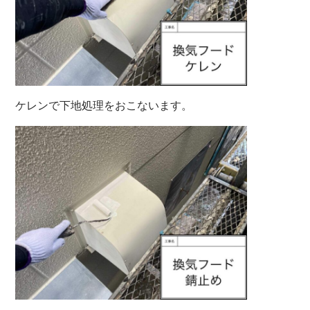
ケレンで下地処理をおこないます。