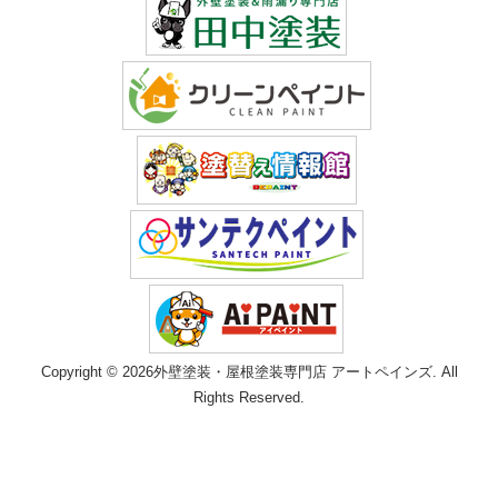
Copyright © 2026外壁塗装・屋根塗装専門店 アートペインズ. All
Rights Reserved.