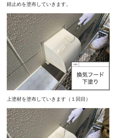
錆止めを塗布していきます。
上塗材を塗布していきます（１回目）