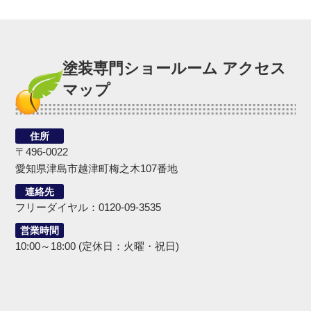
塗装専門ショールーム アクセス
マップ
住所
〒496-0022
愛知県津島市越津町梅之木107番地
連絡先
フリーダイヤル：0120-09-3535
営業時間
10:00～18:00 (定休日：火曜・祝日)