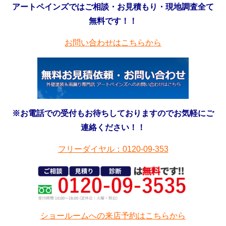
アートペインズではご相談・お見積もり・現地調査全て
無料です！！
お問い合わせはこちらから
※お電話での受付もお待ちしておりますのでお気軽にご
連絡ください！！
フリーダイヤル：0120-09-353
ショールームへの来店予約はこちらから