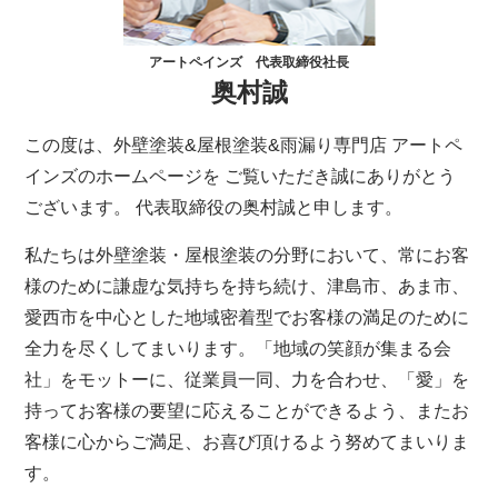
アートペインズ 代表取締役社長
奥村誠
この度は、外壁塗装&屋根塗装&雨漏り専門店 アートペ
インズのホームページを ご覧いただき誠にありがとう
ございます。 代表取締役の奥村誠と申します。
私たちは外壁塗装・屋根塗装の分野において、常にお客
様のために謙虚な気持ちを持ち続け、津島市、あま市、
愛西市を中心とした地域密着型でお客様の満足のために
全力を尽くしてまいります。「地域の笑顔が集まる会
社」をモットーに、従業員一同、力を合わせ、「愛」を
持ってお客様の要望に応えることができるよう、またお
客様に心からご満足、お喜び頂けるよう努めてまいりま
す。