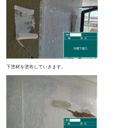
下塗材を塗布していきます。