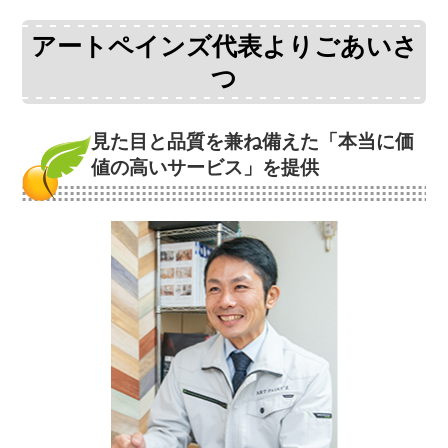
アートペインズ代表よりごあいさ
つ
見た目と品質を兼ね備えた
「本当に価
値の高いサービス」を提供