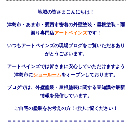
地域の皆さまこんにちは！
津島市・あま市・愛西市密着の外壁塗装・屋根塗装・雨
漏り専門店
アートペインズ
です！
いつもアートペインズの現場ブログをご覧いただきあり
がとうございます。
アートペインズでは皆さまに安心していただけますよう
津島市に
ショールーム
をオープンしております。
ブログでは、外壁塗装・屋根塗装に関する豆知識や最新
情報を発信しています。
ご自宅の塗装をお考えの方！ぜひご覧ください！
＝＝＝＝＝＝＝＝＝＝＝＝＝＝＝＝＝＝＝＝＝＝＝＝＝
＝＝＝＝＝＝＝＝＝＝