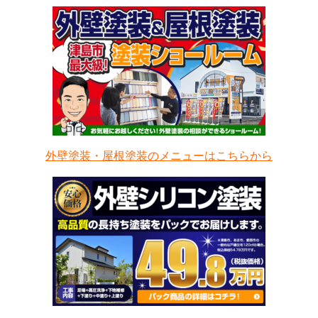
外壁塗装・屋根塗装のメニューはこちらから