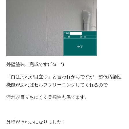
外壁塗装、完成です(*´ω｀*)
「白は汚れが目立つ」と言われがちですが、超低汚染性
機能があればセルフクリーニングしてくれるので
汚れが目立ちにくく美観性も保てます。
外壁がきれいになりました！