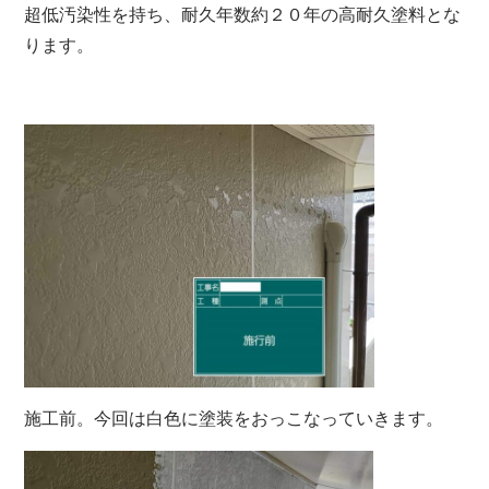
超低汚染性を持ち、耐久年数約２０年の高耐久塗料とな
ります。
施工前。今回は白色に塗装をおっこなっていきます。