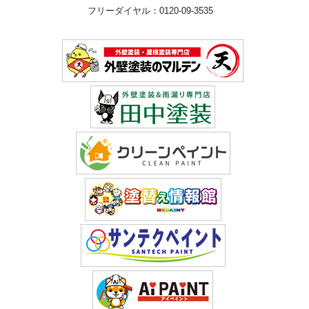
フリーダイヤル：0120-09-3535