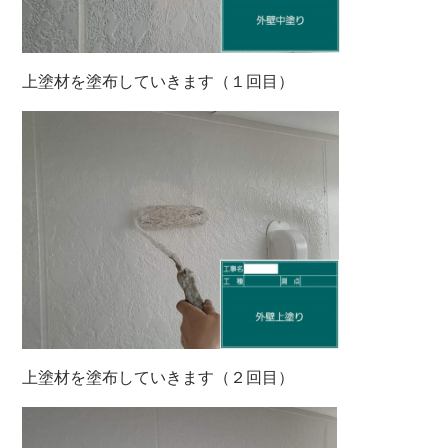
上塗材を塗布していきます（１回目）
上塗材を塗布していきます（２回目）