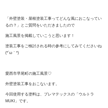
「外壁塗装・屋根塗装工事ってどんな風におこなってい
るの？」とご質問をいただきましたので
施工風景を掲載していこうと思います！
塗装工事をご検討される時の参考にしてみてくださいね
(*´ω｀*)
愛西市早尾町の施工風景♡
外壁塗装工事をおこないます。
今回使用する塗料は、プレマテックスの「ウルトラ
MUKI」です。