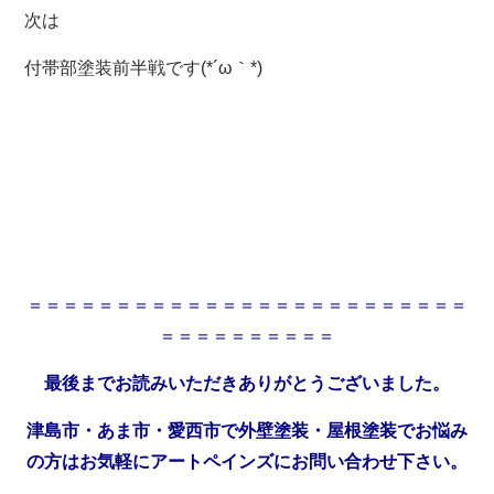
次は
付帯部塗装前半戦です(*´ω｀*)
＝＝＝＝＝＝＝＝＝＝＝＝＝＝＝＝＝＝＝＝＝＝＝＝＝
＝＝＝＝＝＝＝＝＝＝
最後までお読みいただきありがとうございました。
津島市・あま市・愛西市で外壁塗装・屋根塗装でお悩み
の方はお気軽にアートペインズにお問い合わせ下さい。