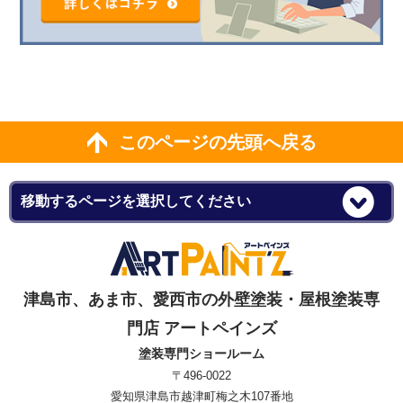
このページの先頭へ戻る
津島市、あま市、愛西市の外壁塗装・屋根塗装専
門店 アートペインズ
塗装専門ショールーム
〒496-0022
愛知県津島市越津町梅之木107番地