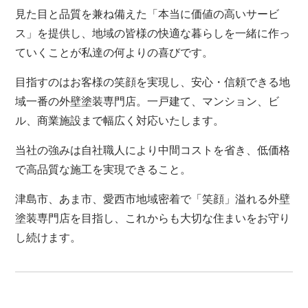
見た目と品質を兼ね備えた「本当に価値の高いサービ
ス」を提供し、地域の皆様の快適な暮らしを一緒に作っ
ていくことが私達の何よりの喜びです。
目指すのはお客様の笑顔を実現し、安心・信頼できる地
域一番の外壁塗装専門店。一戸建て、マンション、ビ
ル、商業施設まで幅広く対応いたします。
当社の強みは自社職人により中間コストを省き、低価格
で高品質な施工を実現できること。
津島市、あま市、愛西市地域密着で「笑顔」溢れる外壁
塗装専門店を目指し、これからも大切な住まいをお守り
し続けます。