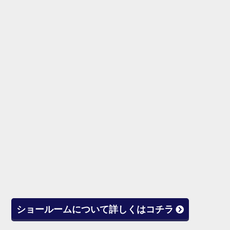
ショールームについて詳しくはコチラ