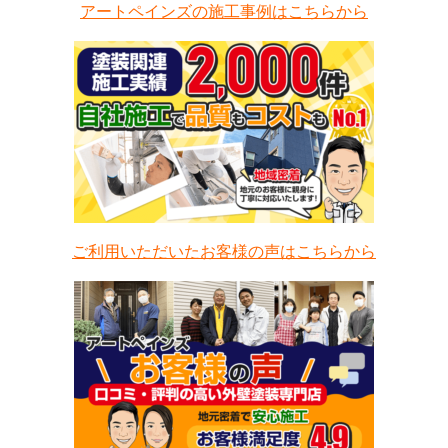
アートペインズの施工事例はこちらから
ご利用いただいたお客様の声はこちらから