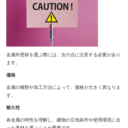
金属外壁材を選ぶ際には、次の点に注意する必要があり
ます。
価格
金属の種類や加工方法によって、価格が大きく異なりま
す。
耐久性
各金属の特性を理解し、建物の立地条件や使用環境に合
った素材を選ぶことが重要です。