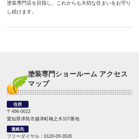
塗装専門店を目指し、これからも大切な住まいをお守り
し続けます。
塗装専門ショールーム アクセス
マップ
住所
〒496-0022
愛知県津島市越津町梅之木107番地
連絡先
フリーダイヤル：0120-09-3535