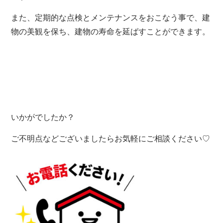
また、定期的な点検とメンテナンスをおこなう事で、建
物の美観を保ち、建物の寿命を延ばすことができます。
いかがでしたか？
ご不明点などございましたらお気軽にご相談ください♡