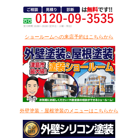
ショールームへの来店予約はこちらから
外壁塗装・屋根塗装のメニューはこちらから