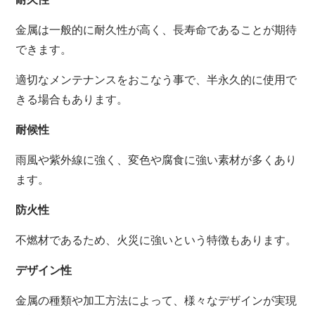
金属は一般的に耐久性が高く、長寿命であることが期待
できます。
適切なメンテナンスをおこなう事で、半永久的に使用で
きる場合もあります。
耐候性
雨風や紫外線に強く、変色や腐食に強い素材が多くあり
ます。
防火性
不燃材であるため、火災に強いという特徴もあります。
デザイン性
金属の種類や加工方法によって、様々なデザインが実現