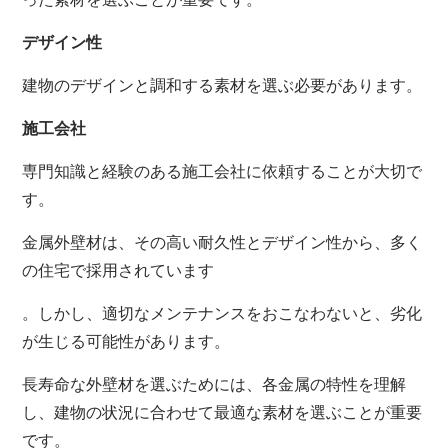
デザイン性
建物のデザインと調和する素材を選ぶ必要があります。
施工会社
専門知識と経験のある施工会社に依頼することが大切で
す。
金属外壁材は、その高い耐久性とデザイン性から、多く
の住宅で採用されています
。しかし、適切なメンテナンスをおこなわないと、劣化
が生じる可能性があります。
長寿命な外壁材を選ぶためには、各金属の特性を理解
し、建物の状況に合わせて最適な素材を選ぶことが重要
です。