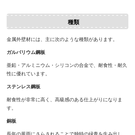
種類
金属外壁材には、主に次のような種類があります。
ガルバリウム鋼板
亜鉛・アルミニウム・シリコンの合金で、耐食性・耐久
性に優れています。
ステンレス鋼板
耐食性が非常に高く、高級感のある仕上がりになりま
す。
銅板
長年の風雨にさらされることで独特の緑青を生み出し、