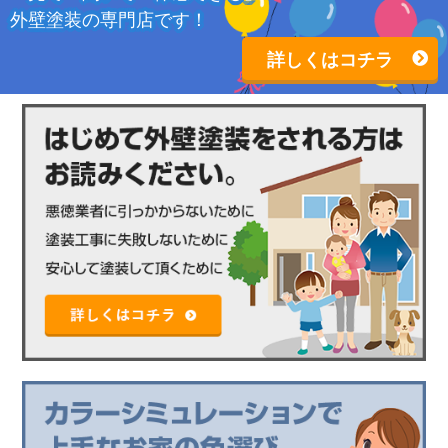
外壁塗装の専門店です！
詳しくはコチラ