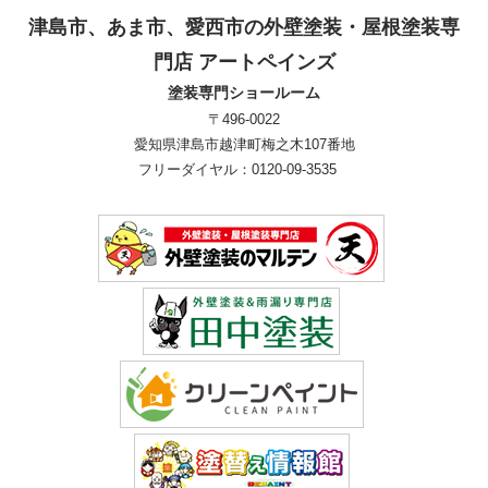
津島市、あま市、愛西市の外壁塗装・屋根塗装専
門店 アートペインズ
塗装専門ショールーム
〒496-0022
愛知県津島市越津町梅之木107番地
フリーダイヤル：0120-09-3535