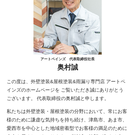
アートペインズ 代表取締役社長
奥村誠
この度は、外壁塗装&屋根塗装&雨漏り専門店 アートペ
インズのホームページを ご覧いただき誠にありがとう
ございます。 代表取締役の奥村誠と申します。
私たちは外壁塗装・屋根塗装の分野において、常にお客
様のために謙虚な気持ちを持ち続け、津島市、あま市、
愛西市を中心とした地域密着型でお客様の満足のために