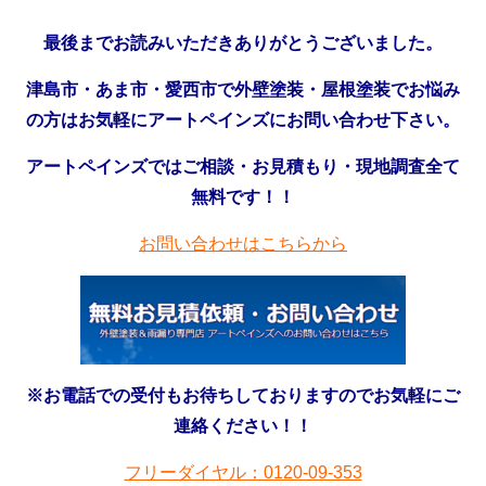
最後までお読みいただきありがとうございました。
津島市・あま市・愛西市で外壁塗装・屋根塗装でお悩み
の方はお気軽にアートペインズにお問い合わせ下さい。
アートペインズではご相談・お見積もり・現地調査全て
無料です！！
お問い合わせはこちらから
※お電話での受付もお待ちしておりますのでお気軽にご
連絡ください！！
フリーダイヤル：0120-09-353