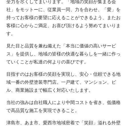
全力を尽くしてまいります。「地域の笑顔が集まる会
社」をモットーに、従業員一同、力を合わせ、「愛」を
持ってお客様の要望に応えることができるよう、またお
客様に心からご満足、お喜び頂けるよう努めてまいりま
す。
見た目と品質を兼ね備えた「本当に価値の高いサービ
ス」を提供し、地域の皆様の快適な暮らしを一緒に作っ
ていくことが私達の何よりの喜びです。
目指すのはお客様の笑顔を実現し、安心・信頼できる地
域一番の外壁塗装専門店。一戸建て、マンション、ビ
ル、商業施設まで幅広く対応いたします。
当社の強みは自社職人により中間コストを省き、低価格
で高品質な施工を実現できること。
津島市、あま市、愛西市地域密着で「笑顔」溢れる外壁