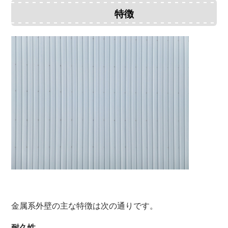
特徴
金属系外壁の主な特徴は次の通りです。
耐久性