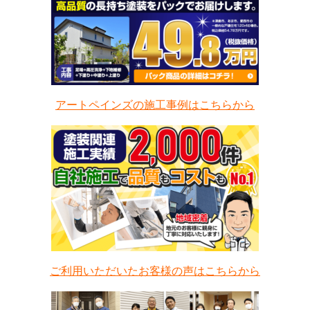
アートペインズの施工事例はこちらから
ご利用いただいたお客様の声はこちらから