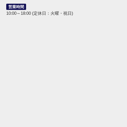
営業時間
10:00～18:00 (定休日：火曜・祝日)