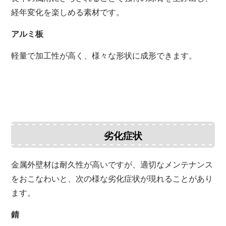
経年変化を楽しめる素材です。
アルミ板
軽量で加工性が高く、様々な形状に成形できます。
劣化症状
金属外壁材は耐久性が高いですが、適切なメンテナンス
をおこなわいと、次の様な劣化症状が現れることがあり
ます。
錆