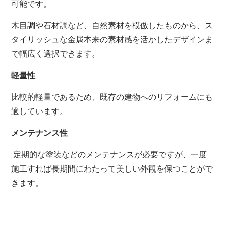
可能です。
木目調や石材調など、自然素材を模倣したものから、ス
タイリッシュな金属本来の素材感を活かしたデザインま
で幅広く選択できます。
軽量性
比較的軽量であるため、既存の建物へのリフォームにも
適しています。
メンテナンス性
定期的な塗装などのメンテナンスが必要ですが、一度
施工すれば長期間にわたって美しい外観を保つことがで
きます。