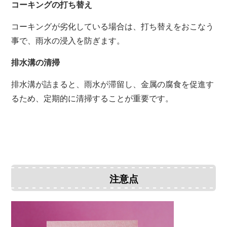
コーキングの打ち替え
コーキングが劣化している場合は、打ち替えをおこなう
事で、雨水の浸入を防ぎます。
排水溝の清掃
排水溝が詰まると、雨水が滞留し、金属の腐食を促進す
るため、定期的に清掃することが重要です。
注意点