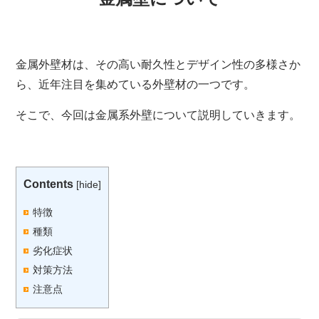
金属外壁材は、その高い耐久性とデザイン性の多様さか
ら、近年注目を集めている外壁材の一つです。
そこで、今回は金属系外壁について説明していきます。
Contents
[
hide
]
特徴
種類
劣化症状
対策方法
注意点