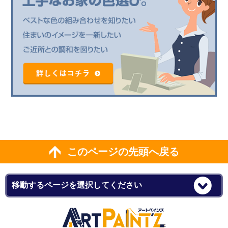
このページの先頭へ戻る