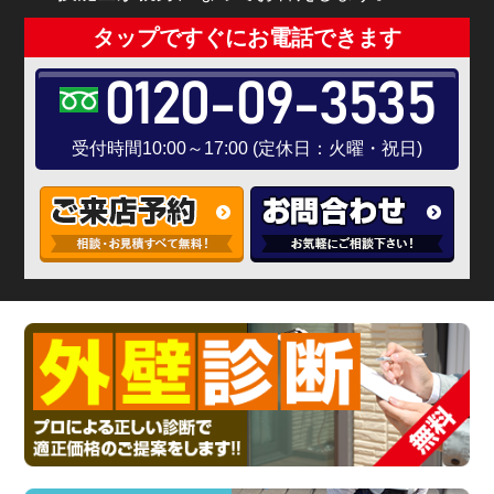
タップですぐにお電話できます
0120-09-3535
受付時間10:00～17:00 (定休日：火曜・祝日)