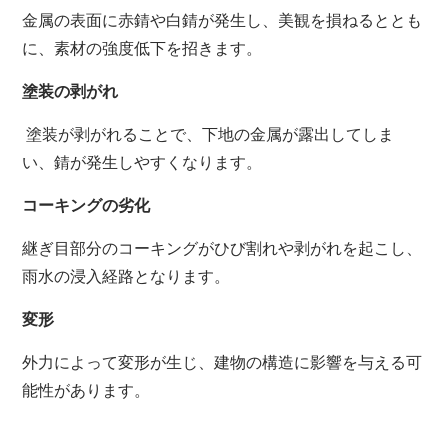
金属の表面に赤錆や白錆が発生し、美観を損ねるととも
に、素材の強度低下を招きます。
塗装の剥がれ
塗装が剥がれることで、下地の金属が露出してしま
い、錆が発生しやすくなります。
コーキングの劣化
継ぎ目部分のコーキングがひび割れや剥がれを起こし、
雨水の浸入経路となります。
変形
外力によって変形が生じ、建物の構造に影響を与える可
能性があります。