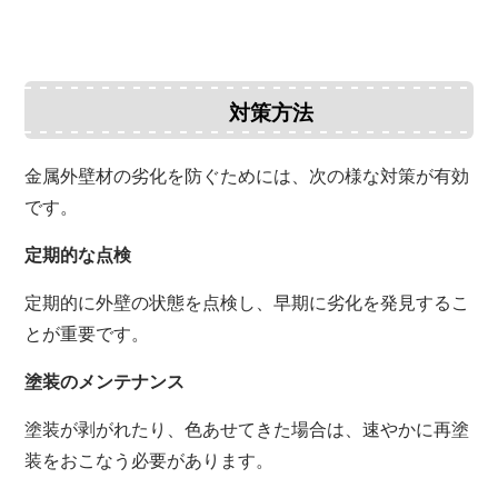
対策方法
金属外壁材の劣化を防ぐためには、次の様な対策が有効
です。
定期的な点検
定期的に外壁の状態を点検し、早期に劣化を発見するこ
とが重要です。
塗装のメンテナンス
塗装が剥がれたり、色あせてきた場合は、速やかに再塗
装をおこなう必要があります。