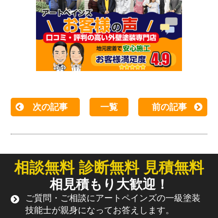
次の記事
一覧
前の記事
相談無料 診断無料 見積無料
相見積もり大歓迎！
ご質問・ご相談にアートペインズの一級塗装
技能士が親身になってお答えします。