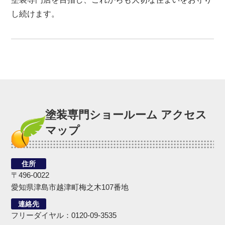
し続けます。
塗装専門ショールーム アクセス
マップ
住所
〒496-0022
愛知県津島市越津町梅之木107番地
連絡先
フリーダイヤル：0120-09-3535