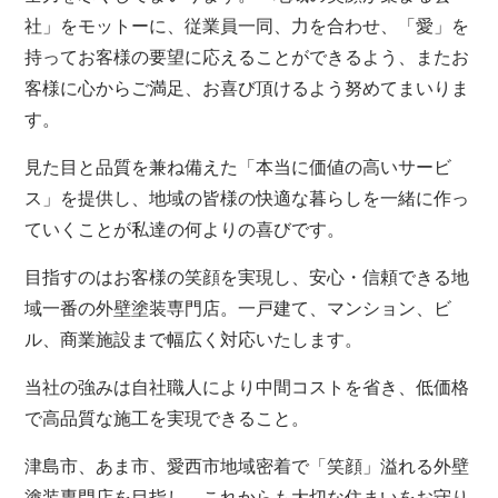
社」をモットーに、従業員一同、力を合わせ、「愛」を
持ってお客様の要望に応えることができるよう、またお
客様に心からご満足、お喜び頂けるよう努めてまいりま
す。
見た目と品質を兼ね備えた「本当に価値の高いサービ
ス」を提供し、地域の皆様の快適な暮らしを一緒に作っ
ていくことが私達の何よりの喜びです。
目指すのはお客様の笑顔を実現し、安心・信頼できる地
域一番の外壁塗装専門店。一戸建て、マンション、ビ
ル、商業施設まで幅広く対応いたします。
当社の強みは自社職人により中間コストを省き、低価格
で高品質な施工を実現できること。
津島市、あま市、愛西市地域密着で「笑顔」溢れる外壁
塗装専門店を目指し、これからも大切な住まいをお守り