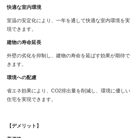
快適な室内環境
室温の安定化により、
一年を通して快適な室内環境を実
現できます。
建物の寿命延長
外壁の劣化を抑制し、
建物の寿命を延ばす効果が期待で
きます。
環境への配慮
省エネ効果により、
CO2排出量を削減し、
環境に優しい
住宅を実現できます。
【デメリット】