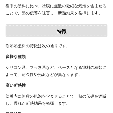
従来の塗料に比べ、
塗膜に無数の微細な気泡を含ませる
ことで、
熱の伝導を阻害し、
断熱効果を発揮します。
特徴
断熱熱塗料の特徴は次の通りです。
多様な種類
シリコン系、
フッ素系など、
ベースとなる塗料の種類に
よって、
耐久性や光沢などが異なります。
高い断熱性
塗膜内に無数の気泡を含ませることで、
熱の伝導を遮断
し、
優れた断熱効果を発揮します。