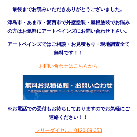
最後までお読みいただきありがとうございました。
津島市・あま市・愛西市で外壁塗装・屋根塗装でお悩み
の方はお気軽にアートペインズにお問い合わせ下さい。
アートペインズではご相談・お見積もり・現地調査全て
無料です！！
お問い合わせはこちらから
※お電話での受付もお待ちしておりますのでお気軽にご
連絡ください！！
フリーダイヤル：0120-09-353