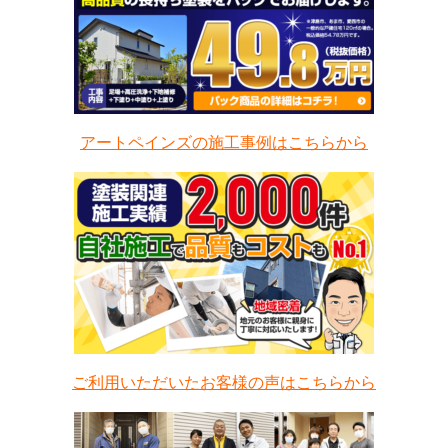
アートペインズの施工事例はこちらから
ご利用いただいたお客様の声はこちらから