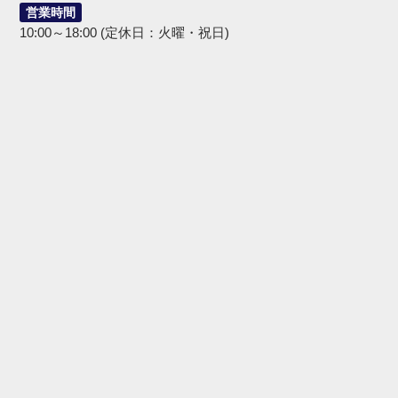
営業時間
10:00～18:00 (定休日：火曜・祝日)