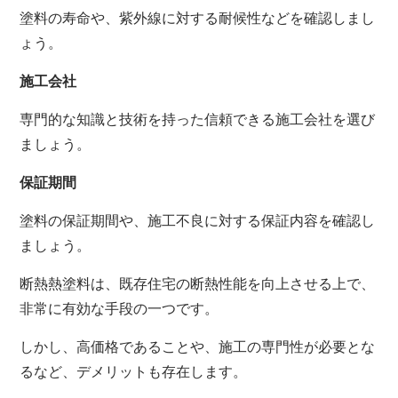
塗料の寿命や、
紫外線に対する耐候性などを確認しまし
ょう。
施工会社
専門的な知識と技術を持った信頼できる施工会社を選び
ましょう。
保証期間
塗料の保証期間や、
施工不良に対する保証内容を確認し
ましょう。
断熱熱塗料は、
既存住宅の断熱性能を向上させる上で、
非常に有効な手段の一つです。
しかし、
高価格であることや、
施工の専門性が必要とな
るなど、
デメリットも存在します。