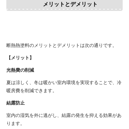
メリットとデメリット
断熱熱塗料のメリットとデメリットは次の通りです。
【メリット】
光熱費の削減
夏は涼しく、
冬は暖かい室内環境を実現することで、
冷
暖房費を削減できます。
結露防止
室内の湿気を外に逃がし、
結露の発生を抑える効果があ
ります。