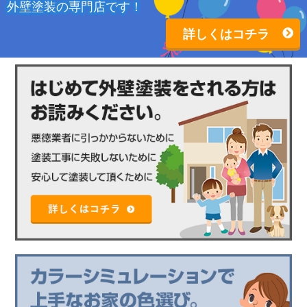
外壁塗装の専門店です！
詳しくはコチラ