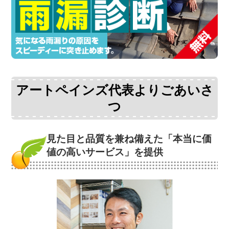
アートペインズ代表よりごあいさ
つ
見た目と品質を兼ね備えた
「本当に価
値の高いサービス」を提供