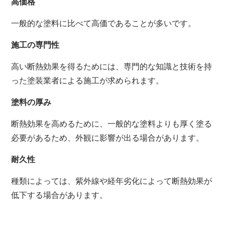
高価格
一般的な塗料に比べて高価であることが多いです。
施工の専門性
高い断熱効果を得るためには、
専門的な知識と技術を持
った塗装業者による施工が求められます。
塗料の厚み
断熱効果を高めるために、
一般的な塗料よりも厚く塗る
必要があるため、
外観に影響が出る場合があります。
耐久性
種類によっては、
紫外線や経年劣化によって断熱効果が
低下する場合があります。