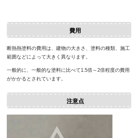
費用
断熱熱塗料の費用は、
建物の大きさ、
塗料の種類、
施工
範囲などによって大きく異なります。
一般的に、
一般的な塗料に比べて1.
5倍～2倍程度の費用
がかかるとされています。
注意点