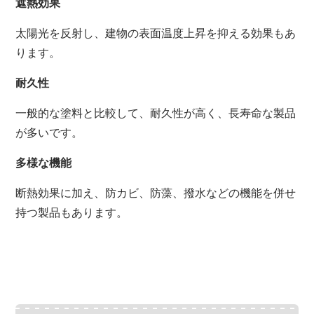
遮熱効果
太陽光を反射し、
建物の表面温度上昇を抑える効果もあ
ります。
耐久性
一般的な塗料と比較して、
耐久性が高く、
長寿命な製品
が多いです。
多様な機能
断熱効果に加え、
防カビ、
防藻、
撥水などの機能を併せ
持つ製品もあります。