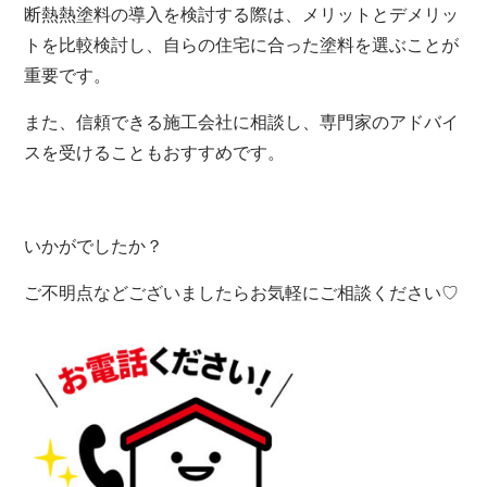
断熱熱塗料の導入を検討する際は、
メリットとデメリッ
トを比較検討し、
自らの住宅に合った塗料を選ぶことが
重要です。
また、
信頼できる施工会社に相談し、
専門家のアドバイ
スを受けることもおすすめです。
いかがでしたか？
ご不明点などございましたらお気軽にご相談ください♡