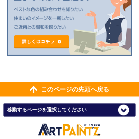
このページの先頭へ戻る