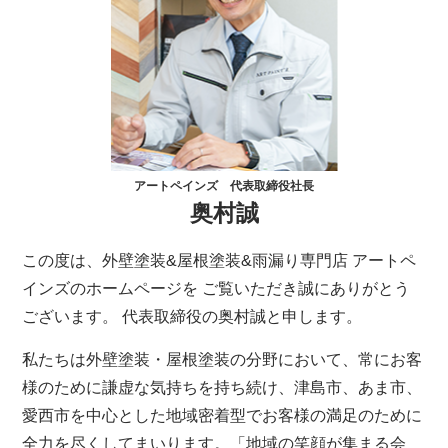
アートペインズ 代表取締役社長
奥村誠
この度は、外壁塗装&屋根塗装&雨漏り専門店 アートペ
インズのホームページを ご覧いただき誠にありがとう
ございます。 代表取締役の奥村誠と申します。
私たちは外壁塗装・屋根塗装の分野において、常にお客
様のために謙虚な気持ちを持ち続け、津島市、あま市、
愛西市を中心とした地域密着型でお客様の満足のために
全力を尽くしてまいります。「地域の笑顔が集まる会