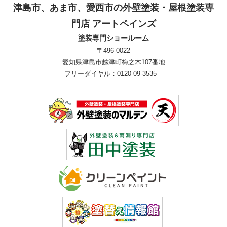
津島市、あま市、愛西市の外壁塗装・屋根塗装専
門店 アートペインズ
塗装専門ショールーム
〒496-0022
愛知県津島市越津町梅之木107番地
フリーダイヤル：0120-09-3535