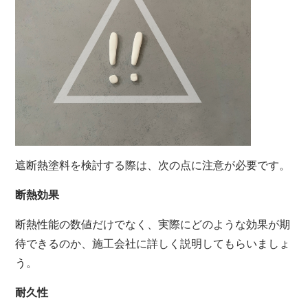
遮断熱塗料を検討する際は、次の点に注意が必要です。
断熱効果
断熱性能の数値だけでなく、
実際にどのような効果が期
待できるのか、
施工会社に詳しく説明してもらいましょ
う。
耐久性