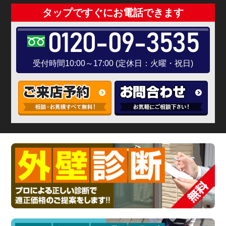
タップですぐにお電話できます
0120-09-3535
受付時間10:00～17:00 (定休日：火曜・祝日)