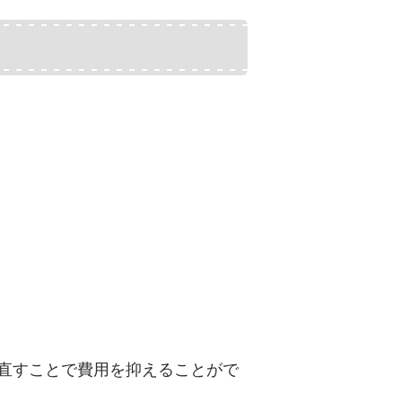
直すことで費用を抑えることがで