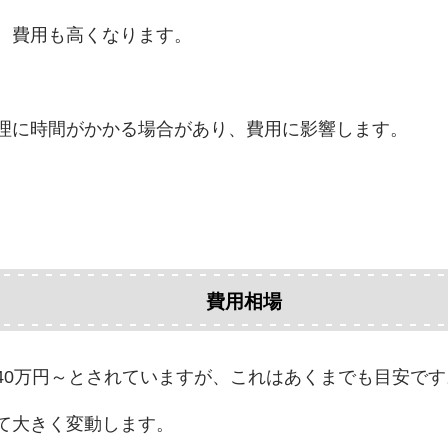
、費用も高くなります。
理に時間がかかる場合があり、費用に影響します。
費用相場
40万円～とされていますが、これはあくまでも目安です
て大きく変動します。