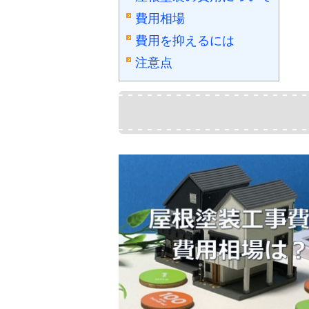
費用相場
費用を抑えるには
注意点