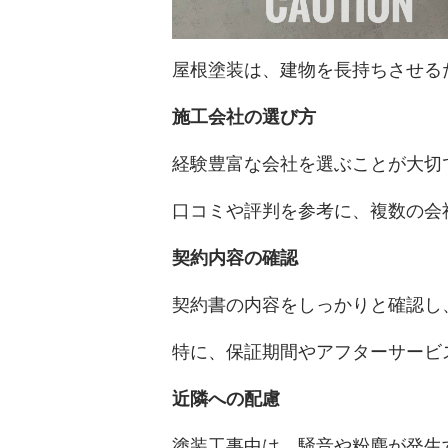
屋根塗装は、建物を長持ちさせる
施工会社の選び方
経験豊富な会社を選ぶことが大切
口コミや評判を参考に、複数の会
契約内容の確認
契約書の内容をしっかりと確認し
特に、保証期間やアフターサービ
近隣への配慮
塗装工事中は、騒音や粉塵が発生