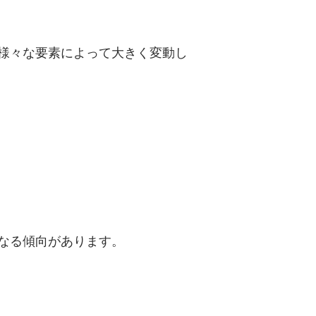
様々な要素によって大きく変動し
なる傾向があります。