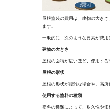
屋根塗装の費用は、建物の大きさ
ます。
一般的に、次のような要素が費用
建物の大きさ
屋根の面積が広いほど、使用する
屋根の形状
屋根の形状が複雑な場合や、高所
使用する塗料の種類
塗料の種類によって、耐久性や価