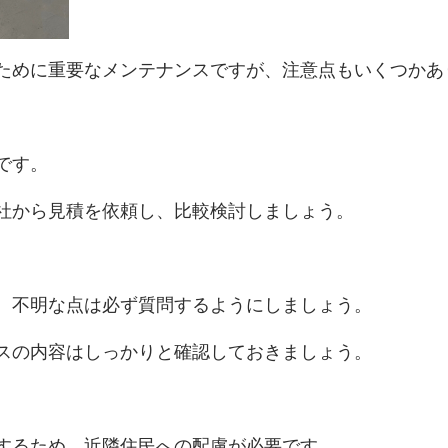
ために重要なメンテナンスですが、注意点もいくつかあ
です。
社から見積を依頼し、比較検討しましょう。
、不明な点は必ず質問するようにしましょう。
スの内容はしっかりと確認しておきましょう。
するため、近隣住民への配慮が必要です。