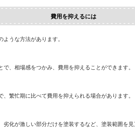
費用を抑えるには
のような方法があります。
とで、相場感をつかみ、費用を抑えることができます。
で、繁忙期に比べて費用を抑えられる場合があります。
、劣化が激しい部分だけを塗装するなど、塗装範囲を見