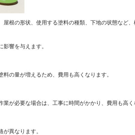
、屋根の形状、使用する塗料の種類、下地の状態など、
に影響を与えます。
塗料の量が増えるため、費用も高くなります。
作業が必要な場合は、工事に時間がかかり、費用も高く
格が異なります。