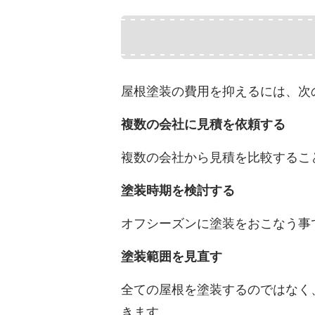
屋根塗装の費用を抑えるには、次
複数の会社に見積を依頼する
複数の会社から見積を比較するこ
塗装時期を検討する
オフシーズンに塗装をおこなう事
塗装範囲を見直す
全ての屋根を塗装するのではなく
きます。