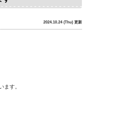
2024.10.24 (Thu) 更新
います。