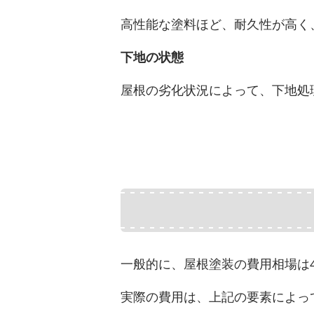
高性能な塗料ほど、耐久性が高く
下地の状態
屋根の劣化状況によって、下地処
一般的に、屋根塗装の費用相場は
実際の費用は、上記の要素によっ