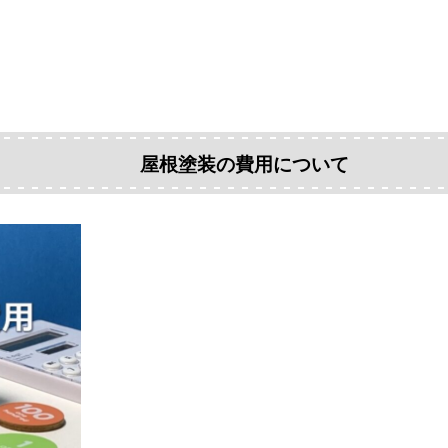
屋根塗装の費用について