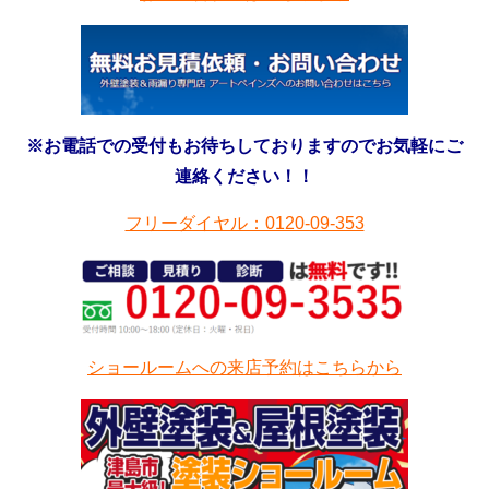
※お電話での受付もお待ちしておりますのでお気軽にご
連絡ください！！
フリーダイヤル：0120-09-353
ショールームへの来店予約はこちらから