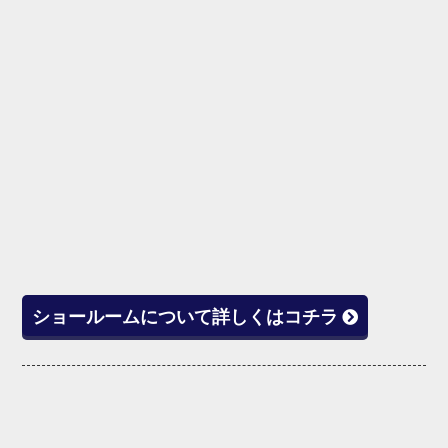
ショールームについて詳しくはコチラ