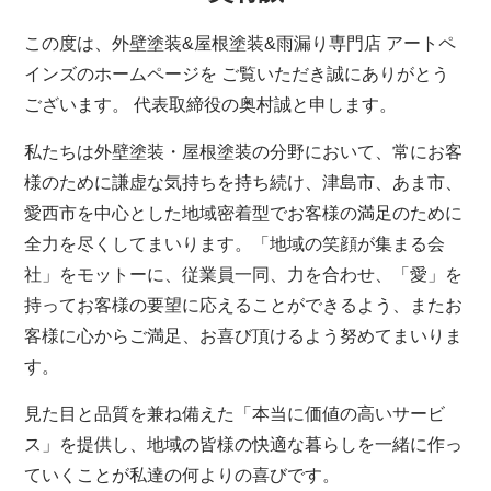
この度は、外壁塗装&屋根塗装&雨漏り専門店 アートペ
インズのホームページを ご覧いただき誠にありがとう
ございます。 代表取締役の奥村誠と申します。
私たちは外壁塗装・屋根塗装の分野において、常にお客
様のために謙虚な気持ちを持ち続け、津島市、あま市、
愛西市を中心とした地域密着型でお客様の満足のために
全力を尽くしてまいります。「地域の笑顔が集まる会
社」をモットーに、従業員一同、力を合わせ、「愛」を
持ってお客様の要望に応えることができるよう、またお
客様に心からご満足、お喜び頂けるよう努めてまいりま
す。
見た目と品質を兼ね備えた「本当に価値の高いサービ
ス」を提供し、地域の皆様の快適な暮らしを一緒に作っ
ていくことが私達の何よりの喜びです。