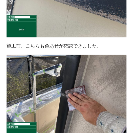
施工前。こちらも色あせが確認できました。