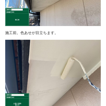
施工前。色あせが目立ちます。