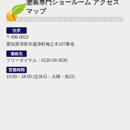
塗装専門ショールーム アクセス
マップ
住所
〒496-0022
愛知県津島市越津町梅之木107番地
連絡先
フリーダイヤル：0120-09-3535
営業時間
10:00～18:00 (定休日：火曜・祝日)