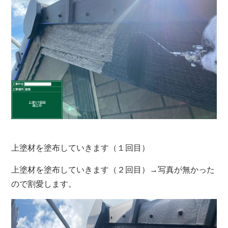
上塗材を塗布していきます（１回目）
上塗材を塗布していきます（２回目）→写真が無かった
ので割愛します。