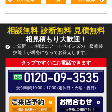
相談無料 診断無料 見積無料
相見積もり大歓迎！
ご質問・ご相談にアートペインズの一級塗装
技能士が親身になってお答えします。
タップですぐにお電話できます
0120-09-3535
受付時間10:00～17:00 (定休日：火曜・祝日)