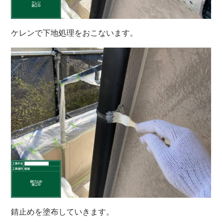
ケレンで下地処理をおこないます。
錆止めを塗布していきます。