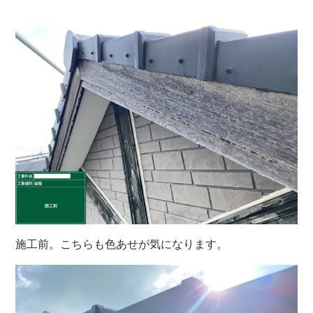
施工前。こちらも色あせが気になります。