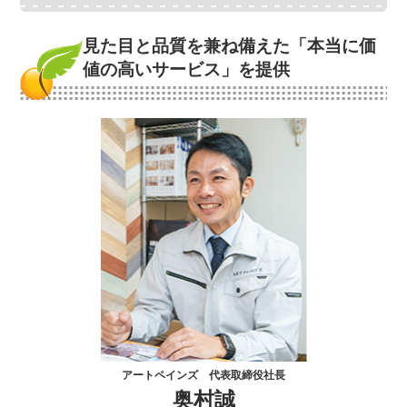
見た目と品質を兼ね備えた
「本当に価
値の高いサービス」を提供
アートペインズ 代表取締役社長
奥村誠