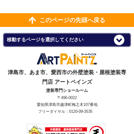
このページの先頭へ戻る
津島市、あま市、愛西市の外壁塗装・屋根塗装専
門店 アートペインズ
塗装専門ショールーム
〒496-0022
愛知県津島市越津町梅之木107番地
フリーダイヤル：0120-09-3535