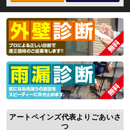
アートペインズ代表よりごあいさ
つ