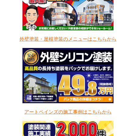
外壁塗装・屋根塗装のメニューはこちらから
アートペインズの施工事例はこちらから