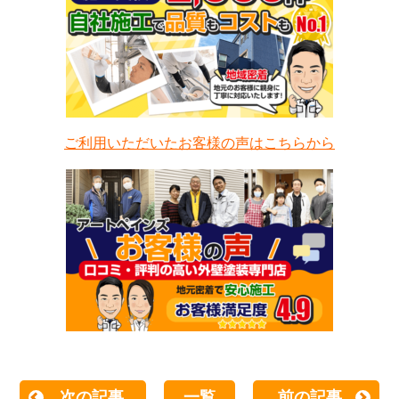
ご利用いただいたお客様の声はこちらから
次の記事
一覧
前の記事