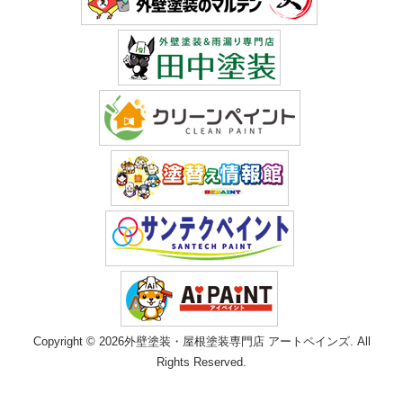
Copyright © 2026外壁塗装・屋根塗装専門店 アートペインズ. All
Rights Reserved.