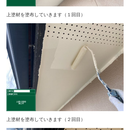
上塗材を塗布していきます（１回目）
上塗材を塗布していきます（２回目）