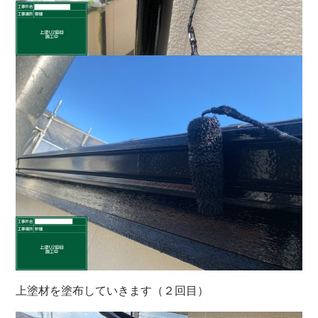
上塗材を塗布していきます（２回目）