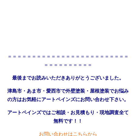
＝＝＝＝＝＝＝＝＝＝＝＝＝＝＝＝＝＝＝＝＝＝＝＝＝
＝＝＝＝＝＝＝＝＝＝
最後までお読みいただきありがとうございました。
津島市・あま市・愛西市で外壁塗装・屋根塗装でお悩み
の方はお気軽にアートペインズにお問い合わせ下さい。
アートペインズではご相談・お見積もり・現地調査全て
無料です！！
お問い合わせはこちらから