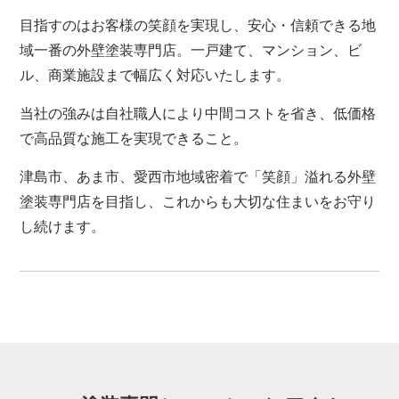
目指すのはお客様の笑顔を実現し、安心・信頼できる地
域一番の外壁塗装専門店。一戸建て、マンション、ビ
ル、商業施設まで幅広く対応いたします。
当社の強みは自社職人により中間コストを省き、低価格
で高品質な施工を実現できること。
津島市、あま市、愛西市地域密着で「笑顔」溢れる外壁
塗装専門店を目指し、これからも大切な住まいをお守り
し続けます。