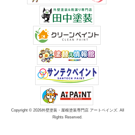
Copyright © 2026外壁塗装・屋根塗装専門店 アートペインズ. All
Rights Reserved.