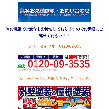
※お電話での受付もお待ちしておりますのでお気軽にご
連絡ください！！
フリーダイヤル：0120-09-353
ショールームへの来店予約はこちらから