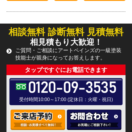
相談無料 診断無料 見積無料
相見積もり大歓迎！
ご質問・ご相談にアートペインズの一級塗装
技能士が親身になってお答えします。
タップですぐにお電話できます
0120-09-3535
受付時間10:00～17:00 (定休日：火曜・祝日)