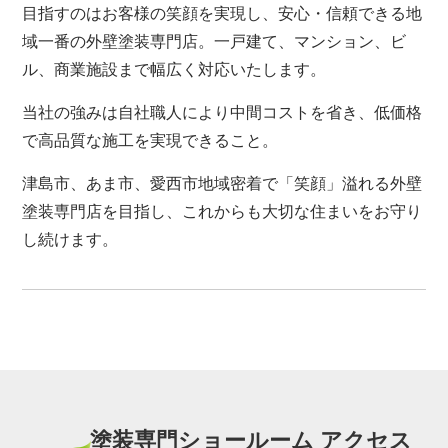
目指すのはお客様の笑顔を実現し、安心・信頼できる地
域一番の外壁塗装専門店。一戸建て、マンション、ビ
ル、商業施設まで幅広く対応いたします。
当社の強みは自社職人により中間コストを省き、低価格
で高品質な施工を実現できること。
津島市、あま市、愛西市地域密着で「笑顔」溢れる外壁
塗装専門店を目指し、これからも大切な住まいをお守り
し続けます。
塗装専門ショールーム アクセス