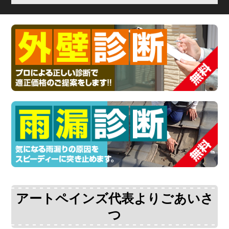
アートペインズ代表よりごあいさ
つ