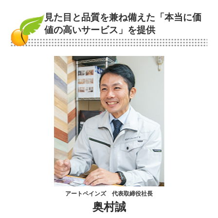
見た目と品質を兼ね備えた
「本当に価
値の高いサービス」を提供
アートペインズ 代表取締役社長
奥村誠