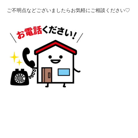
ご不明点などございましたらお気軽にご相談ください♡