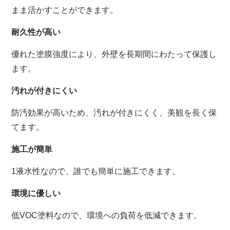
まま活かすことができます。
耐久性が高い
優れた塗膜強度により、外壁を長期間にわたって保護し
ます。
汚れが付きにくい
防汚効果が高いため、汚れが付きにくく、美観を長く保
てます。
施工が簡単
1液水性なので、誰でも簡単に施工できます。
環境に優しい
低VOC塗料なので、環境への負荷を低減できます。