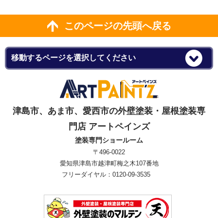
このページの先頭へ戻る
津島市、あま市、愛西市の外壁塗装・屋根塗装専
門店 アートペインズ
塗装専門ショールーム
〒496-0022
愛知県津島市越津町梅之木107番地
フリーダイヤル：0120-09-3535