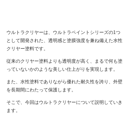
ウルトラクリヤーは、ウルトラペイントシリーズの1つ
として開発された、透明感と塗膜強度を兼ね備えた水性
クリヤー塗料です。
従来のクリヤー塗料よりも透明度が高く、まるで何も塗
っていないかのような美しい仕上がりを実現します。
また、水性塗料でありながら優れた耐久性を誇り、外壁
を長期間にわたって保護します。
そこで、今回はウルトラクリヤーについて説明していき
ます。