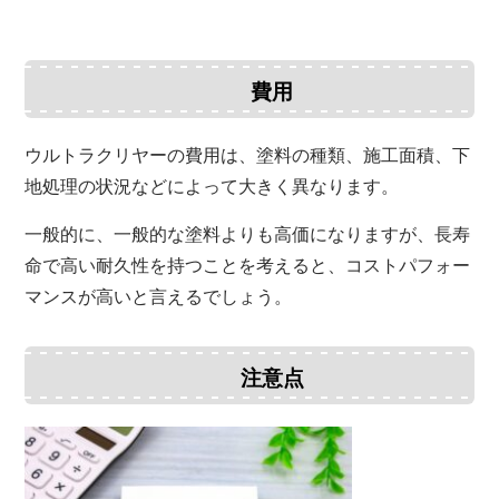
費用
ウルトラクリヤーの費用は、塗料の種類、施工面積、下
地処理の状況などによって大きく異なります。
一般的に、一般的な塗料よりも高価になりますが、長寿
命で高い耐久性を持つことを考えると、コストパフォー
マンスが高いと言えるでしょう。
注意点