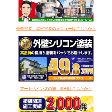
外壁塗装・屋根塗装のメニューはこちらから
アートペインズの施工事例はこちらから