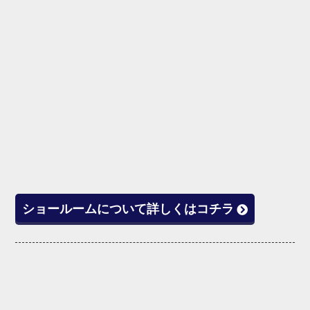
ショールームについて詳しくはコチラ