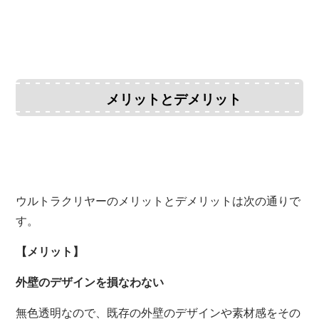
メリットとデメリット
ウルトラクリヤーのメリットとデメリットは次の通りで
す。
【メリット】
外壁のデザインを損なわない
無色透明なので、既存の外壁のデザインや素材感をその