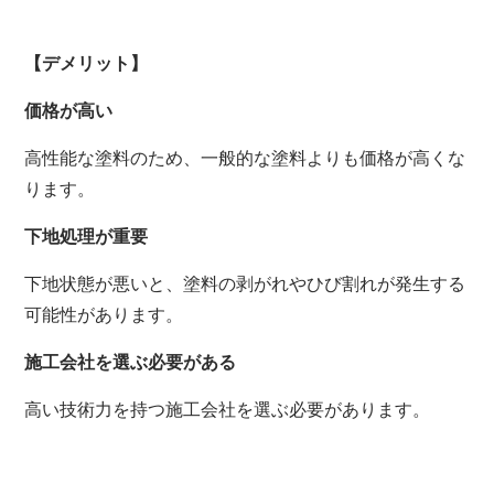
【デメリット】
価格が高い
高性能な塗料のため、一般的な塗料よりも価格が高くな
ります。
下地処理が重要
下地状態が悪いと、塗料の剥がれやひび割れが発生する
可能性があります。
施工会社を選ぶ必要がある
高い技術力を持つ施工会社を選ぶ必要があります。