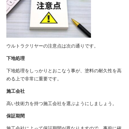
ウルトラクリヤーの注意点は次の通りです。
下地処理
下地処理をしっかりとおこなう事が、塗料の耐久性を高
める上で非常に重要です。
施工会社
高い技術力を持つ施工会社を選ぶようにしましょう。
保証期間
施工会社によって保証期間が異なりますので、事前に確