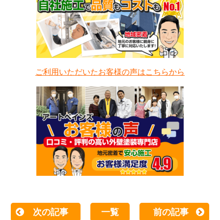
ご利用いただいたお客様の声はこちらから
次の記事
一覧
前の記事