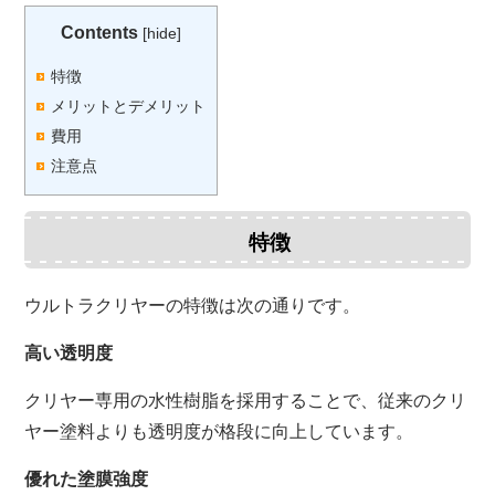
Contents
[
hide
]
特徴
メリットとデメリット
費用
注意点
特徴
ウルトラクリヤーの特徴は次の通りです。
高い透明度
クリヤー専用の水性樹脂を採用することで、従来のクリ
ヤー塗料よりも透明度が格段に向上しています。
優れた塗膜強度