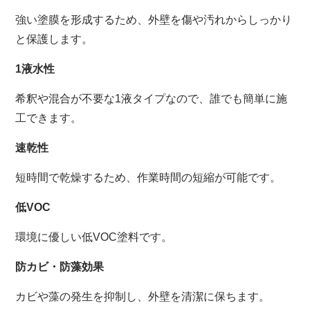
強い塗膜を形成するため、外壁を傷や汚れからしっかり
と保護します。
1液水性
希釈や混合が不要な1液タイプなので、誰でも簡単に施
工できます。
速乾性
短時間で乾燥するため、作業時間の短縮が可能です。
低VOC
環境に優しい低VOC塗料です。
防カビ・防藻効果
カビや藻の発生を抑制し、外壁を清潔に保ちます。