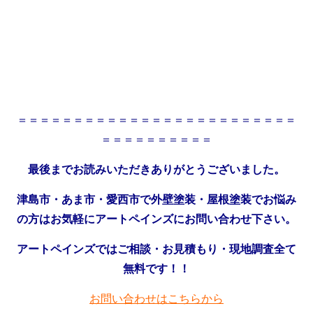
＝＝＝＝＝＝＝＝＝＝＝＝＝＝＝＝＝＝＝＝＝＝＝＝＝
＝＝＝＝＝＝＝＝＝＝
最後までお読みいただきありがとうございました。
津島市・あま市・愛西市で外壁塗装・屋根塗装でお悩み
の方はお気軽にアートペインズにお問い合わせ下さい。
アートペインズではご相談・お見積もり・現地調査全て
無料です！！
お問い合わせはこちらから