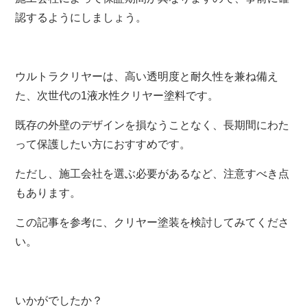
認するようにしましょう。
ウルトラクリヤーは、高い透明度と耐久性を兼ね備え
た、次世代の1液水性クリヤー塗料です。
既存の外壁のデザインを損なうことなく、長期間にわた
って保護したい方におすすめです。
ただし、施工会社を選ぶ必要があるなど、注意すべき点
もあります。
この記事を参考に、クリヤー塗装を検討してみてくださ
い。
いかがでしたか？