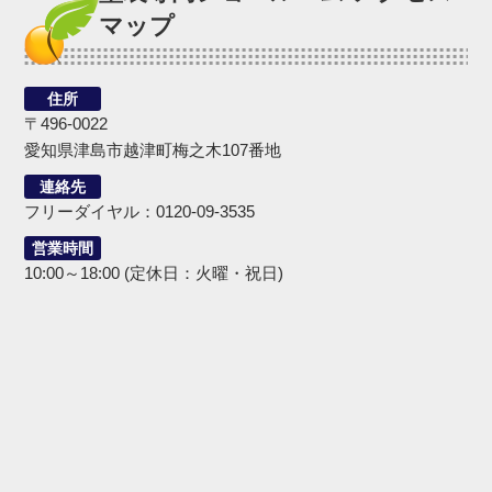
マップ
住所
〒496-0022
愛知県津島市越津町梅之木107番地
連絡先
フリーダイヤル：0120-09-3535
営業時間
10:00～18:00 (定休日：火曜・祝日)