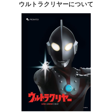
ウルトラクリヤーについて