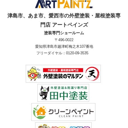
津島市、あま市、愛西市の外壁塗装・屋根塗装専
門店 アートペインズ
塗装専門ショールーム
〒496-0022
愛知県津島市越津町梅之木107番地
フリーダイヤル：0120-09-3535