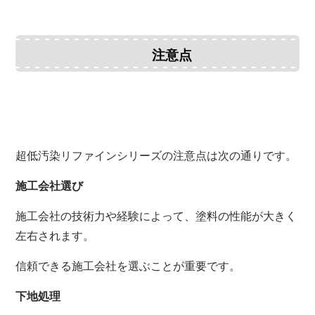
注意点
超低汚染リファインシリーズの注意点は次の通りです。
施工会社選び
施工会社の技術力や経験によって、塗料の性能が大きく
左右されます。
信頼できる施工会社を選ぶことが重要です。
下地処理