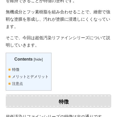
を維持できることが特徴の塗料です。
無機成分とフッ素樹脂を組み合わせることで、緻密で強
靭な塗膜を形成し、汚れが塗膜に浸透しにくくなってい
ます。
そこで、今回は超低汚染リファインシリーズについて説
明していきます。
Contents
[
hide
]
特徴
メリットとデメリット
注意点
特徴
超低汚染リファインシリーズの特徴は次の通りです。