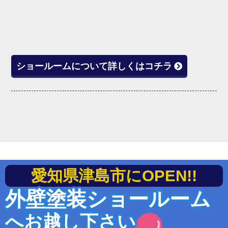
ショールームについて詳しくはコチラ
愛知県津島市にOPEN!!
外壁塗装ショールーム
へお越し下さい