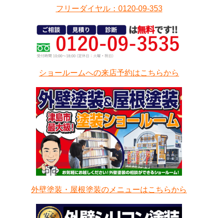
フリーダイヤル：0120-09-353
ショールームへの来店予約はこちらから
外壁塗装・屋根塗装のメニューはこちらから