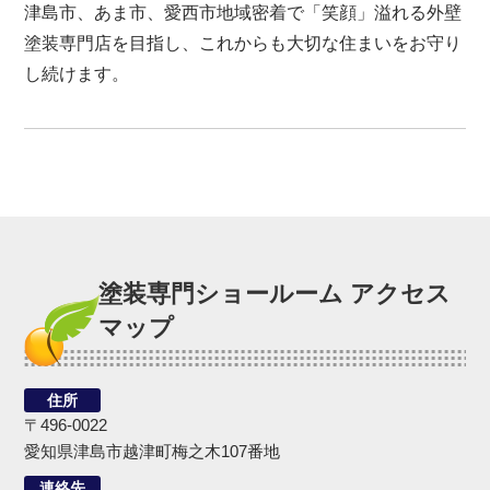
津島市、あま市、愛西市地域密着で「笑顔」溢れる外壁
塗装専門店を目指し、これからも大切な住まいをお守り
し続けます。
塗装専門ショールーム アクセス
マップ
住所
〒496-0022
愛知県津島市越津町梅之木107番地
連絡先