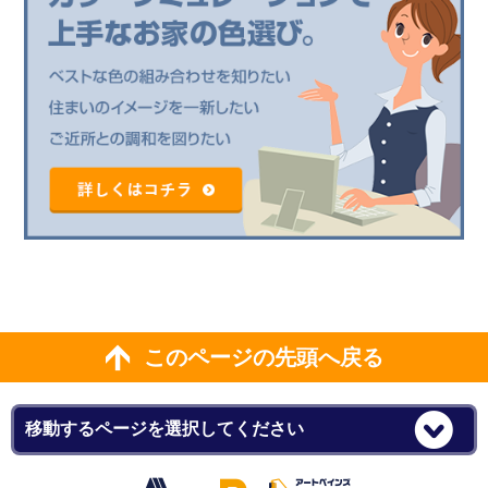
このページの先頭へ戻る