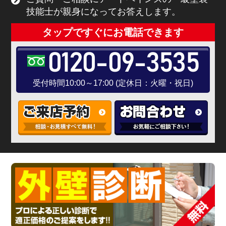
技能士が親身になってお答えします。
タップですぐにお電話できます
0120-09-3535
受付時間10:00～17:00 (定休日：火曜・祝日)