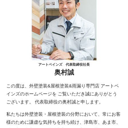
アートペインズ 代表取締役社長
奥村誠
この度は、外壁塗装&屋根塗装&雨漏り専門店 アートペ
インズのホームページを ご覧いただき誠にありがとう
ございます。 代表取締役の奥村誠と申します。
私たちは外壁塗装・屋根塗装の分野において、常にお客
様のために謙虚な気持ちを持ち続け、津島市、あま市、