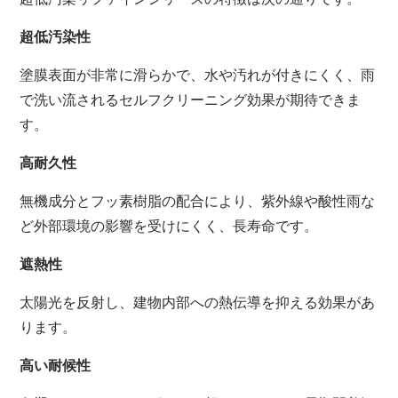
超低汚染性
塗膜表面が非常に滑らかで、水や汚れが付きにくく、雨
で洗い流されるセルフクリーニング効果が期待できま
す。
高耐久性
無機成分とフッ素樹脂の配合により、紫外線や酸性雨な
ど外部環境の影響を受けにくく、長寿命です。
遮熱性
太陽光を反射し、建物内部への熱伝導を抑える効果があ
ります。
高い耐候性