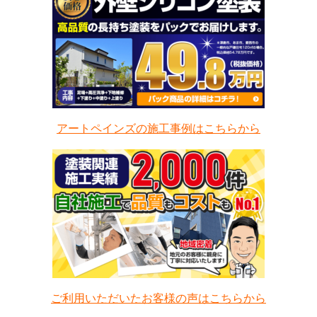
アートペインズの施工事例はこちらから
ご利用いただいたお客様の声はこちらから