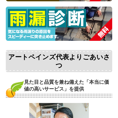
アートペインズ代表よりごあいさ
つ
見た目と品質を兼ね備えた
「本当に価
値の高いサービス」を提供