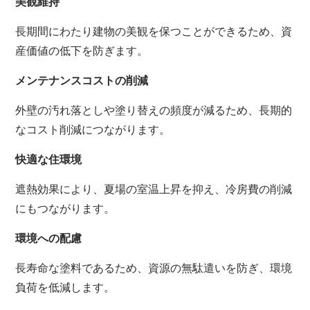
美観維持
長期間にわたり建物の美観を保つことができるため、資
産価値の低下を防ぎます。
メンテナンスコストの削減
外壁の汚れ落としや塗り替えの頻度が減るため、長期的
なコスト削減につながります。
快適な住環境
遮熱効果により、夏場の室温上昇を抑え、冷房費の削減
にもつながります。
環境への配慮
長寿命な塗料であるため、資源の無駄遣いを防ぎ、環境
負荷を低減します。