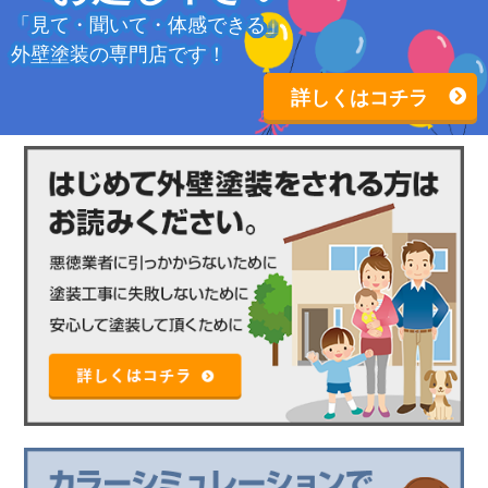
「見て・聞いて・体感できる」
外壁塗装の専門店です！
詳しくはコチラ