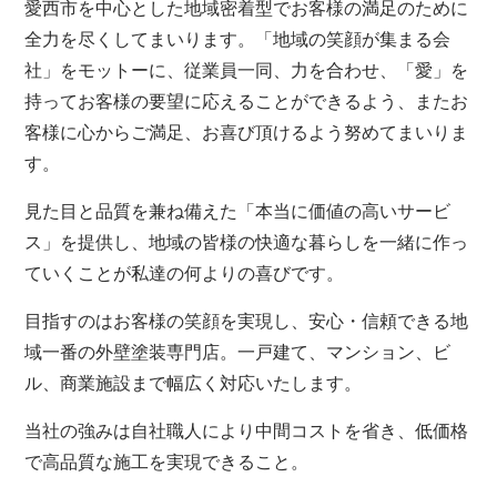
愛西市を中心とした地域密着型でお客様の満足のために
全力を尽くしてまいります。「地域の笑顔が集まる会
社」をモットーに、従業員一同、力を合わせ、「愛」を
持ってお客様の要望に応えることができるよう、またお
客様に心からご満足、お喜び頂けるよう努めてまいりま
す。
見た目と品質を兼ね備えた「本当に価値の高いサービ
ス」を提供し、地域の皆様の快適な暮らしを一緒に作っ
ていくことが私達の何よりの喜びです。
目指すのはお客様の笑顔を実現し、安心・信頼できる地
域一番の外壁塗装専門店。一戸建て、マンション、ビ
ル、商業施設まで幅広く対応いたします。
当社の強みは自社職人により中間コストを省き、低価格
で高品質な施工を実現できること。