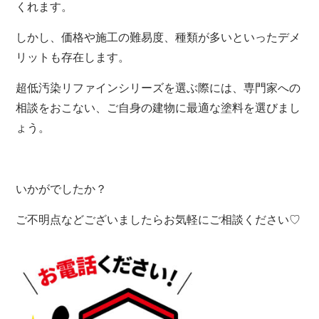
くれます。
しかし、価格や施工の難易度、種類が多いといったデメ
リットも存在します。
超低汚染リファインシリーズを選ぶ際には、専門家への
相談をおこない、ご自身の建物に最適な塗料を選びまし
ょう。
いかがでしたか？
ご不明点などございましたらお気軽にご相談ください♡