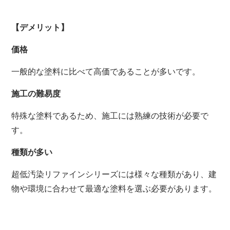
【デメリット】
価格
一般的な塗料に比べて高価であることが多いです。
施工の難易度
特殊な塗料であるため、施工には熟練の技術が必要で
す。
種類が多い
超低汚染リファインシリーズには様々な種類があり、建
物や環境に合わせて最適な塗料を選ぶ必要があります。