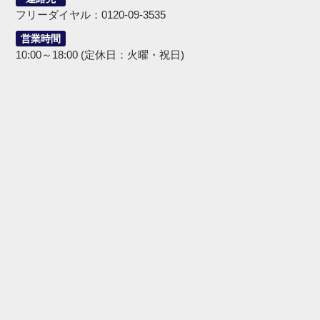
フリーダイヤル：0120-09-3535
営業時間
10:00～18:00 (定休日：火曜・祝日)