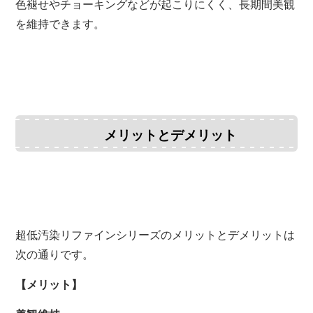
色褪せやチョーキングなどが起こりにくく、長期間美観
を維持できます。
メリットとデメリット
超低汚染リファインシリーズのメリットとデメリットは
次の通りです。
【メリット】