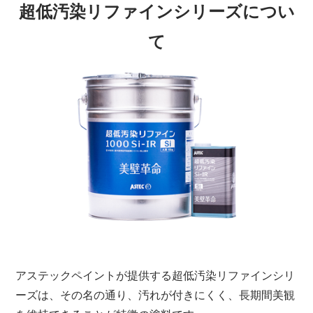
超低汚染リファインシリーズについ
て
アステックペイントが提供する超低汚染リファインシリ
ーズは、その名の通り、汚れが付きにくく、長期間美観