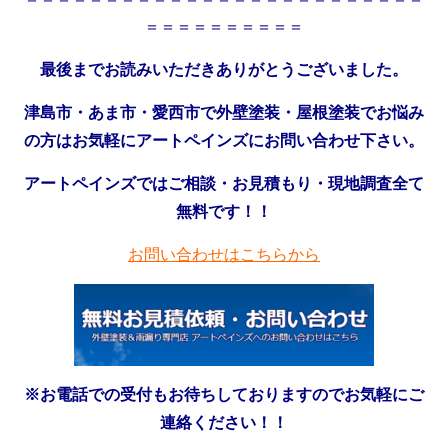
＝＝＝＝＝＝＝＝＝＝
最後までお読みいただきありがとうございました。
津島市・あま市・愛西市で外壁塗装・屋根塗装でお悩み
の方はお気軽にアートペインズにお問い合わせ下さい。
アートペインズではご相談・お見積もり・現地調査全て
無料です！！
お問い合わせはこちらから
※お電話での受付もお待ちしておりますのでお気軽にご
連絡ください！！