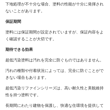
下地処理が不十分な場合、塗料の性能が十分に発揮され
ないことがあります。
保証期間
塗料には保証期間が設定されていますが、保証内容をよ
く確認することが大切です。
期待できる効果
超低汚染塗料は汚れを完全に防ぐものではありません。
汚れの種類や付着状況によっては、完全に防ぐことがで
きない場合もあります。
超低汚染リファインシリーズは、高い耐久性と美観維持
性を持つ塗料です。
長期間にわたり建物を保護し、快適な住環境を提供して