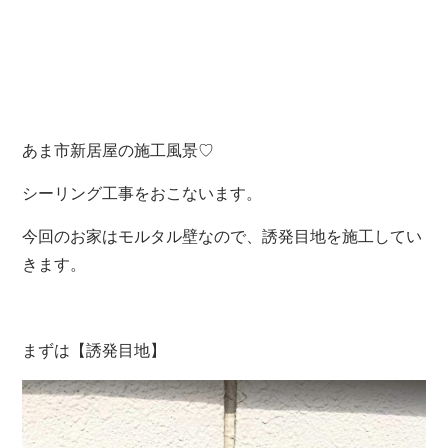
あま市新居屋の施工風景♡
シーリング工事をおこないます。
今回のお家はモルタル壁なので、誘発目地を施工してい
きます。
まずは【誘発目地】