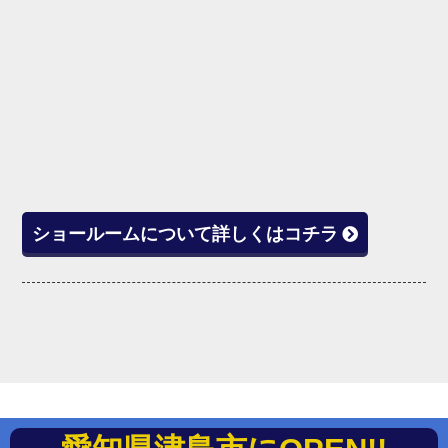
ショールームについて詳しくはコチラ