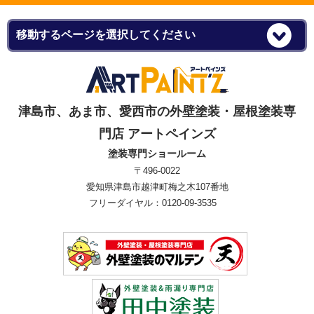
津島市、あま市、愛西市の外壁塗装・屋根塗装専
門店 アートペインズ
塗装専門ショールーム
〒496-0022
愛知県津島市越津町梅之木107番地
フリーダイヤル：0120-09-3535