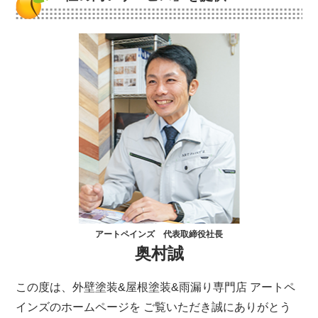
アートペインズ 代表取締役社長
奥村誠
この度は、外壁塗装&屋根塗装&雨漏り専門店 アートペ
インズのホームページを ご覧いただき誠にありがとう