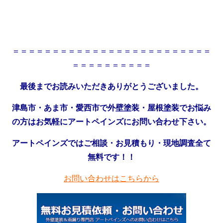
＝＝＝＝＝＝＝＝＝＝＝＝＝＝＝＝＝＝＝＝＝＝＝＝＝
＝＝＝＝＝＝＝＝＝＝
最後までお読みいただきありがとうございました。
津島市・あま市・愛西市で外壁塗装・屋根塗装でお悩み
の方はお気軽にアートペインズにお問い合わせ下さい。
アートペインズではご相談・お見積もり・現地調査全て
無料です！！
お問い合わせはこちらから