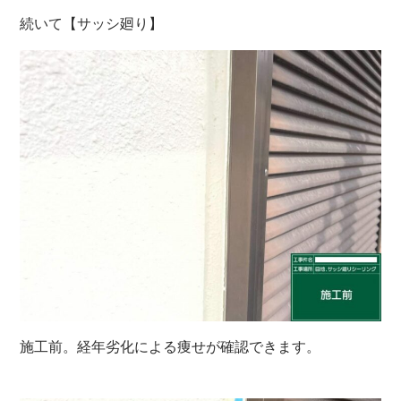
続いて【サッシ廻り】
施工前。経年劣化による痩せが確認できます。