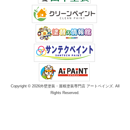
Copyright © 2026外壁塗装・屋根塗装専門店 アートペインズ. All
Rights Reserved.