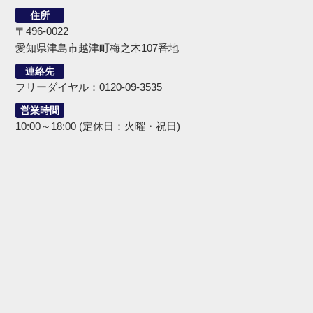
住所
〒496-0022
愛知県津島市越津町梅之木107番地
連絡先
フリーダイヤル：0120-09-3535
営業時間
10:00～18:00 (定休日：火曜・祝日)