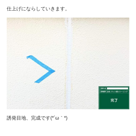
仕上げにならしていきます。
誘発目地、完成です(*´ω｀*)