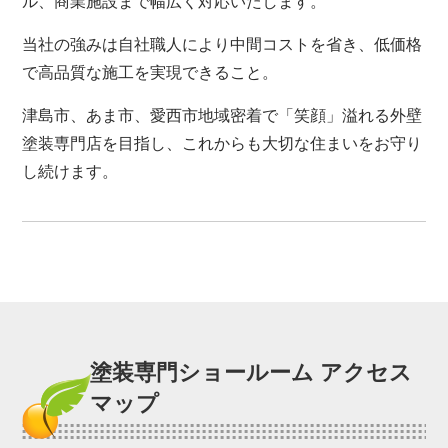
ル、商業施設まで幅広く対応いたします。
当社の強みは自社職人により中間コストを省き、低価格
で高品質な施工を実現できること。
津島市、あま市、愛西市地域密着で「笑顔」溢れる外壁
塗装専門店を目指し、これからも大切な住まいをお守り
し続けます。
塗装専門ショールーム アクセス
マップ