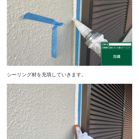
シーリング材を充填していきます。