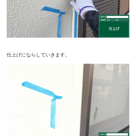
仕上げにならしていきます。