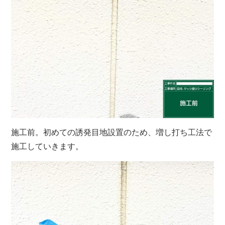
施工前。初めての誘発目地設置のため、増し打ち工法で
施工していきます。