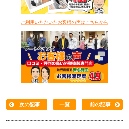
ご利用いただいたお客様の声はこちらから
次の記事
一覧
前の記事