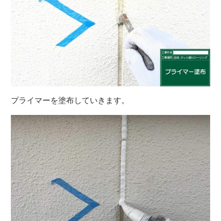
プライマーを塗布していきます。