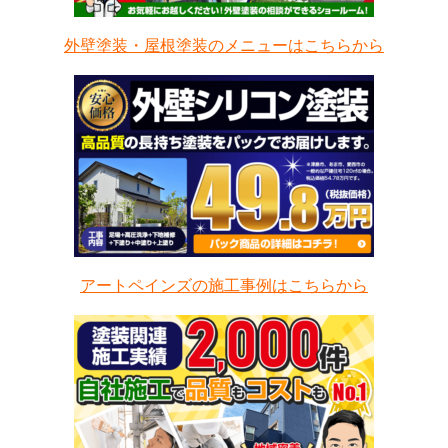
外壁塗装・屋根塗装のメニューはこちらから
アートペインズの施工事例はこちらから