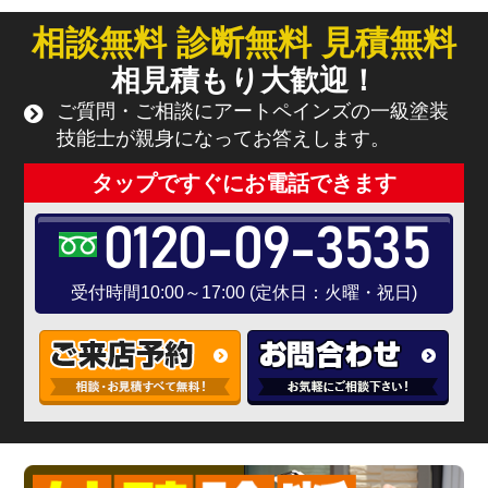
相談無料 診断無料 見積無料
相見積もり大歓迎！
ご質問・ご相談にアートペインズの一級塗装
技能士が親身になってお答えします。
タップですぐにお電話できます
0120-09-3535
受付時間10:00～17:00 (定休日：火曜・祝日)