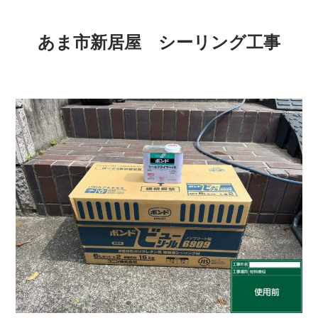
あま市新居屋 シーリング工事