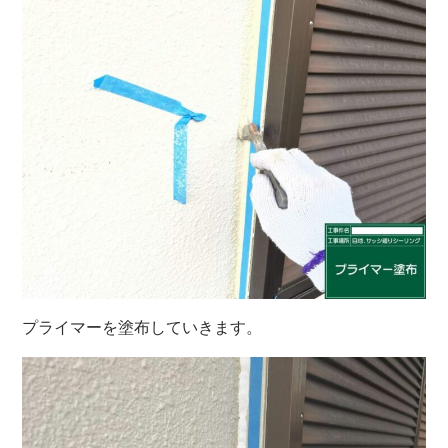
プライマーを塗布していきます。