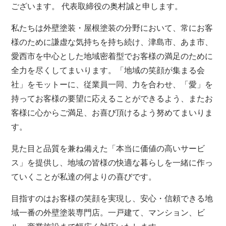
ございます。 代表取締役の奥村誠と申します。
私たちは外壁塗装・屋根塗装の分野において、常にお客
様のために謙虚な気持ちを持ち続け、津島市、あま市、
愛西市を中心とした地域密着型でお客様の満足のために
全力を尽くしてまいります。「地域の笑顔が集まる会
社」をモットーに、従業員一同、力を合わせ、「愛」を
持ってお客様の要望に応えることができるよう、またお
客様に心からご満足、お喜び頂けるよう努めてまいりま
す。
見た目と品質を兼ね備えた「本当に価値の高いサービ
ス」を提供し、地域の皆様の快適な暮らしを一緒に作っ
ていくことが私達の何よりの喜びです。
目指すのはお客様の笑顔を実現し、安心・信頼できる地
域一番の外壁塗装専門店。一戸建て、マンション、ビ