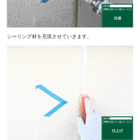
シーリング材を充填させていきます。