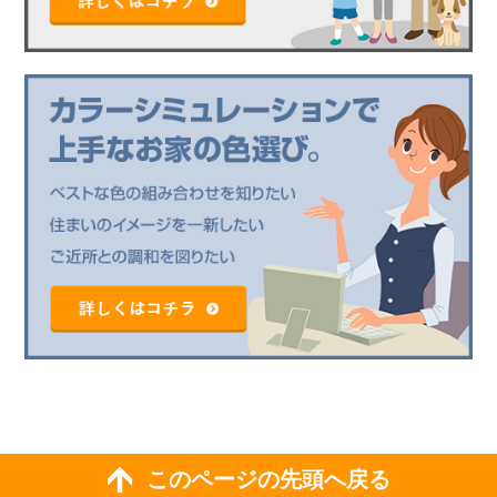
このページの先頭へ戻る