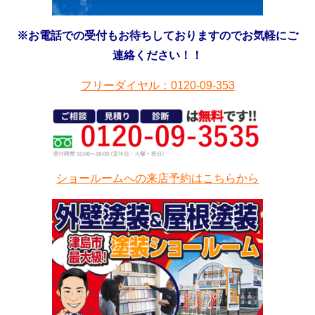
※お電話での受付もお待ちしておりますのでお気軽にご
連絡ください！！
フリーダイヤル：0120-09-353
ショールームへの来店予約はこちらから