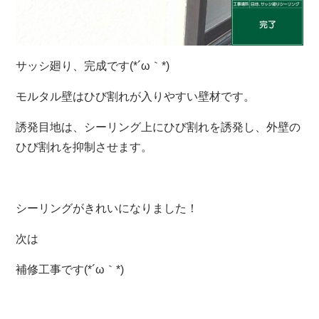
サッシ廻り、完成です(*´ω｀*)
モルタル壁はひび割れが入りやすい壁材です。
誘発目地は、シーリング上にひび割れを誘発し、外壁の
ひび割れを抑制させます。
シーリングがきれいになりました！
次は
補修工事です(*´ω｀*)