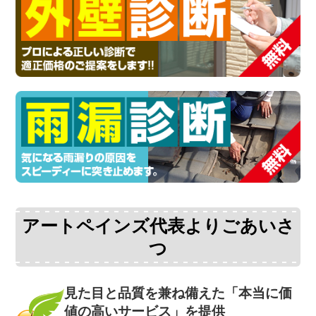
アートペインズ代表よりごあいさ
つ
見た目と品質を兼ね備えた
「本当に価
値の高いサービス」を提供