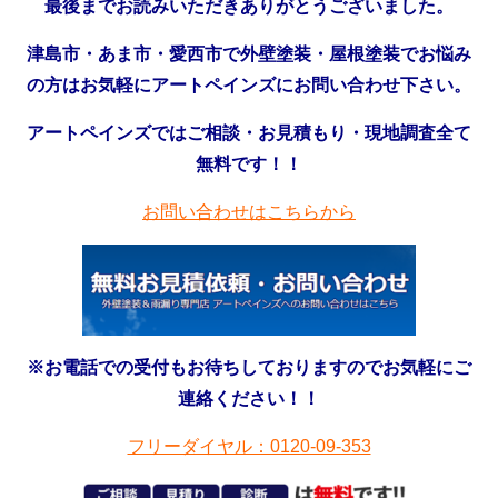
最後までお読みいただきありがとうございました。
津島市・あま市・愛西市で外壁塗装・屋根塗装でお悩み
の方はお気軽にアートペインズにお問い合わせ下さい。
アートペインズではご相談・お見積もり・現地調査全て
無料です！！
お問い合わせはこちらから
※お電話での受付もお待ちしておりますのでお気軽にご
連絡ください！！
フリーダイヤル：0120-09-353