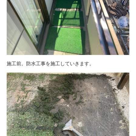
施工前。防水工事を施工していきます。