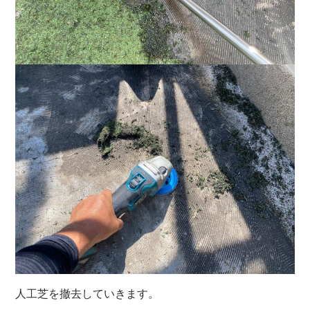
人工芝を撤去していきます。