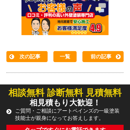
次の記事
一覧
前の記事
相談無料 診断無料 見積無料
相見積もり大歓迎！
ご質問・ご相談にアートペインズの一級塗装
技能士が親身になってお答えします。