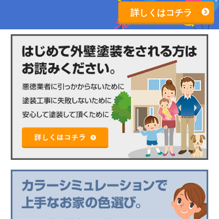
詳しくはコチラ