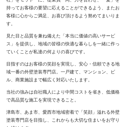
持ってお客様の要望に応えることができるよう、またお
客様に心からご満足、お喜び頂けるよう努めてまいりま
す。
見た目と品質を兼ね備えた「本当に価値の高いサービ
ス」を提供し、地域の皆様の快適な暮らしを一緒に作っ
ていくことが私達の何よりの喜びです。
目指すのはお客様の笑顔を実現し、安心・信頼できる地
域一番の外壁塗装専門店。一戸建て、マンション、ビ
ル、商業施設まで幅広く対応いたします。
当社の強みは自社職人により中間コストを省き、低価格
で高品質な施工を実現できること。
津島市、あま市、愛西市地域密着で「笑顔」溢れる外壁
塗装専門店を目指し、これからも大切な住まいをお守り