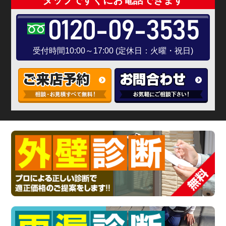
タップですぐにお電話できます
0120-09-3535
受付時間10:00～17:00 (定休日：火曜・祝日)