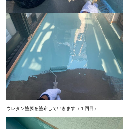
ウレタン塗膜を塗布していきます（１回目）