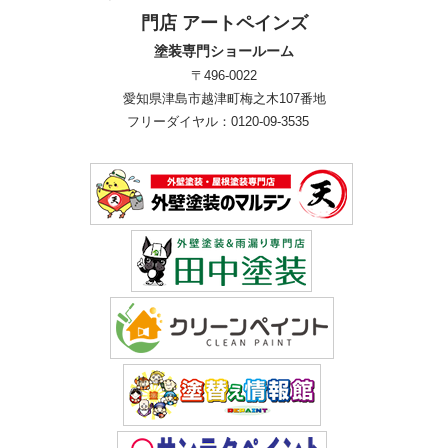
門店 アートペインズ
塗装専門ショールーム
〒496-0022
愛知県津島市越津町梅之木107番地
フリーダイヤル：0120-09-3535