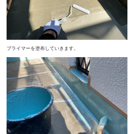
プライマーを塗布していきます。