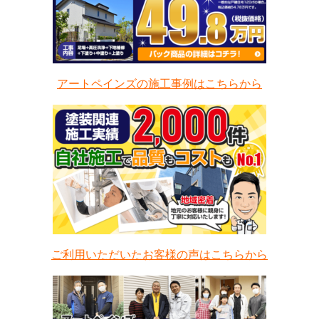
アートペインズの施工事例はこちらから
ご利用いただいたお客様の声はこちらから