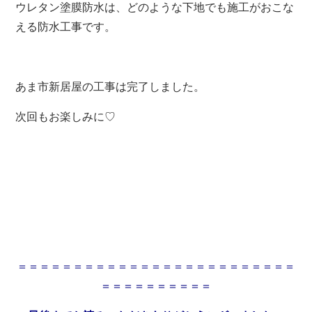
ウレタン塗膜防水は、どのような下地でも施工がおこな
える防水工事です。
あま市新居屋の工事は完了しました。
次回もお楽しみに♡
＝＝＝＝＝＝＝＝＝＝＝＝＝＝＝＝＝＝＝＝＝＝＝＝＝
＝＝＝＝＝＝＝＝＝＝