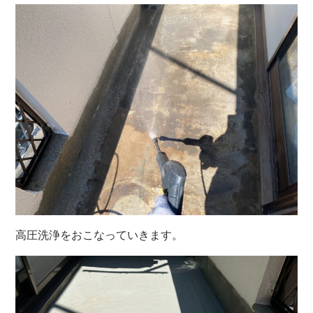
高圧洗浄をおこなっていきます。