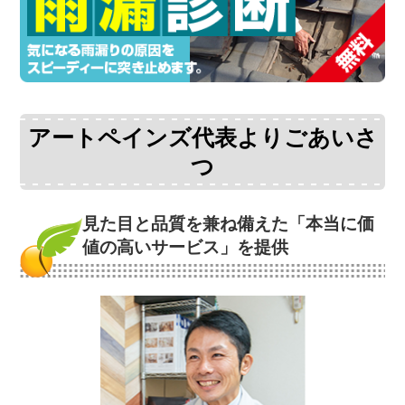
アートペインズ代表よりごあいさ
つ
見た目と品質を兼ね備えた
「本当に価
値の高いサービス」を提供