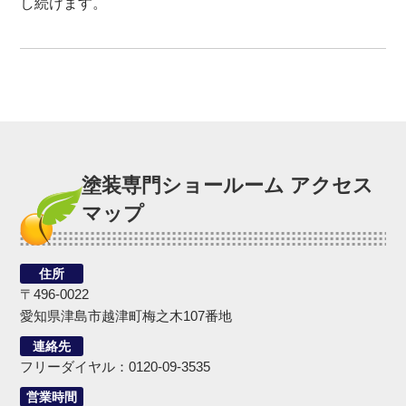
し続けます。
塗装専門ショールーム アクセス
マップ
住所
〒496-0022
愛知県津島市越津町梅之木107番地
連絡先
フリーダイヤル：0120-09-3535
営業時間