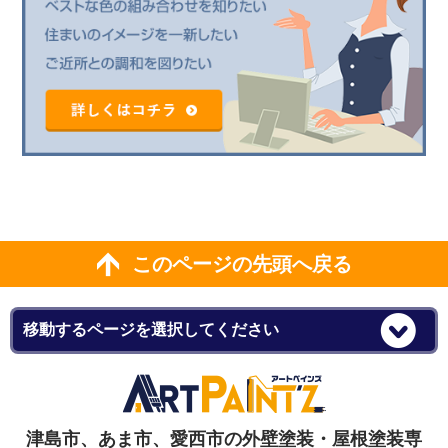
このページの先頭へ戻る
津島市、あま市、愛西市の外壁塗装・屋根塗装専