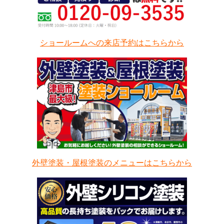
ショールームへの来店予約はこちらから
外壁塗装・屋根塗装のメニューはこちらから