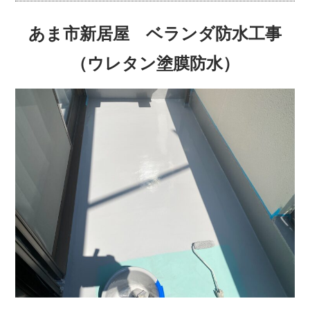
あま市新居屋 ベランダ防水工事
（ウレタン塗膜防水）