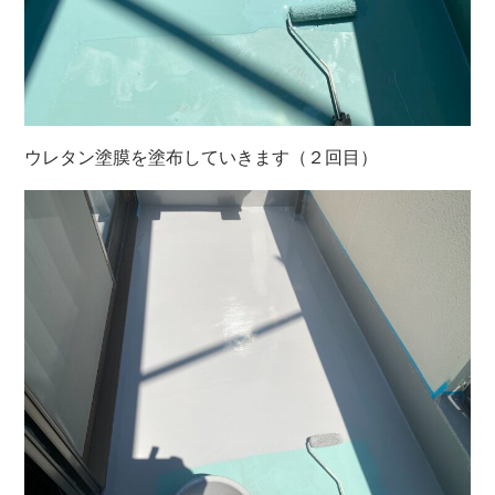
ウレタン塗膜を塗布していきます（２回目）