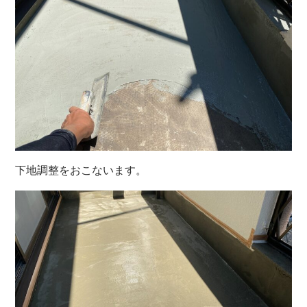
下地調整をおこないます。