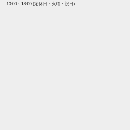
10:00～18:00 (定休日：火曜・祝日)