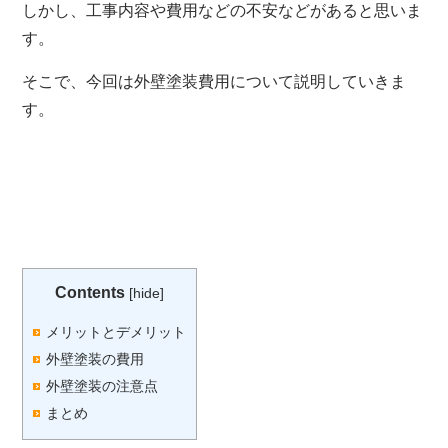
しかし、工事内容や費用などの不安などがあると思いま
す。
そこで、今回は外壁塗装費用について説明していきま
す。
Contents
[
hide
]
メリットとデメリット
外壁塗装の費用
外壁塗装の注意点
まとめ