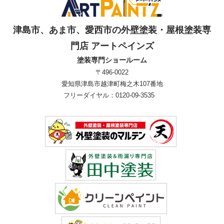
津島市、あま市、愛西市の外壁塗装・屋根塗装専
門店 アートペインズ
塗装専門ショールーム
〒496-0022
愛知県津島市越津町梅之木107番地
フリーダイヤル：0120-09-3535