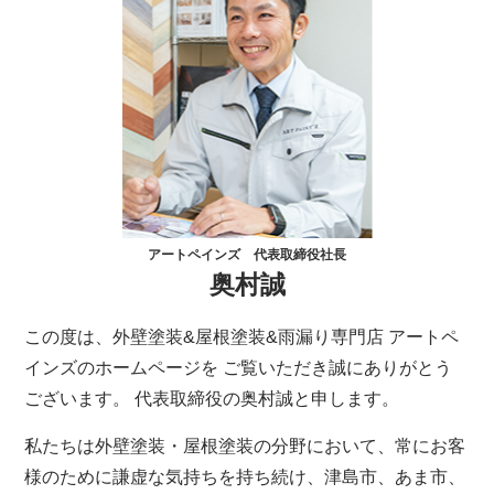
アートペインズ 代表取締役社長
奥村誠
この度は、外壁塗装&屋根塗装&雨漏り専門店 アートペ
インズのホームページを ご覧いただき誠にありがとう
ございます。 代表取締役の奥村誠と申します。
私たちは外壁塗装・屋根塗装の分野において、常にお客
様のために謙虚な気持ちを持ち続け、津島市、あま市、