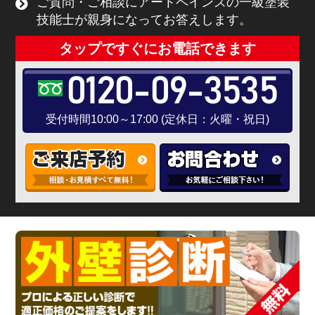
ご質問・ご相談にアートペインズの一級塗装
技能士が親身になってお答えします。
タップですぐにお電話できます
0120-09-3535
受付時間10:00～17:00 (定休日：火曜・祝日)