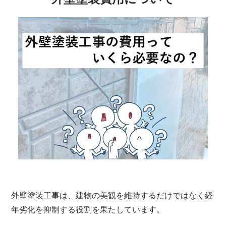
外壁塗装工事は、建物の美観を維持するだけではなく経
年劣化を抑制する役割を果たしています。