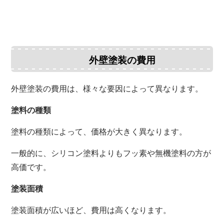
外壁塗装の費用
外壁塗装の費用は、様々な要因によって異なります。
塗料の種類
塗料の種類によって、価格が大きく異なります。
一般的に、シリコン塗料よりもフッ素や無機塗料の方が
高価です。
塗装面積
塗装面積が広いほど、費用は高くなります。