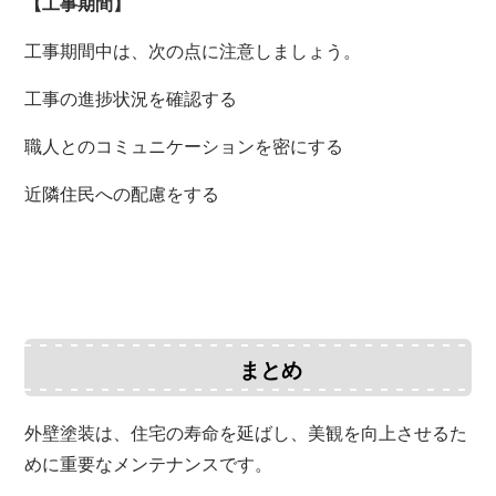
【工事期間】
工事期間中は、次の点に注意しましょう。
工事の進捗状況を確認する
職人とのコミュニケーションを密にする
近隣住民への配慮をする
まとめ
外壁塗装は、住宅の寿命を延ばし、美観を向上させるた
めに重要なメンテナンスです。