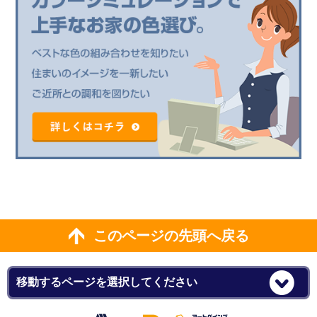
このページの先頭へ戻る