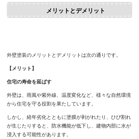
メリットとデメリット
外壁塗装のメリットとデメリットは次の通りです。
【メリット】
住宅の寿命を延ばす
外壁は、雨風や紫外線、温度変化など、様々な自然環境
から住宅を守る役割を果たしています。
しかし、経年劣化とともに塗膜が剥がれたり、ひび割れ
が生じたりすると、防水機能が低下し、建物内部に水が
浸入する可能性があります。