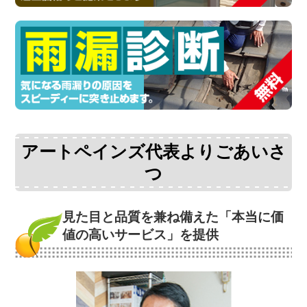
アートペインズ代表よりごあいさ
つ
見た目と品質を兼ね備えた
「本当に価
値の高いサービス」を提供