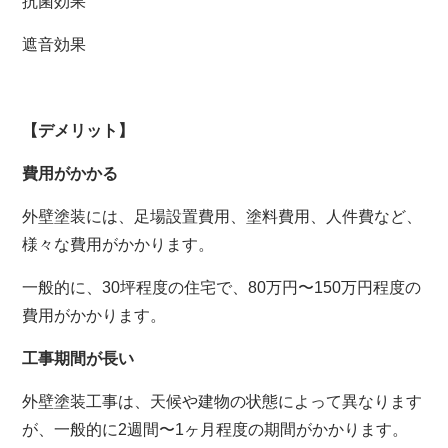
抗菌効果
遮音効果
【デメリット】
費用がかかる
外壁塗装には、足場設置費用、塗料費用、人件費など、
様々な費用がかかります。
一般的に、30坪程度の住宅で、80万円〜150万円程度の
費用がかかります。
工事期間が長い
外壁塗装工事は、天候や建物の状態によって異なります
が、一般的に2週間〜1ヶ月程度の期間がかかります。