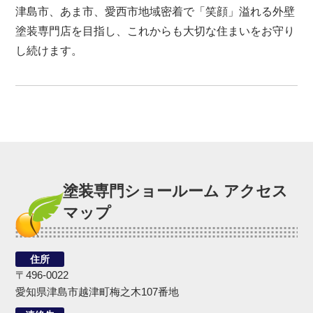
津島市、あま市、愛西市地域密着で「笑顔」溢れる外壁
塗装専門店を目指し、これからも大切な住まいをお守り
し続けます。
塗装専門ショールーム アクセス
マップ
住所
〒496-0022
愛知県津島市越津町梅之木107番地