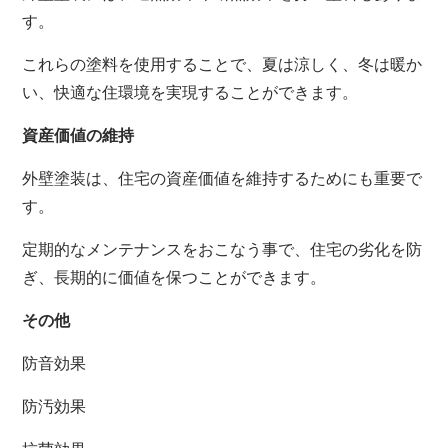
す。
これらの塗料を使用することで、夏は涼しく、冬は暖か
い、快適な住環境を実現することができます。
資産価値の維持
外壁塗装は、住宅の資産価値を維持するためにも重要で
す。
定期的なメンテナンスをおこなう事で、住宅の劣化を防
ぎ、長期的に価値を保つことができます。
その他
防音効果
防汚効果