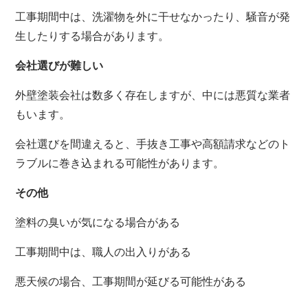
工事期間中は、洗濯物を外に干せなかったり、騒音が発
生したりする場合があります。
会社選びが難しい
外壁塗装会社は数多く存在しますが、中には悪質な業者
もいます。
会社選びを間違えると、手抜き工事や高額請求などのト
ラブルに巻き込まれる可能性があります。
その他
塗料の臭いが気になる場合がある
工事期間中は、職人の出入りがある
悪天候の場合、工事期間が延びる可能性がある