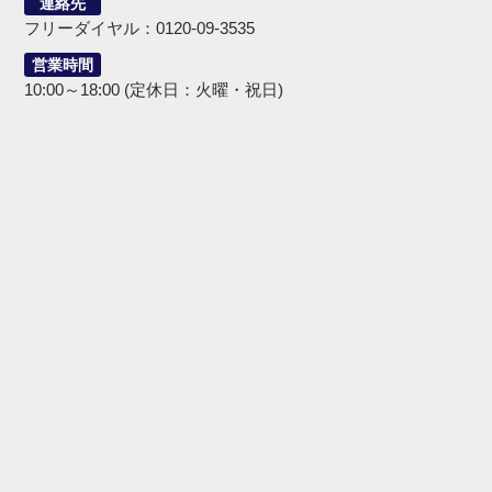
連絡先
フリーダイヤル：0120-09-3535
営業時間
10:00～18:00 (定休日：火曜・祝日)