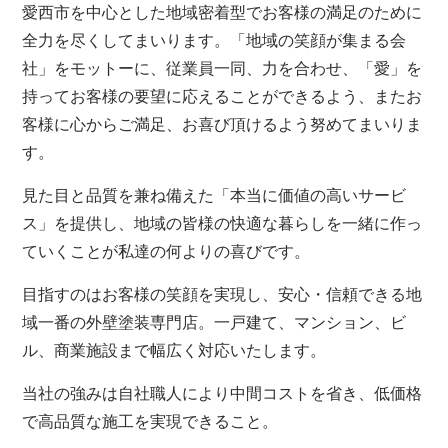
愛西市を中心とした地域密着型でお客様の満足のために
全力を尽くしてまいります。「地域の笑顔が集まる会
社」をモットーに、従業員一同、力を合わせ、「愛」を
持ってお客様の要望に応えることができるよう、またお
客様に心からご満足、お喜び頂けるよう努めてまいりま
す。
見た目と品質を兼ね備えた「本当に価値の高いサービ
ス」を提供し、地域の皆様の快適な暮らしを一緒に作っ
ていくことが私達の何よりの喜びです。
目指すのはお客様の笑顔を実現し、安心・信頼できる地
域一番の外壁塗装専門店。一戸建て、マンション、ビ
ル、商業施設まで幅広く対応いたします。
当社の強みは自社職人により中間コストを省き、低価格
で高品質な施工を実現できること。