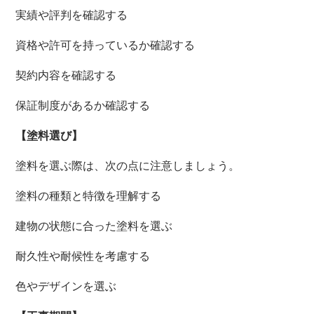
実績や評判を確認する
資格や許可を持っているか確認する
契約内容を確認する
保証制度があるか確認する
【塗料選び】
塗料を選ぶ際は、次の点に注意しましょう。
塗料の種類と特徴を理解する
建物の状態に合った塗料を選ぶ
耐久性や耐候性を考慮する
色やデザインを選ぶ