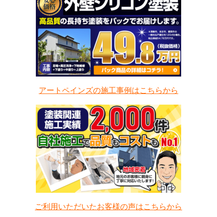
アートペインズの施工事例はこちらから
ご利用いただいたお客様の声はこちらから