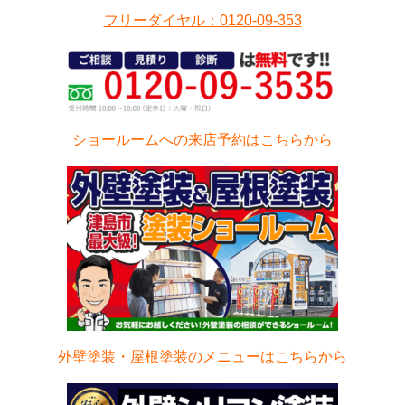
フリーダイヤル：0120-09-353
ショールームへの来店予約はこちらから
外壁塗装・屋根塗装のメニューはこちらから