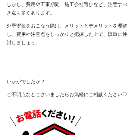
しかし、費用や工事期間、施工会社選びなど、注意すべ
き点も多くあります。
外壁塗装をおこなう際は、メリットとデメリットを理解
し、費用や注意点をしっかりと把握した上で、慎重に検
討しましょう。
いかがでしたか？
ご不明点などございましたらお気軽にご相談ください♡