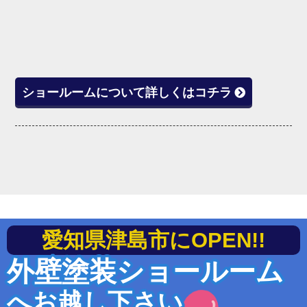
ショールームについて詳しくはコチラ
愛知県津島市にOPEN!!
外壁塗装ショールーム
へお越し下さい