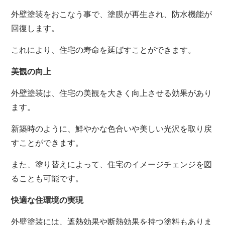
外壁塗装をおこなう事で、塗膜が再生され、防水機能が
回復します。
これにより、住宅の寿命を延ばすことができます。
美観の向上
外壁塗装は、住宅の美観を大きく向上させる効果があり
ます。
新築時のように、鮮やかな色合いや美しい光沢を取り戻
すことができます。
また、塗り替えによって、住宅のイメージチェンジを図
ることも可能です。
快適な住環境の実現
外壁塗装には、遮熱効果や断熱効果を持つ塗料もありま