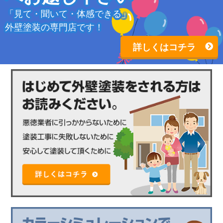
「見て・聞いて・体感できる」
外壁塗装の専門店です！
詳しくはコチラ