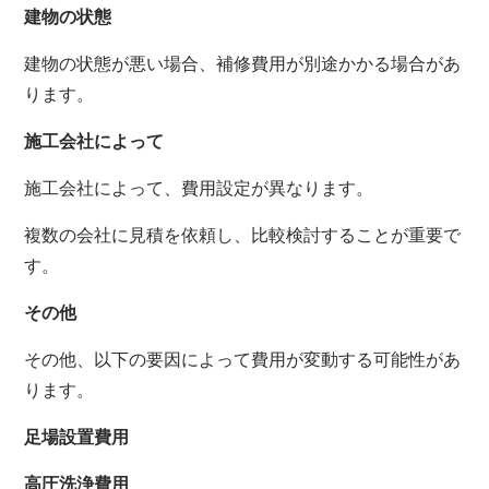
建物の状態
建物の状態が悪い場合、補修費用が別途かかる場合があ
ります。
施工会社によって
施工会社によって、費用設定が異なります。
複数の会社に見積を依頼し、比較検討することが重要で
す。
その他
その他、以下の要因によって費用が変動する可能性があ
ります。
足場設置費用
高圧洗浄費用