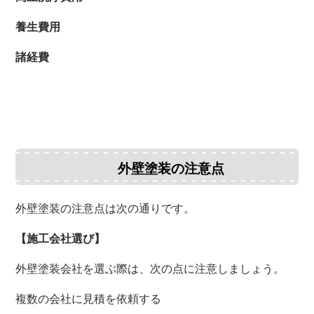
養生費用
諸経費
外壁塗装の注意点
外壁塗装の注意点は次の通りです。
【施工会社選び】
外壁塗装会社を選ぶ際は、次の点に注意しましょう。
複数の会社に見積を依頼する