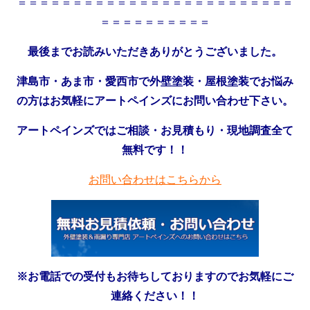
＝＝＝＝＝＝＝＝＝＝＝＝＝＝＝＝＝＝＝＝＝＝＝＝＝
＝＝＝＝＝＝＝＝＝＝
最後までお読みいただきありがとうございました。
津島市・あま市・愛西市で外壁塗装・屋根塗装でお悩み
の方はお気軽にアートペインズにお問い合わせ下さい。
アートペインズではご相談・お見積もり・現地調査全て
無料です！！
お問い合わせはこちらから
※お電話での受付もお待ちしておりますのでお気軽にご
連絡ください！！