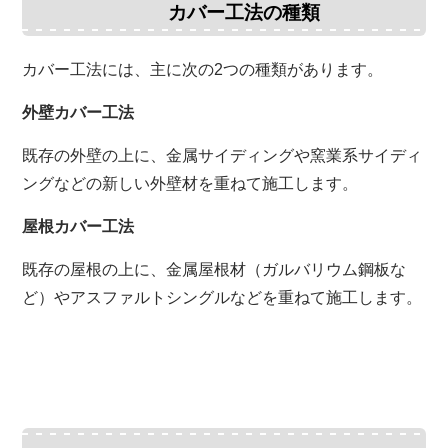
カバー工法の種類
カバー工法には、主に次の2つの種類があります。
外壁カバー工法
既存の外壁の上に、金属サイディングや窯業系サイディ
ングなどの新しい外壁材を重ねて施工します。
屋根カバー工法
既存の屋根の上に、金属屋根材（ガルバリウム鋼板な
ど）やアスファルトシングルなどを重ねて施工します。