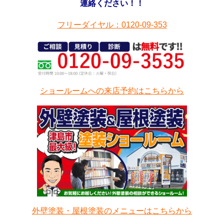
連絡ください！！
フリーダイヤル：0120-09-353
ショールームへの来店予約はこちらから
外壁塗装・屋根塗装のメニューはこちらから