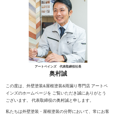
アートペインズ 代表取締役社長
奥村誠
この度は、外壁塗装&屋根塗装&雨漏り専門店 アートペ
インズのホームページを ご覧いただき誠にありがとう
ございます。 代表取締役の奥村誠と申します。
私たちは外壁塗装・屋根塗装の分野において、常にお客