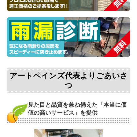
アートペインズ代表よりごあいさ
つ
見た目と品質を兼ね備えた
「本当に価
値の高いサービス」を提供