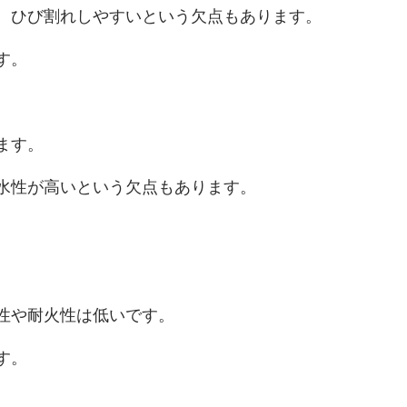
、ひび割れしやすいという欠点もあります。
す。
ます。
水性が高いという欠点もあります。
性や耐火性は低いです。
す。