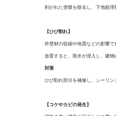
剥がれた塗膜を除去し、下地処理
【ひび割れ】
外壁材の収縮や地震などの影響で
放置すると、雨水が浸入し、建物
対策
ひび割れ部分を補修し、シーリン
【コケやカビの発生】