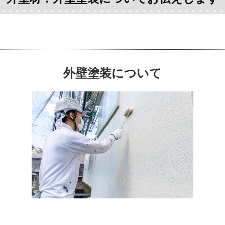
外壁塗装について