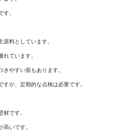
です。
主原料としています。
優れています。
つきやすい面もあります。
ですが、定期的な点検は必要です。
壁材です。
が高いです。