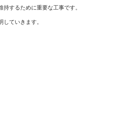
維持するために重要な工事です。
明していきます。