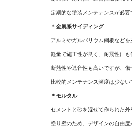
定期的な塗装メンテナンスが必要
＊
金属系サイディング
アルミやガルバリウム鋼板などを
軽量で施工性が良く、耐震性にも
断熱性や遮音性も高いですが、傷
比較的メンテナンス頻度は少ない
＊モルタル
セメントと砂を混ぜて作られた外
塗り壁のため、デザインの自由度