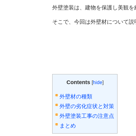
外壁塗装は、建物を保護し美観を
そこで、今回は外壁材について説
Contents
[
hide
]
外壁材の種類
外壁の劣化症状と対策
外壁塗装工事の注意点
まとめ