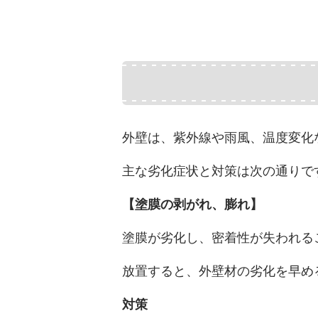
外壁は、紫外線や雨風、温度変化
主な劣化症状と対策は次の通りで
【塗膜の剥がれ、膨れ】
塗膜が劣化し、密着性が失われる
放置すると、外壁材の劣化を早め
対策