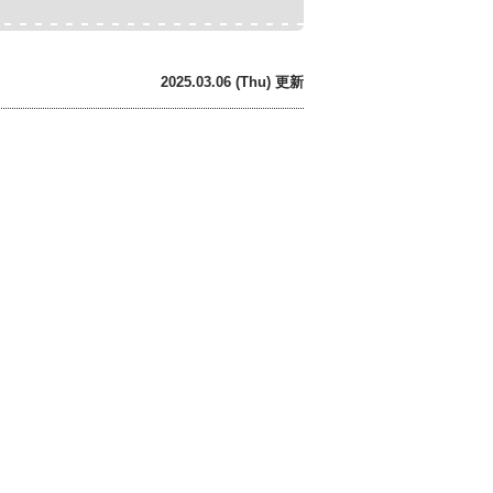
2025.03.06 (Thu) 更新