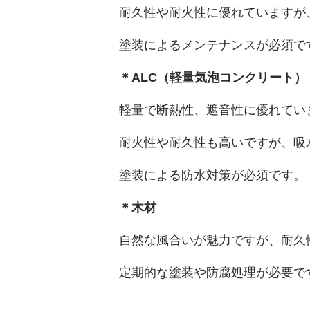
耐久性や耐火性に優れていますが
塗装によるメンテナンスが必須で
＊ALC（軽量気泡コンクリート）
軽量で断熱性、遮音性に優れてい
耐火性や耐久性も高いですが、吸
塗装による防水対策が必須です。
＊木材
自然な風合いが魅力ですが、耐久
定期的な塗装や防腐処理が必要で