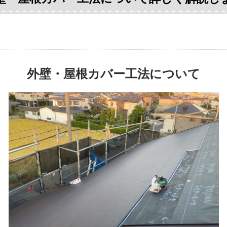
外壁・屋根カバー工法について