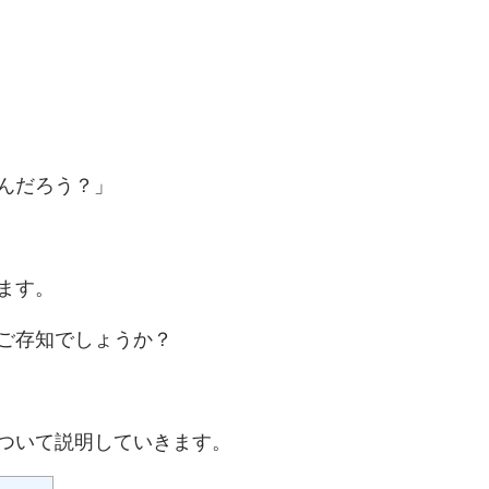
んだろう？」
ます。
ご存知でしょうか？
ついて説明していきます。