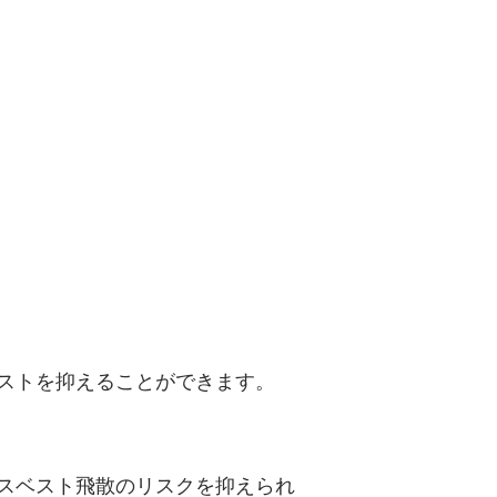
ストを抑えることができます。
スベスト飛散のリスクを抑えられ