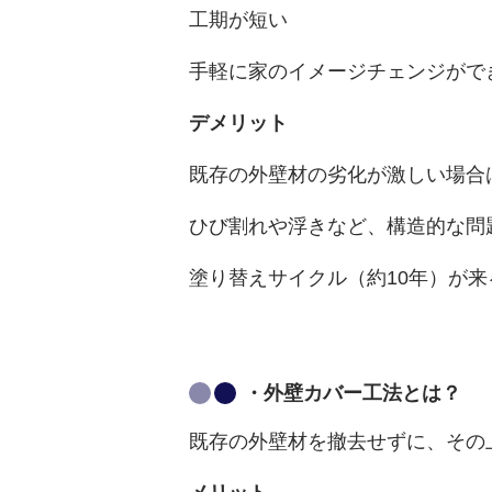
工期が短い
手軽に家のイメージチェンジがで
デメリット
既存の外壁材の劣化が激しい場合
ひび割れや浮きなど、構造的な問
塗り替えサイクル（約10年）が
・外壁カバー工法とは？
既存の外壁材を撤去せずに、その