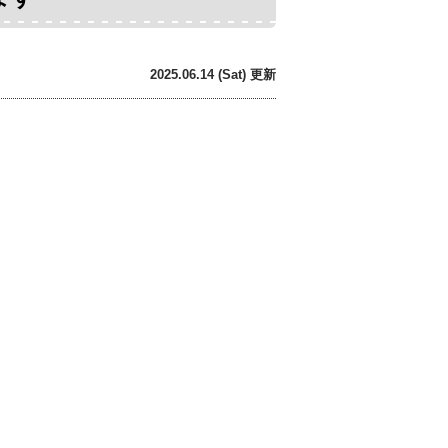
2025.06.14 (Sat) 更新