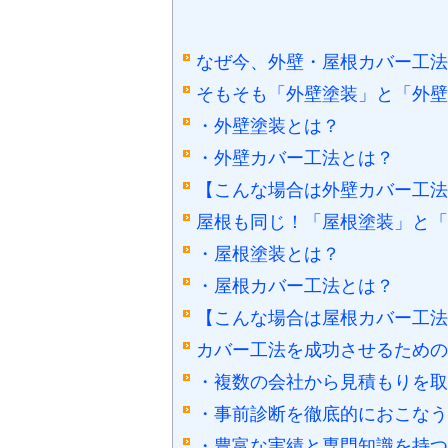
なぜ今、外壁・屋根カバー工法
そもそも「外壁塗装」と「外壁
・外壁塗装とは？
・外壁カバー工法とは？
【こんな場合は外壁カバー工法
屋根も同じ！「屋根塗装」と「
・屋根塗装とは？
・屋根カバー工法とは？
【こんな場合は屋根カバー工法
カバー工法を成功させるための
・複数の会社から見積もりを取
・事前診断を徹底的におこなう
・豊富な実績と専門知識を持つ