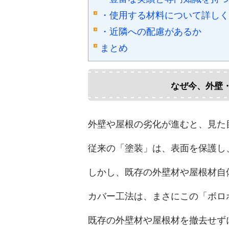
・使用する材料について詳しく
・近隣への配慮があるか
まとめ
なぜ今、外壁
外壁や屋根の劣化が進むと、見た
従来の「塗装」は、表面を保護し
しかし、既存の外壁材や屋根材自
カバー工法は、まさにこの「ボロ
既存の外壁材や屋根材を撤去せず