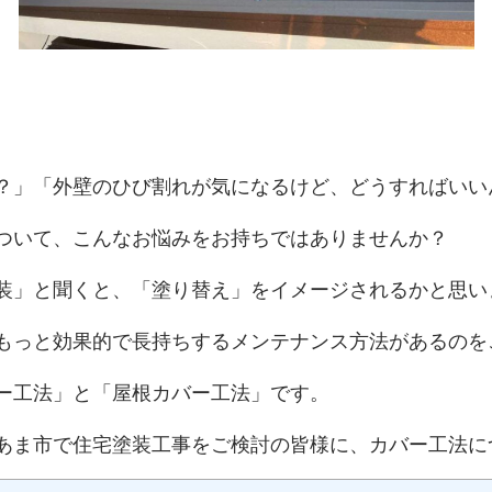
？」「外壁のひび割れが気になるけど、どうすればいい
ついて、こんなお悩みをお持ちではありませんか？
装」と聞くと、「塗り替え」をイメージされるかと思い
もっと効果的で長持ちするメンテナンス方法があるのを
ー工法」と「屋根カバー工法」です。
あま市で住宅塗装工事をご検討の皆様に、カバー工法に