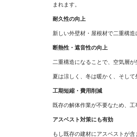
まれます。
耐久性の向上
新しい外壁材・屋根材で二重構造
断熱性・遮音性の向上
二重構造になることで、空気層が
夏は涼しく、冬は暖かく、そして
工期短縮・費用削減
既存の解体作業が不要なため、工
アスベスト対策にも有効
もし既存の建材にアスベストが含