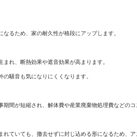
になるため、家の耐久性が格段にアップします。
生まれ、断熱効果や遮音効果が高まります。
外の騒音も気になりにくくなります。
事期間が短縮され、解体費や産業廃棄物処理費などのコ
まれていても、撤去せずに封じ込める形になるため、ア