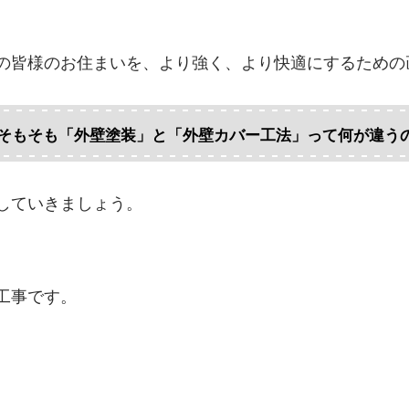
の皆様のお住まいを、より強く、より快適にするための
そもそも「外壁塗装」と「外壁カバー工法」って何が違う
していきましょう。
工事です。