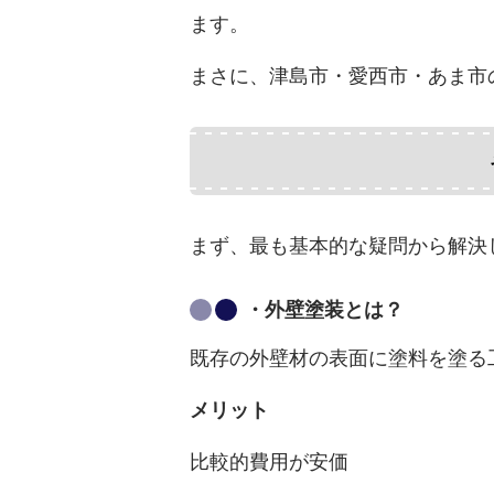
ます。
まさに、津島市・愛西市・あま市
まず、最も基本的な疑問から解決
・外壁塗装とは？
既存の外壁材の表面に塗料を塗る
メリット
比較的費用が安価