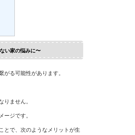
ない家の悩みに〜
繋がる可能性があります。
なりません。
メージです。
ことで、次のようなメリットが生