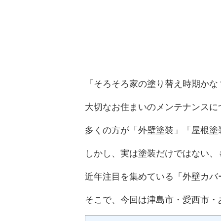
「そろそろ家の塗り替え時期かな
大切なお住まいのメンテナンスに
多くの方が「外壁塗装」「屋根塗
しかし、実は塗装だけではない、
近年注目を集めている「外壁カバ
そこで、今回は津島市・愛西市・