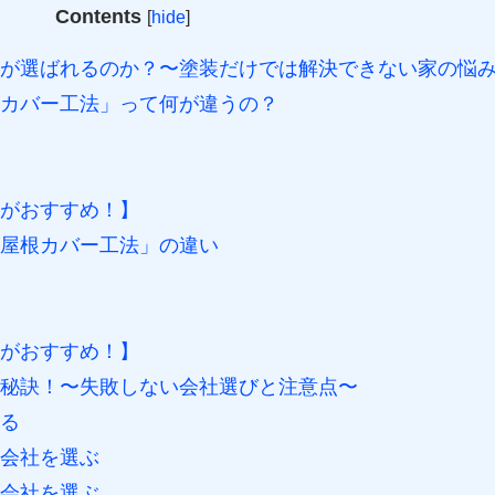
Contents
[
hide
]
が選ばれるのか？〜塗装だけでは解決できない家の悩
カバー工法」って何が違うの？
がおすすめ！】
屋根カバー工法」の違い
がおすすめ！】
秘訣！〜失敗しない会社選びと注意点〜
る
会社を選ぶ
会社を選ぶ