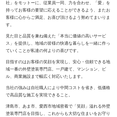
社」をモットーに、従業員一同、力を合わせ、「愛」を
持ってお客様の要望に応えることができるよう、またお
客様に心からご満足、お喜び頂けるよう努めてまいりま
す。
見た目と品質を兼ね備えた「本当に価値の高いサービ
ス」を提供し、地域の皆様の快適な暮らしを一緒に作っ
ていくことが私達の何よりの喜びです。
目指すのはお客様の笑顔を実現し、安心・信頼できる地
域一番の外壁塗装専門店。一戸建て、マンション、ビ
ル、商業施設まで幅広く対応いたします。
当社の強みは自社職人により中間コストを省き、低価格
で高品質な施工を実現できること。
津島市、あま市、愛西市地域密着で「笑顔」溢れる外壁
塗装専門店を目指し、これからも大切な住まいをお守り