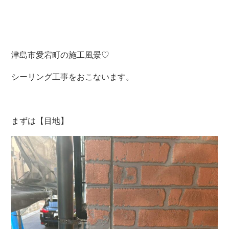
津島市愛宕町の施工風景♡
シーリング工事をおこないます。
まずは【目地】