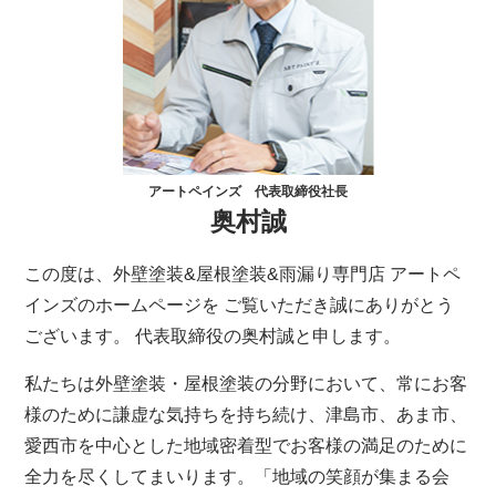
アートペインズ 代表取締役社長
奥村誠
この度は、外壁塗装&屋根塗装&雨漏り専門店 アートペ
インズのホームページを ご覧いただき誠にありがとう
ございます。 代表取締役の奥村誠と申します。
私たちは外壁塗装・屋根塗装の分野において、常にお客
様のために謙虚な気持ちを持ち続け、津島市、あま市、
愛西市を中心とした地域密着型でお客様の満足のために
全力を尽くしてまいります。「地域の笑顔が集まる会