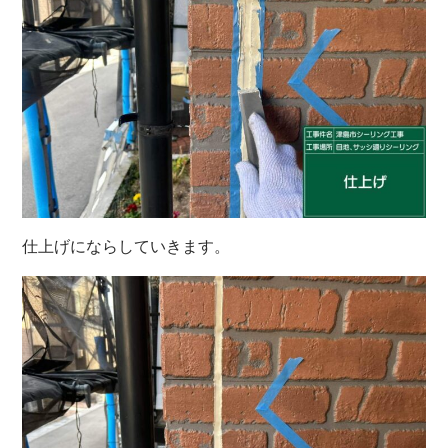
仕上げにならしていきます。