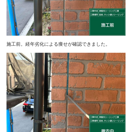
施工前。経年劣化による痩せが確認できました。