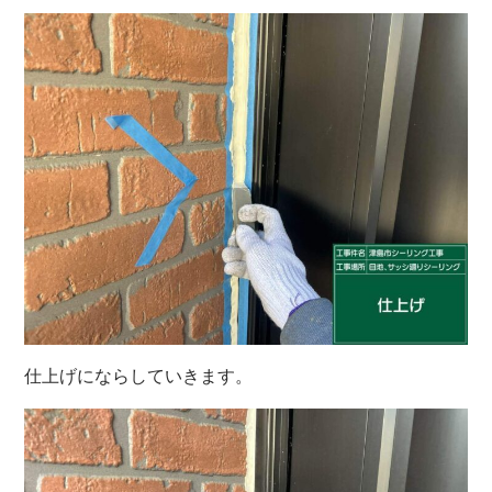
仕上げにならしていきます。