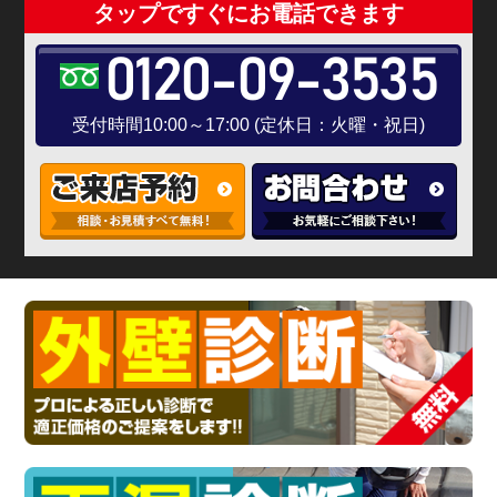
タップですぐにお電話できます
0120-09-3535
受付時間10:00～17:00 (定休日：火曜・祝日)