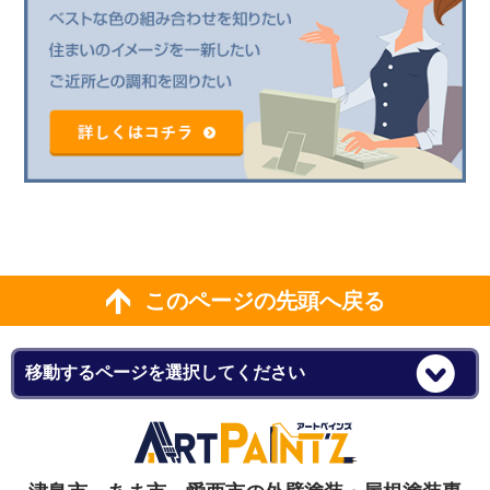
このページの先頭へ戻る