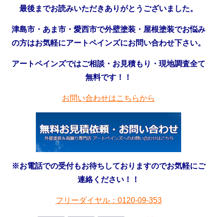
最後までお読みいただきありがとうございました。
津島市・あま市・愛西市で外壁塗装・屋根塗装でお悩み
の方はお気軽にアートペインズにお問い合わせ下さい。
アートペインズではご相談・お見積もり・現地調査全て
無料です！！
お問い合わせはこちらから
※お電話での受付もお待ちしておりますのでお気軽にご
連絡ください！！
フリーダイヤル：0120-09-353