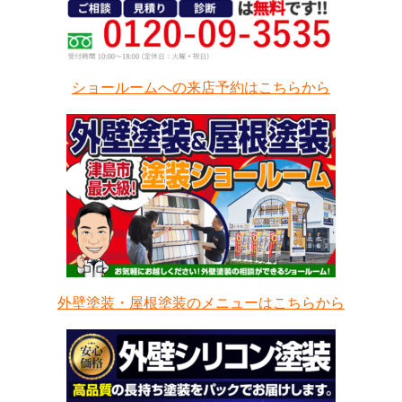
ショールームへの来店予約はこちらから
外壁塗装・屋根塗装のメニューはこちらから