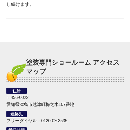
し続けます。
塗装専門ショールーム アクセス
マップ
住所
〒496-0022
愛知県津島市越津町梅之木107番地
連絡先
フリーダイヤル：0120-09-3535