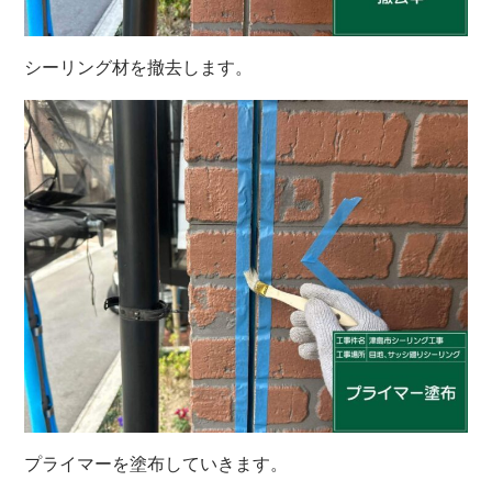
シーリング材を撤去します。
プライマーを塗布していきます。