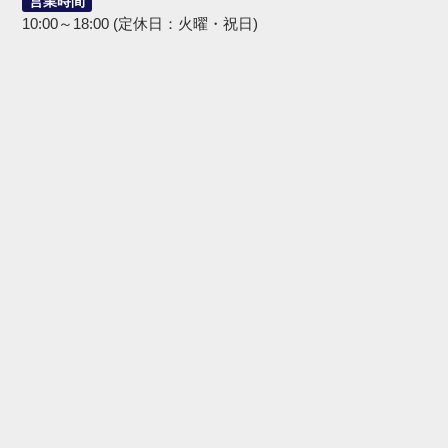
営業時間
10:00～18:00 (定休日：火曜・祝日)