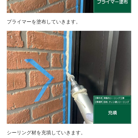
プライマーを塗布していきます。
シーリング材を充填していきます。