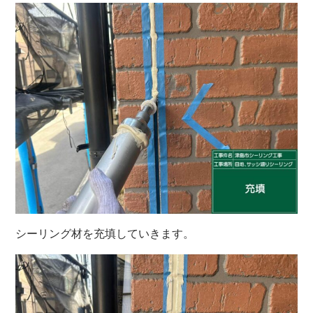
シーリング材を充填していきます。