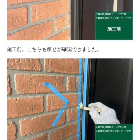
施工前。こちらも痩せが確認できました。