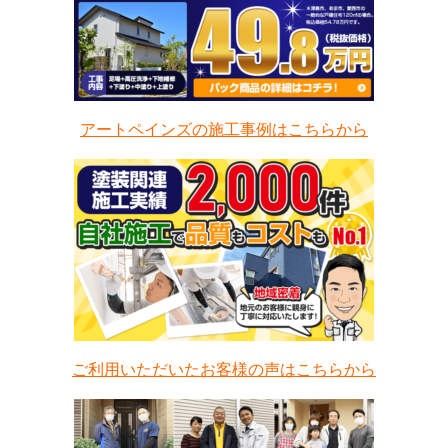
アートペインズの施工事例はこちらから
ご利用いただいたお客様の声はこちらから