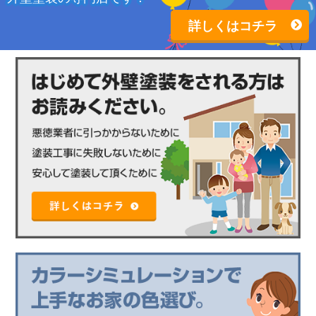
詳しくはコチラ