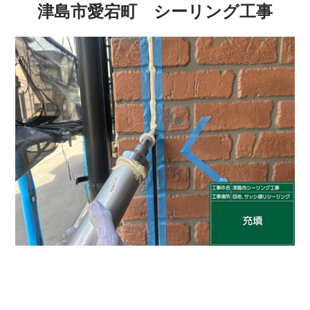
津島市愛宕町 シーリング工事