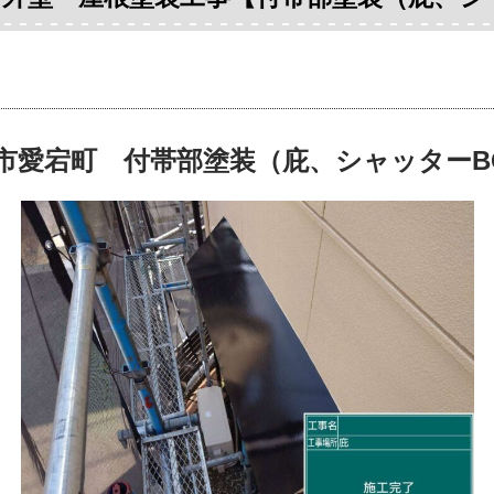
市愛宕町 付帯部塗装（庇、シャッターB