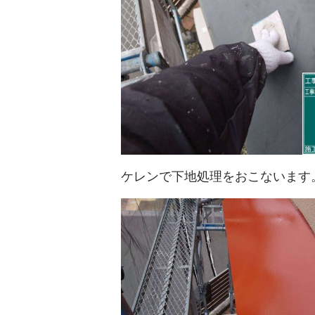
ケレンで下地処理をおこないます