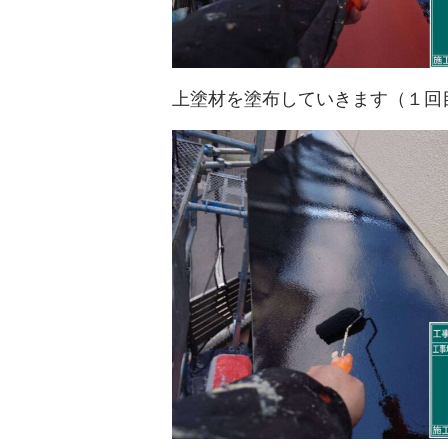
上塗材を塗布していきます（１回