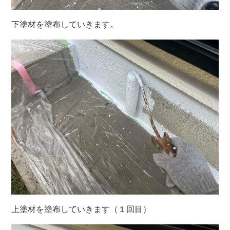
下塗材を塗布していきます。
上塗材を塗布していきます（１回目）