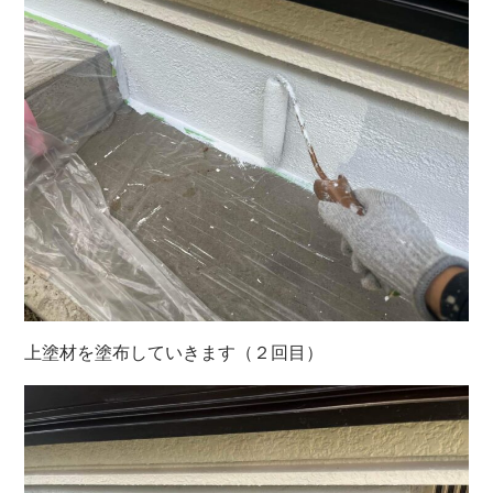
上塗材を塗布していきます（２回目）