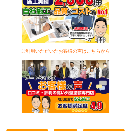
ご利用いただいたお客様の声はこちらから