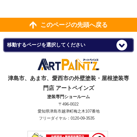
このページの先頭へ戻る
津島市、あま市、愛西市の外壁塗装・屋根塗装専
門店 アートペインズ
塗装専門ショールーム
〒496-0022
愛知県津島市越津町梅之木107番地
フリーダイヤル：0120-09-3535