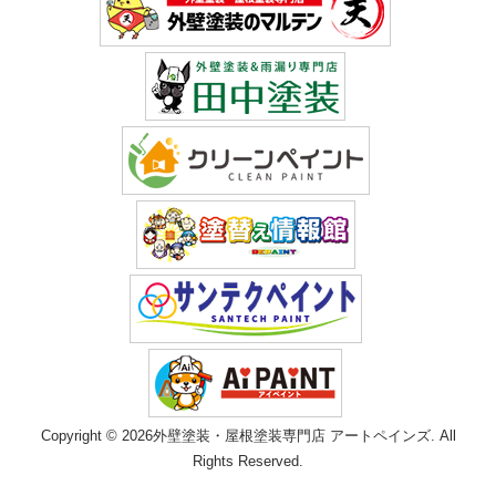
Copyright © 2026外壁塗装・屋根塗装専門店 アートペインズ. All
Rights Reserved.