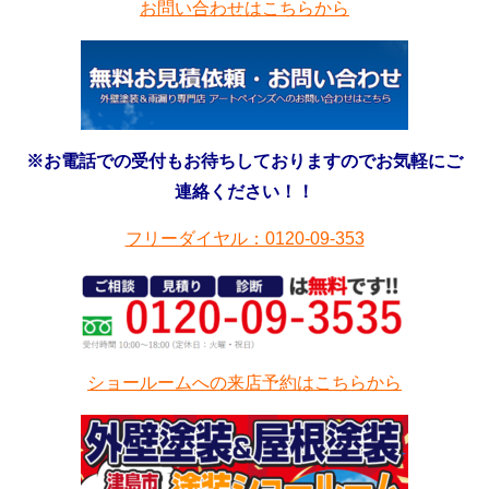
お問い合わせはこちらから
※お電話での受付もお待ちしておりますのでお気軽にご
連絡ください！！
フリーダイヤル：0120-09-353
ショールームへの来店予約はこちらから