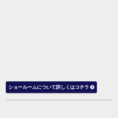
ショールームについて詳しくはコチラ