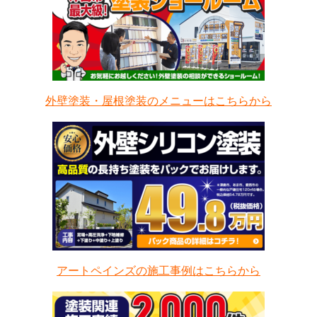
外壁塗装・屋根塗装のメニューはこちらから
アートペインズの施工事例はこちらから