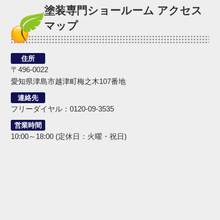
塗装専門ショールーム アクセス
マップ
住所
〒496-0022
愛知県津島市越津町梅之木107番地
連絡先
フリーダイヤル：0120-09-3535
営業時間
10:00～18:00 (定休日：火曜・祝日)