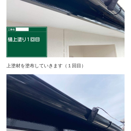
上塗材を塗布していきます（１回目）