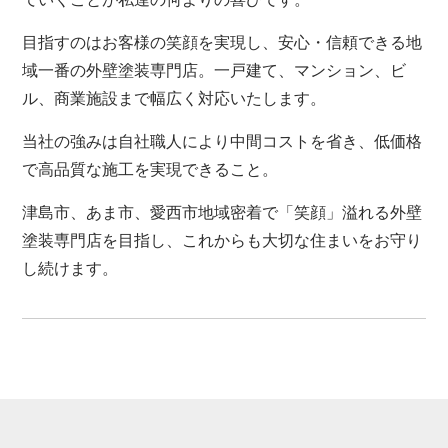
目指すのはお客様の笑顔を実現し、安心・信頼できる地
域一番の外壁塗装専門店。一戸建て、マンション、ビ
ル、商業施設まで幅広く対応いたします。
当社の強みは自社職人により中間コストを省き、低価格
で高品質な施工を実現できること。
津島市、あま市、愛西市地域密着で「笑顔」溢れる外壁
塗装専門店を目指し、これからも大切な住まいをお守り
し続けます。