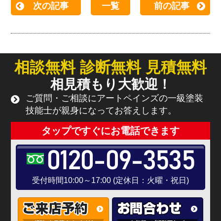
次の記事
一覧
前の記事
相談無料 診断無料 見積無料
相見積もり大歓迎！
ご質問・ご相談にアートペインズの一級塗装
技能士が親身になってお答えします。
タップですぐにお電話できます
0120-09-3535
受付時間10:00～17:00 (定休日：火曜・祝日)