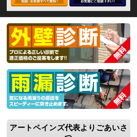
アートペインズ代表よりごあいさ