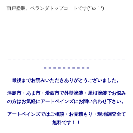
雨戸塗装、ベランダトップコートです(*´ω｀*)
＝＝＝＝＝＝＝＝＝＝＝＝＝＝＝＝＝＝＝＝＝＝＝＝＝
＝＝＝＝＝＝＝＝＝＝
最後までお読みいただきありがとうございました。
津島市・あま市・愛西市で外壁塗装・屋根塗装でお悩み
の方はお気軽にアートペインズにお問い合わせ下さい。
アートペインズではご相談・お見積もり・現地調査全て
無料です！！