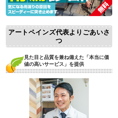
アートペインズ代表よりごあいさ
つ
見た目と品質を兼ね備えた
「本当に価
値の高いサービス」を提供