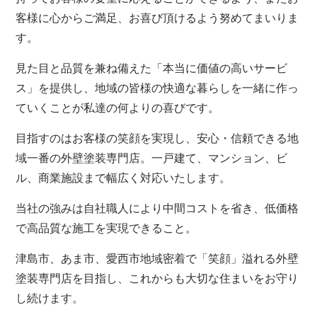
客様に心からご満足、お喜び頂けるよう努めてまいりま
す。
見た目と品質を兼ね備えた「本当に価値の高いサービ
ス」を提供し、地域の皆様の快適な暮らしを一緒に作っ
ていくことが私達の何よりの喜びです。
目指すのはお客様の笑顔を実現し、安心・信頼できる地
域一番の外壁塗装専門店。一戸建て、マンション、ビ
ル、商業施設まで幅広く対応いたします。
当社の強みは自社職人により中間コストを省き、低価格
で高品質な施工を実現できること。
津島市、あま市、愛西市地域密着で「笑顔」溢れる外壁
塗装専門店を目指し、これからも大切な住まいをお守り
し続けます。