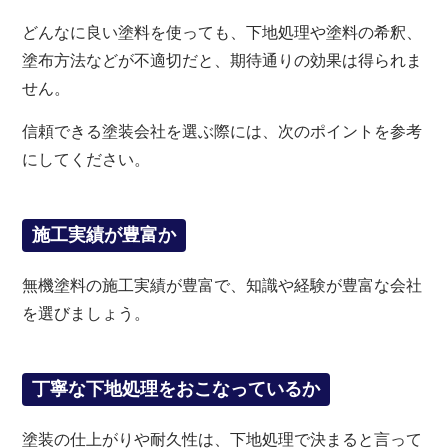
どんなに良い塗料を使っても、下地処理や塗料の希釈、
塗布方法などが不適切だと、期待通りの効果は得られま
せん。
信頼できる塗装会社を選ぶ際には、次のポイントを参考
にしてください。
施工実績が豊富か
無機塗料の施工実績が豊富で、知識や経験が豊富な会社
を選びましょう。
丁寧な下地処理をおこなっているか
塗装の仕上がりや耐久性は、下地処理で決まると言って