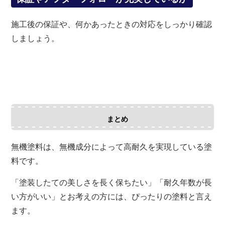
施工後の保証や、何かあったときの対応をしっかり確認
しましょう。
まとめ
無機塗料は、無機成分によって高耐久を実現している塗
料です。
「塗装したての美しさを長く保ちたい」「耐久年数が長
い方がいい」とお考えの方には、ぴったりの塗料と言え
ます。