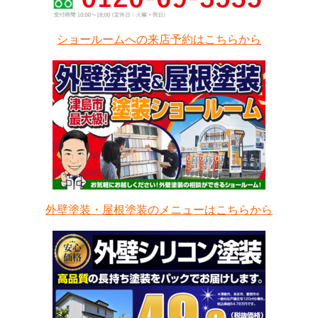
ショールームへの来店予約はこちらから
外壁塗装・屋根塗装のメニューはこちらから