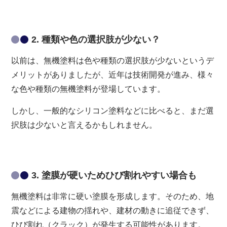
2. 種類や色の選択肢が少ない？
以前は、無機塗料は色や種類の選択肢が少ないというデ
メリットがありましたが、近年は技術開発が進み、様々
な色や種類の無機塗料が登場しています。
しかし、一般的なシリコン塗料などに比べると、まだ選
択肢は少ないと言えるかもしれません。
3. 塗膜が硬いためひび割れやすい場合も
無機塗料は非常に硬い塗膜を形成します。そのため、地
震などによる建物の揺れや、建材の動きに追従できず、
ひび割れ（クラック）が発生する可能性があります。