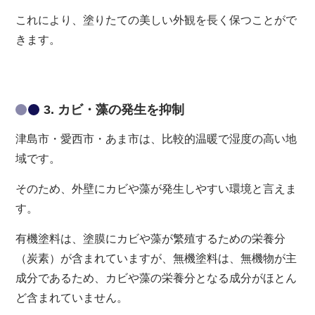
これにより、塗りたての美しい外観を長く保つことがで
きます。
3. カビ・藻の発生を抑制
津島市・愛西市・あま市は、比較的温暖で湿度の高い地
域です。
そのため、外壁にカビや藻が発生しやすい環境と言えま
す。
有機塗料は、塗膜にカビや藻が繁殖するための栄養分
（炭素）が含まれていますが、無機塗料は、無機物が主
成分であるため、カビや藻の栄養分となる成分がほとん
ど含まれていません。