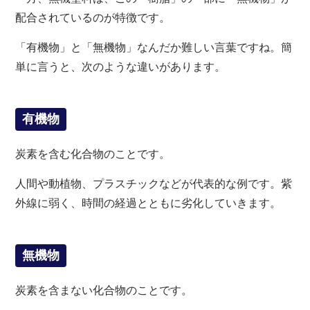
配合されているのが特徴です。
「有機物」と「無機物」なんだか難しい言葉ですね。簡
単に言うと、次のような違いがあります。
有機物
炭素を含む化合物のことです。
人間や動植物、プラスチックなどが代表的な例です。紫
外線に弱く、時間の経過とともに劣化していきます。
無機物
炭素を含まない化合物のことです。