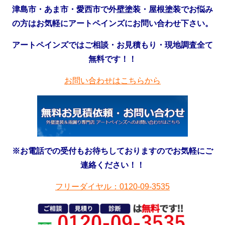
津島市・あま市・愛西市で外壁塗装・屋根塗装でお悩み
の方はお気軽にアートペインズにお問い合わせ下さい。
アートペインズではご相談・お見積もり・現地調査全て
無料です！！
お問い合わせはこちらから
※お電話での受付もお待ちしておりますのでお気軽にご
連絡ください！！
フリーダイヤル：0120-09-3535