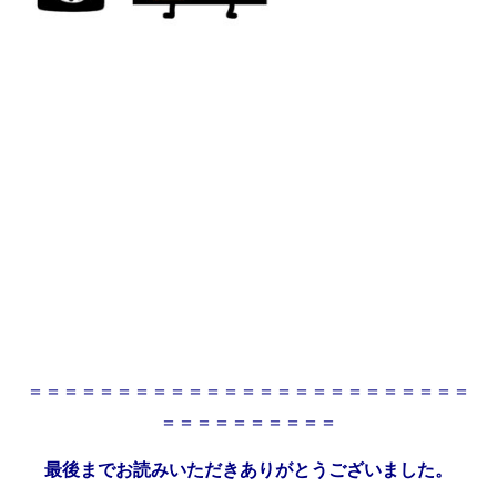
＝＝＝＝＝＝＝＝＝＝＝＝＝＝＝＝＝＝＝＝＝＝＝＝＝
＝＝＝＝＝＝＝＝＝＝
最後までお読みいただきありがとうございました。