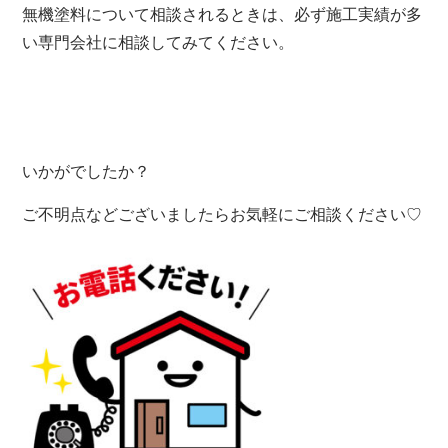
無機塗料について相談されるときは、必ず施工実績が多
い専門会社に相談してみてください。
いかがでしたか？
ご不明点などございましたらお気軽にご相談ください♡