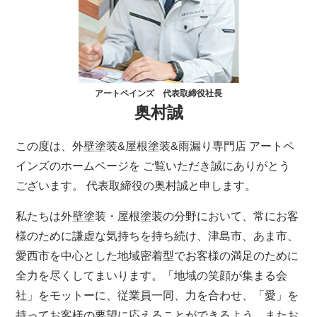
アートペインズ 代表取締役社長
奥村誠
この度は、外壁塗装&屋根塗装&雨漏り専門店 アートペ
インズのホームページを ご覧いただき誠にありがとう
ございます。 代表取締役の奥村誠と申します。
私たちは外壁塗装・屋根塗装の分野において、常にお客
様のために謙虚な気持ちを持ち続け、津島市、あま市、
愛西市を中心とした地域密着型でお客様の満足のために
全力を尽くしてまいります。「地域の笑顔が集まる会
社」をモットーに、従業員一同、力を合わせ、「愛」を
持ってお客様の要望に応えることができるよう、またお