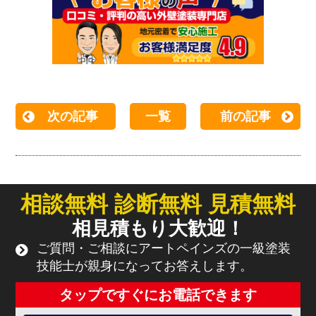
次の記事
一覧
前の記事
相談無料 診断無料 見積無料
相見積もり大歓迎！
ご質問・ご相談にアートペインズの一級塗装
技能士が親身になってお答えします。
タップですぐにお電話できます