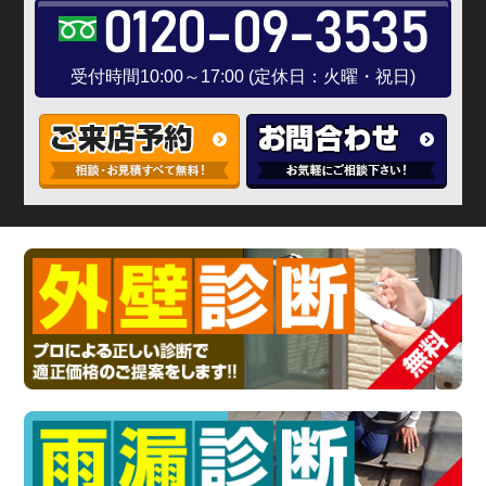
0120-09-3535
受付時間10:00～17:00 (定休日：火曜・祝日)