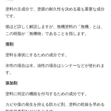
塗料の主成分で、塗膜の耐久性を決める最も重要な成分
です。
後ほど詳しく解説しますが、無機塗料の「無機」とは、
この樹脂が「無機物」であることを指します。
溶剤
塗料を液状にするための成分です。
水性の場合は水、油性の場合はシンナーなどが使われま
す。
添加剤
塗料に特定の機能を付与するための成分です。
カビや藻の発生を抑える防カビ剤、塗料の乾燥を早める