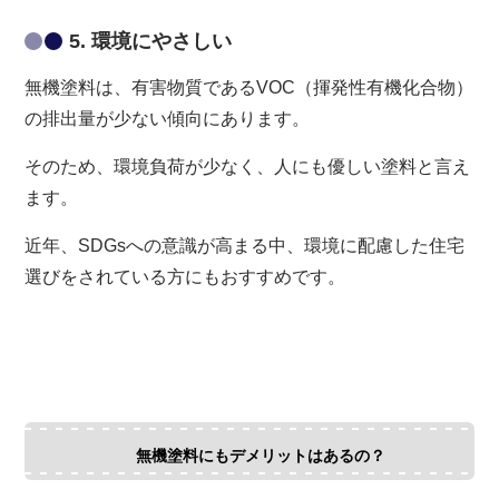
5. 環境にやさしい
無機塗料は、有害物質であるVOC（揮発性有機化合物）
の排出量が少ない傾向にあります。
そのため、環境負荷が少なく、人にも優しい塗料と言え
ます。
近年、SDGsへの意識が高まる中、環境に配慮した住宅
選びをされている方にもおすすめです。
無機塗料にもデメリットはあるの？