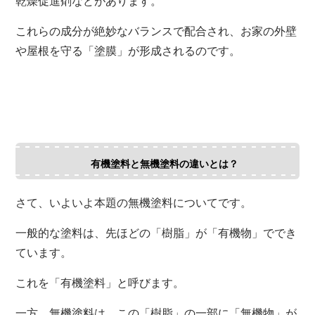
乾燥促進剤などがあります。
これらの成分が絶妙なバランスで配合され、お家の外壁
や屋根を守る「塗膜」が形成されるのです。
有機塗料と無機塗料の違いとは？
さて、いよいよ本題の無機塗料についてです。
一般的な塗料は、先ほどの「樹脂」が「有機物」ででき
ています。
これを「有機塗料」と呼びます。
一方、無機塗料は、この「樹脂」の一部に「無機物」が