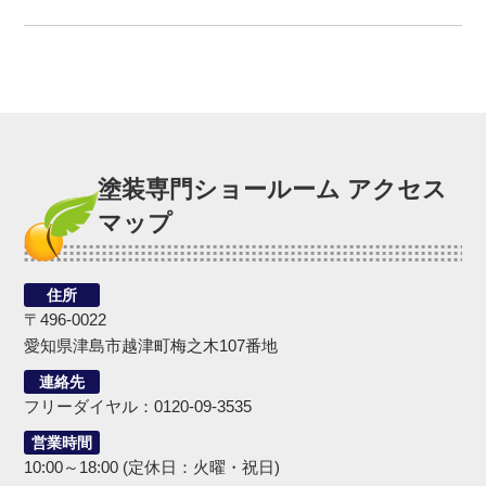
塗装専門ショールーム アクセス
マップ
住所
〒496-0022
愛知県津島市越津町梅之木107番地
連絡先
フリーダイヤル：0120-09-3535
営業時間
10:00～18:00 (定休日：火曜・祝日)