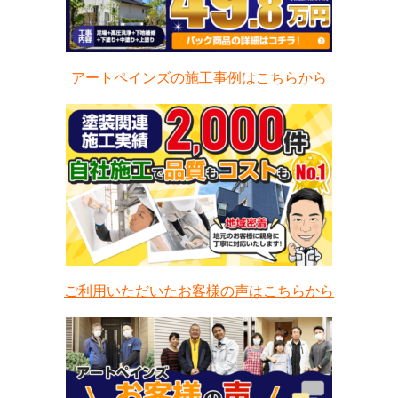
アートペインズの施工事例はこちらから
ご利用いただいたお客様の声はこちらから