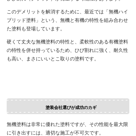
このデメリットを解消するために、最近では「無機ハイ
ブリッド塗料」という、無機と有機の特性を組み合わせ
た塗料も登場しています。
硬くて丈夫な無機塗料の特性と、柔軟性のある有機塗料
の特性を併せ持っているため、ひび割れに強く、耐久性
も高い、まさにいいとこ取りの塗料です。
塗装会社選びが成功のカギ
無機塗料は非常に優れた塗料ですが、その性能を最大限
に引き出すには、適切な施工が不可欠です。