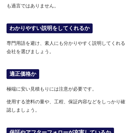
も過言ではありません。
わかりやすい説明をしてくれるか
専門用語を避け、素人にも分かりやすく説明してくれる
会社を選びましょう。
適正価格か
極端に安い見積もりには注意が必要です。
使用する塗料の量や、工程、保証内容などをしっかり確
認しましょう。
保証やアフターフォローが充実しているか