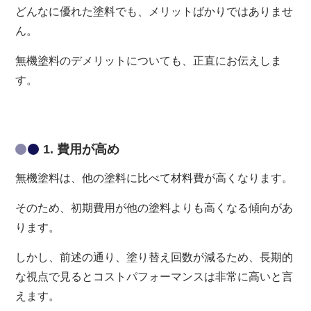
どんなに優れた塗料でも、メリットばかりではありませ
ん。
無機塗料のデメリットについても、正直にお伝えしま
す。
1. 費用が高め
無機塗料は、他の塗料に比べて材料費が高くなります。
そのため、初期費用が他の塗料よりも高くなる傾向があ
ります。
しかし、前述の通り、塗り替え回数が減るため、長期的
な視点で見るとコストパフォーマンスは非常に高いと言
えます。