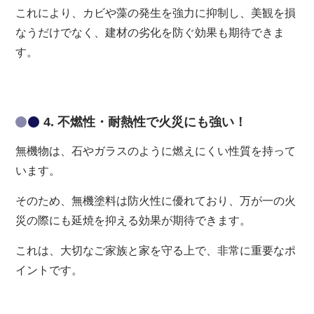
これにより、カビや藻の発生を強力に抑制し、美観を損
なうだけでなく、建材の劣化を防ぐ効果も期待できま
す。
4. 不燃性・耐熱性で火災にも強い！
無機物は、石やガラスのように燃えにくい性質を持って
います。
そのため、無機塗料は防火性に優れており、万が一の火
災の際にも延焼を抑える効果が期待できます。
これは、大切なご家族と家を守る上で、非常に重要なポ
イントです。