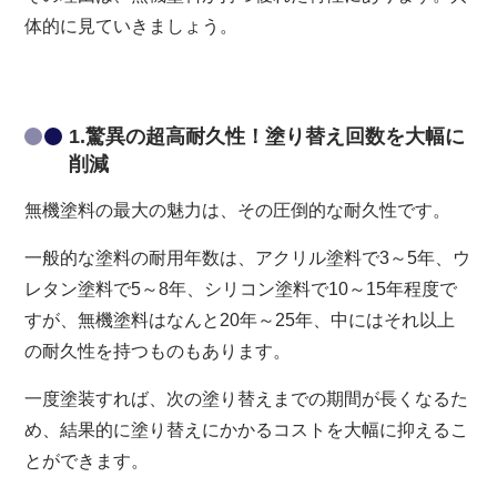
体的に見ていきましょう。
1.驚異の超高耐久性！塗り替え回数を大幅に
削減
無機塗料の最大の魅力は、その圧倒的な耐久性です。
一般的な塗料の耐用年数は、アクリル塗料で3～5年、ウ
レタン塗料で5～8年、シリコン塗料で10～15年程度で
すが、無機塗料はなんと20年～25年、中にはそれ以上
の耐久性を持つものもあります。
一度塗装すれば、次の塗り替えまでの期間が長くなるた
め、結果的に塗り替えにかかるコストを大幅に抑えるこ
とができます。