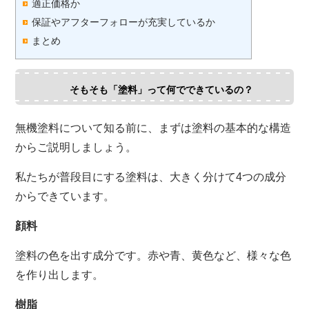
適正価格か
保証やアフターフォローが充実しているか
まとめ
そもそも「塗料」って何でできているの？
無機塗料について知る前に、まずは塗料の基本的な構造
からご説明しましょう。
私たちが普段目にする塗料は、大きく分けて4つの成分
からできています。
顔料
塗料の色を出す成分です。赤や青、黄色など、様々な色
を作り出します。
樹脂