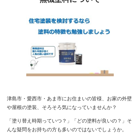
津島市・愛西市・あま市にお住まいの皆様、お家の外壁
や屋根の塗装、そろそろ気になっていませんか？
「塗り替え時期っていつ？」「どの塗料が良いの？」そ
んな疑問をお持ちの方も多いのではないでしょうか。