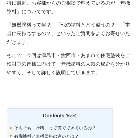
特に最近、お客様からのご相談で増えているのが「無機
塗料」についてです。
「無機塗料って何？」「他の塗料とどう違うの？」「本
当に長持ちするの？」といったご質問をよくお寄せいた
だきます。
そこで、今回は津島市・愛西市・あま市で住宅塗装をご
検討中の皆様に向けて、無機塗料の人気の秘密を分かり
やすく、そして詳しく説明していきます。
Contents
[
hide
]
そもそも「塗料」って何でできているの？
有機塗料と無機塗料の違いとは？