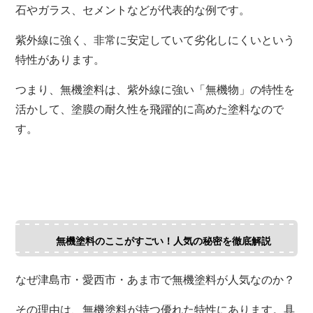
石やガラス、セメントなどが代表的な例です。
紫外線に強く、非常に安定していて劣化しにくいという
特性があります。
つまり、無機塗料は、紫外線に強い「無機物」の特性を
活かして、塗膜の耐久性を飛躍的に高めた塗料なので
す。
無機塗料のここがすごい！人気の秘密を徹底解説
なぜ津島市・愛西市・あま市で無機塗料が人気なのか？
その理由は、無機塗料が持つ優れた特性にあります。具