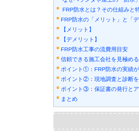
FRP防水とは？その仕組みと
FRP防水の「メリット」と「
【メリット】
【デメリット】
FRP防水工事の流費用目安
信頼できる施工会社を見極める
ポイント①：FRP防水の実績
ポイント②：現地調査と診断を
ポイント③：保証書の発行とア
まとめ