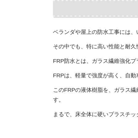
ベランダや屋上の防水工事には、
その中でも、特に高い性能と耐久
FRP防水とは、ガラス繊維強化プラスチ
FRPは、軽量で強度が高く、自
このFRPの液体樹脂を、ガラス
す。
まるで、床全体に硬いプラスチッ