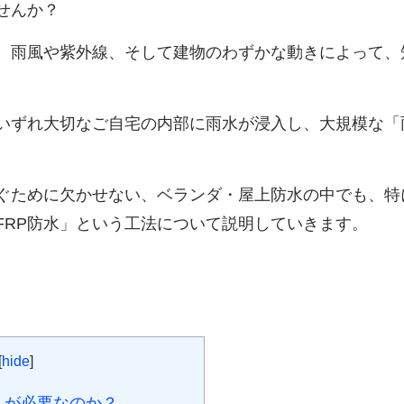
せんか？
、雨風や紫外線、そして建物のわずかな動きによって、
いずれ大切なご自宅の内部に雨水が浸入し、大規模な「
ぐために欠かせない、ベランダ・屋上防水の中でも、特
FRP防水」という工法について説明していきます。
[
hide
]
」が必要なのか？