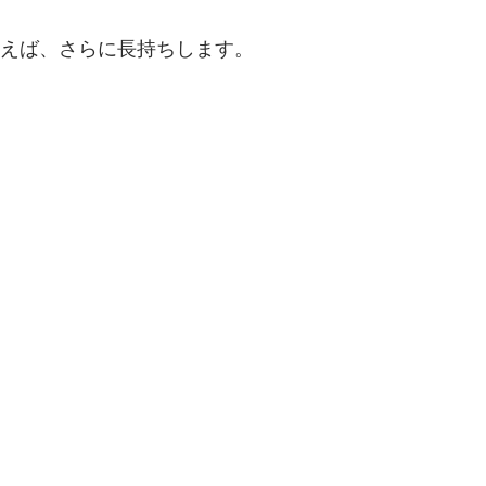
なえば、さらに長持ちします。