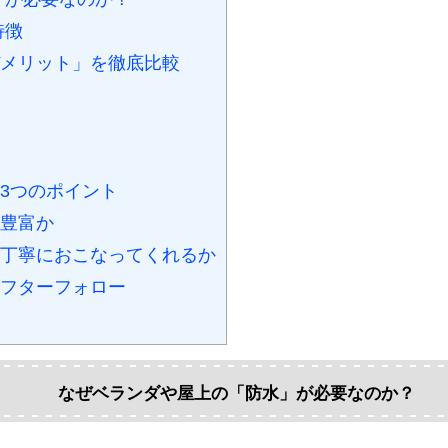
特徴
デメリット」を徹底比較
3つのポイント
が豊富か
丁寧におこなってくれるか
フターフォロー
なぜベランダや屋上の「防水」が必要なのか？