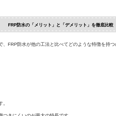
FRP防水の「メリット」と「デメリット」を徹底比較
で、FRP防水が他の工法と比べてどのような特徴を持
す。
傷つきにくいのが最大の特長です。