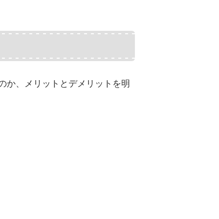
つのか、メリットとデメリットを明