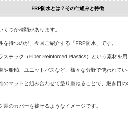
FRP防水とは？その仕組みと特徴
いくつか種類があります。
性を持つのが、今回ご紹介する「FRP防水」です。
ック（Fiber Reinforced Plastics）という素
動車や船舶、ユニットバスなど、様々な分野で使われてい
繊維のマットと組み合わせて塗り重ねることで、継ぎ目
ク製のカバーを被せるようなイメージです。