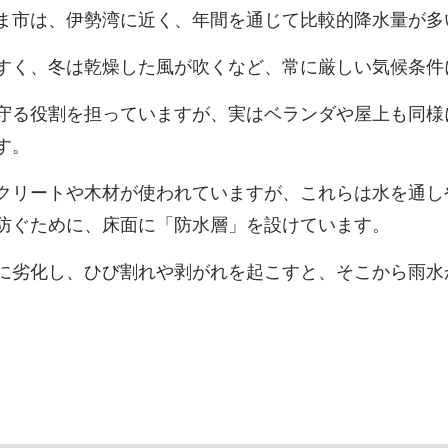
ま市は、伊勢湾に近く、年間を通じて比較的降水量が多
すく、冬は乾燥した風が吹くなど、常に厳しい気候条件
守る役割を担っていますが、実はベランダや屋上も同様
す。
クリートや木材が使われていますが、これらは水を通し
防ぐために、床面に「防水層」を設けています。
に劣化し、ひび割れや剥がれを起こすと、そこから雨水