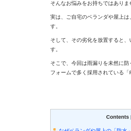
そんなお悩みをお持ちではありま
実は、ご自宅のベランダや屋上は
す。
そして、その劣化を放置すると、
す。
そこで、今回は雨漏りを未然に防
フォームで多く採用されている「
Contents
なぜベランダや屋上の「防水