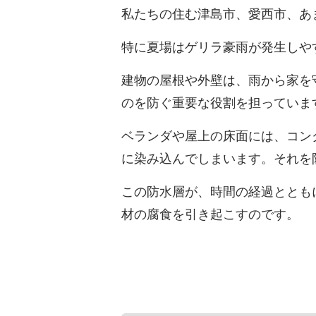
私たちの住む津島市、愛西市、あ
特に夏場はゲリラ豪雨が発生しや
建物の屋根や外壁は、雨から家を
のを防ぐ重要な役割を担っていま
ベランダや屋上の床面には、コン
に染み込んでしまいます。それを
この防水層が、時間の経過ととも
材の腐食を引き起こすのです。