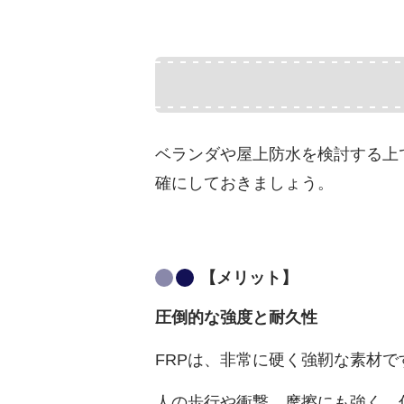
ベランダや屋上防水を検討する上
確にしておきましょう。
【メリット】
圧倒的な強度と耐久性
FRPは、非常に硬く強靭な素材で
人の歩行や衝撃、摩擦にも強く、