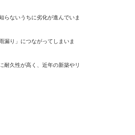
知らないうちに劣化が進んでいま
雨漏り」につながってしまいま
に耐久性が高く、近年の新築やリ