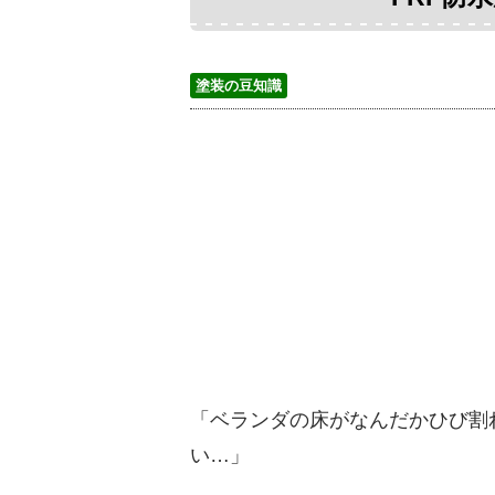
塗装の豆知識
「ベランダの床がなんだかひび割
い…」