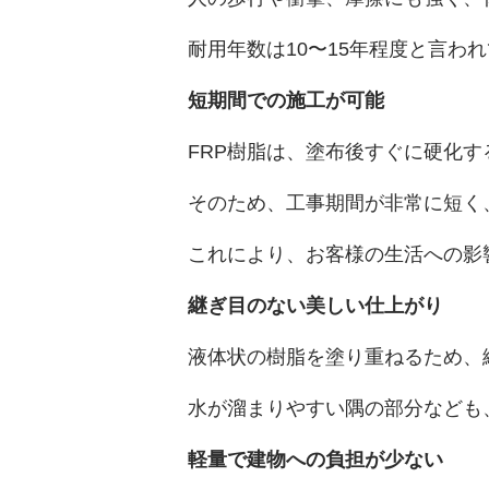
耐用年数は10〜15年程度と言
短期間での施工が可能
FRP樹脂は、塗布後すぐに硬化
そのため、工事期間が非常に短く
これにより、お客様の生活への影
継ぎ目のない美しい仕上がり
液体状の樹脂を塗り重ねるため、
水が溜まりやすい隅の部分なども
軽量で建物への負担が少ない