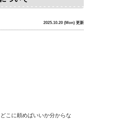
2025.10.20 (Mon) 更新
、どこに頼めばいいか分からな