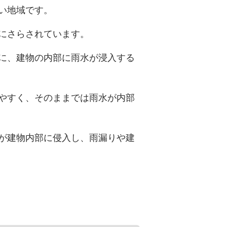
い地域です。
にさらされています。
に、建物の内部に雨水が浸入する
やすく、そのままでは雨水が内部
が建物内部に侵入し、雨漏りや建