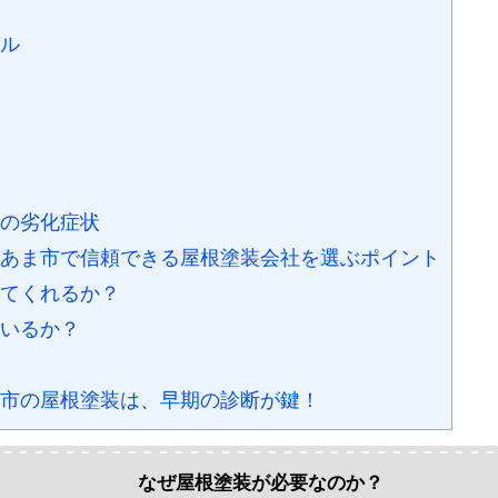
ル
の劣化症状
あま市で信頼できる屋根塗装会社を選ぶポイント
てくれるか？
いるか？
市の屋根塗装は、早期の診断が鍵！
なぜ屋根塗装が必要なのか？