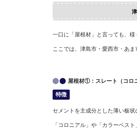
津
一口に「屋根材」と言っても、様
ここでは、津島市・愛西市・あま
屋根材①：スレート（コロ
特徴
セメントを主成分とした薄い板状
「コロニアル」や「カラーベスト