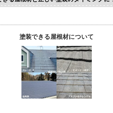
塗装できる屋根材について