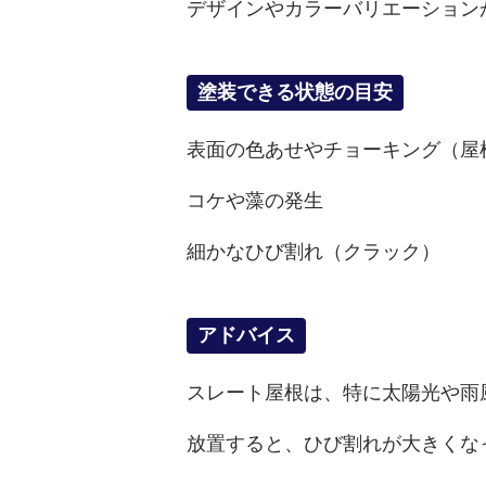
デザインやカラーバリエーション
塗装できる状態の目安
表面の色あせやチョーキング（屋
コケや藻の発生
細かなひび割れ（クラック）
アドバイス
スレート屋根は、特に太陽光や雨
放置すると、ひび割れが大きくな