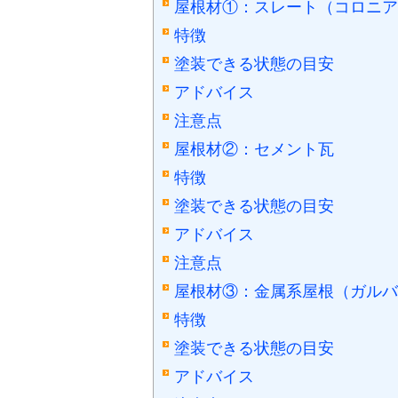
屋根材①：スレート（コロニア
特徴
塗装できる状態の目安
アドバイス
注意点
屋根材②：セメント瓦
特徴
塗装できる状態の目安
アドバイス
注意点
屋根材③：金属系屋根（ガルバ
特徴
塗装できる状態の目安
アドバイス