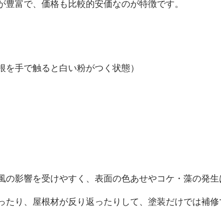
が豊富で、価格も比較的安価なのが特徴です。
根を手で触ると白い粉がつく状態）
風の影響を受けやすく、表面の色あせやコケ・藻の発生
ったり、屋根材が反り返ったりして、塗装だけでは補修