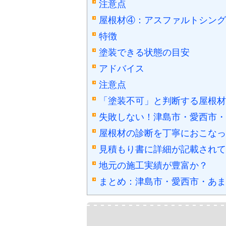
注意点
屋根材④：アスファルトシング
特徴
塗装できる状態の目安
アドバイス
注意点
「塗装不可」と判断する屋根材
失敗しない！津島市・愛西市・
屋根材の診断を丁寧におこなっ
見積もり書に詳細が記載されて
地元の施工実績が豊富か？
まとめ：津島市・愛西市・あま