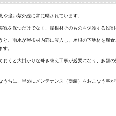
風や強い紫外線に常に晒されています。
美観を保つだけでなく、屋根材そのものを保護する役割
うと、雨水が屋根材内部に浸入し、屋根の下地材を腐食
ます。
ておくと大掛かりな葺き替え工事が必要になり、多額の
なうちに、早めにメンテナンス（塗装）をおこなう事が