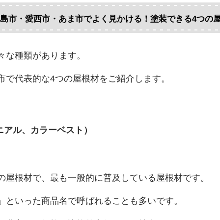
島市・愛西市・あま市でよく見かける！塗装できる4つの
々な種類があります。
市で代表的な4つの屋根材をご紹介します。
ニアル、カラーベスト）
の屋根材で、最も一般的に普及している屋根材です。
」といった商品名で呼ばれることも多いです。