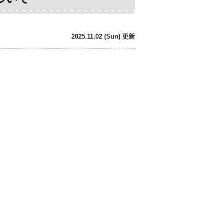
2025.11.02 (Sun) 更新