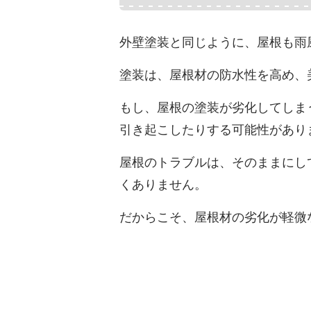
外壁塗装と同じように、屋根も雨
塗装は、屋根材の防水性を高め、
もし、屋根の塗装が劣化してしま
引き起こしたりする可能性があり
屋根のトラブルは、そのままにし
くありません。
だからこそ、屋根材の劣化が軽微