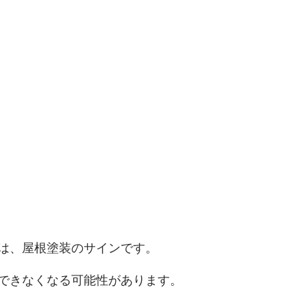
は、屋根塗装のサインです。
できなくなる可能性があります。