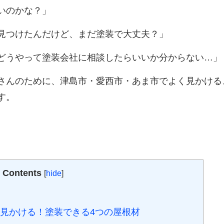
いのかな？」
見つけたんだけど、まだ塗装で大丈夫？」
どうやって塗装会社に相談したらいいか分からない…」
さんのために、津島市・愛西市・あま市でよく見かける
す。
Contents
[
hide
]
見かける！塗装できる4つの屋根材