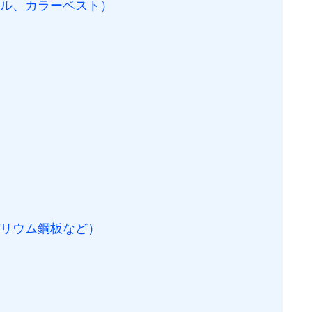
ル、カラーベスト）
リウム鋼板など）