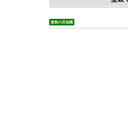
塗装の豆知識