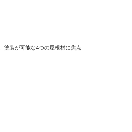
、塗装が可能な4つの屋根材に焦点