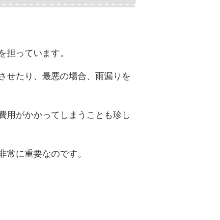
を担っています。
させたり、最悪の場合、雨漏りを
費用がかかってしまうことも珍し
非常に重要なのです。