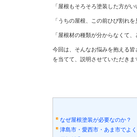
「屋根もそろそろ塗装した方がい
「うちの屋根、この前ひび割れを
「屋根材の種類が分からなくて、
今回は、そんなお悩みを抱える皆
を当てて、説明させていただきま
なぜ屋根塗装が必要なのか？
津島市・愛西市・あま市でよく