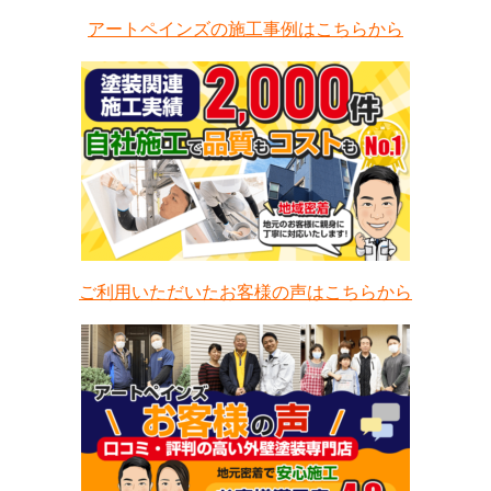
アートペインズの施工事例はこちらから
ご利用いただいたお客様の声はこちらから