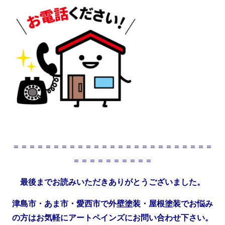
＝＝＝＝＝＝＝＝＝＝＝＝＝＝＝＝＝＝＝＝＝＝＝＝＝
＝＝＝＝＝＝＝＝＝＝
最後までお読みいただきありがとうございました。
津島市・あま市・愛西市で外壁塗装・屋根塗装でお悩み
の方はお気軽にアートペインズにお問い合わせ下さい。