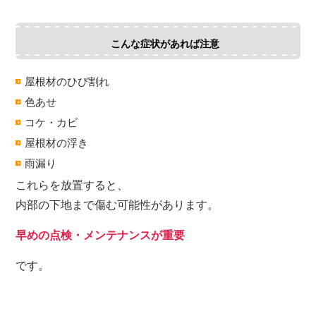
こんな症状があれば注意
屋根材のひび割れ
色あせ
コケ・カビ
屋根材の浮き
雨漏り
これらを放置すると、
内部の下地まで傷む可能性があります。
早めの点検・メンテナンスが重要
です。