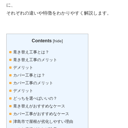
に、
それぞれの違いや特徴をわかりやすく解説します。
Contents
[
hide
]
葺き替え工事とは？
葺き替え工事のメリット
デメリット
カバー工事とは？
カバー工事のメリット
デメリット
どっちを選べばいいの？
葺き替えがおすすめなケース
カバー工事がおすすめなケース
津島市で屋根が劣化しやすい理由