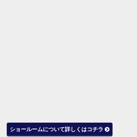
ショールームについて詳しくはコチラ