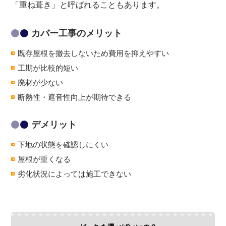
「重ね葺き」と呼ばれることもあります。
カバー工事のメリット
既存屋根を撤去しないため費用を抑えやすい
工期が比較的短い
廃材が少ない
断熱性・遮音性向上が期待できる
デメリット
下地の状態を確認しにくい
屋根が重くなる
劣化状況によっては施工できない