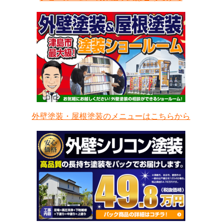
外壁塗装・屋根塗装のメニューはこちらから