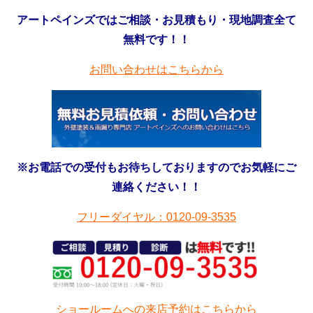
アートペインズではご相談・お見積もり・現地調査全て
無料です！！
お問い合わせはこちらから
※お電話での受付もお待ちしておりますのでお気軽にご
連絡ください！！
フリーダイヤル：0120-09-3535
ショールームへの来店予約はこちらから