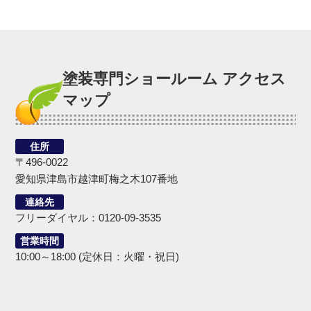
塗装専門ショールーム アクセス
マップ
住所
〒496-0022
愛知県津島市越津町梅之木107番地
連絡先
フリーダイヤル：0120-09-3535
営業時間
10:00～18:00 (定休日：火曜・祝日)