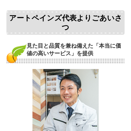
アートペインズ代表よりごあいさ
つ
見た目と品質を兼ね備えた
「本当に価
値の高いサービス」を提供