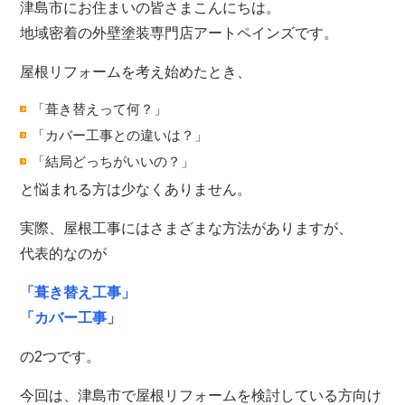
津島市にお住まいの皆さまこんにちは。
地域密着の外壁塗装専門店アートペインズです。
屋根リフォームを考え始めたとき、
「葺き替えって何？」
「カバー工事との違いは？」
「結局どっちがいいの？」
と悩まれる方は少なくありません。
実際、屋根工事にはさまざまな方法がありますが、
代表的なのが
「葺き替え工事」
「カバー工事」
の2つです。
今回は、津島市で屋根リフォームを検討している方向け