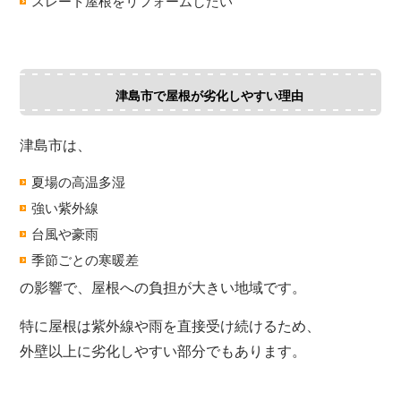
スレート屋根をリフォームしたい
津島市で屋根が劣化しやすい理由
津島市は、
夏場の高温多湿
強い紫外線
台風や豪雨
季節ごとの寒暖差
の影響で、屋根への負担が大きい地域です。
特に屋根は紫外線や雨を直接受け続けるため、
外壁以上に劣化しやすい部分でもあります。