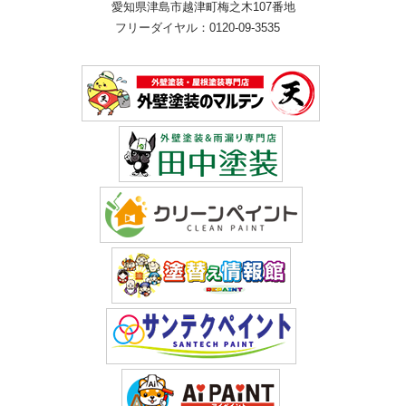
愛知県津島市越津町梅之木107番地
フリーダイヤル：0120-09-3535