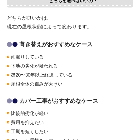
どっちを選べばいいの？
どちらが良いかは、
現在の屋根状態によって変わります。
葺き替えがおすすめなケース
雨漏りしている
下地の劣化が疑われる
築20〜30年以上経過している
屋根全体の傷みが大きい
カバー工事がおすすめなケース
比較的劣化が軽い
費用を抑えたい
工期を短くしたい