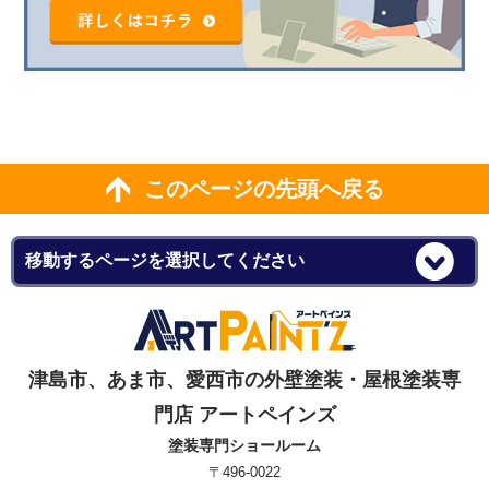
このページの先頭へ戻る
津島市、あま市、愛西市の外壁塗装・屋根塗装専
門店 アートペインズ
塗装専門ショールーム
〒496-0022