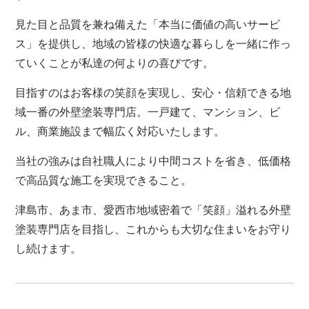
見た目と品質を兼ね備えた「本当に価値の高いサービ
ス」を提供し、地域の皆様の快適な暮らしを一緒に作っ
ていくことが私達の何よりの喜びです。
目指すのはお客様の笑顔を実現し、安心・信頼できる地
域一番の外壁塗装専門店。一戸建て、マンション、ビ
ル、商業施設まで幅広く対応いたします。
当社の強みは自社職人により中間コストを省き、低価格
で高品質な施工を実現できること。
津島市、あま市、愛西市地域密着で「笑顔」溢れる外壁
塗装専門店を目指し、これからも大切な住まいをお守り
し続けます。