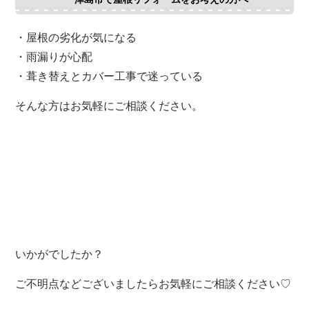
・屋根の劣化が気になる
・雨漏りが心配
・葺き替えとカバー工事で迷っている
そんな方はお気軽にご相談ください。
いかがでしたか？
ご不明点などございましたらお気軽にご相談ください♡