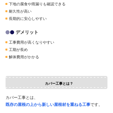
下地の腐食や雨漏りも確認できる
耐久性が高い
長期的に安心しやすい
デメリット
工事費用が高くなりやすい
工期が長め
解体費用がかかる
カバー工事とは？
カバー工事とは、
既存の屋根の上から新しい屋根材を重ねる工事
です。