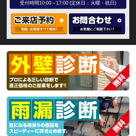
受付時間10:00～17:00 (定休日：火曜・祝日)