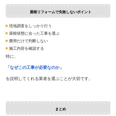
屋根リフォームで失敗しないポイント
現地調査をしっかり行う
屋根状態に合った工事を選ぶ
費用だけで判断しない
施工内容を確認する
特に、
「なぜこの工事が必要なのか」
を説明してくれる業者を選ぶことが大切です。
まとめ