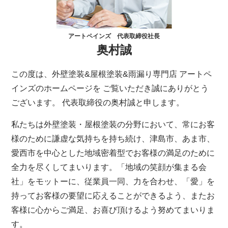
アートペインズ 代表取締役社長
奥村誠
この度は、外壁塗装&屋根塗装&雨漏り専門店 アートペ
インズのホームページを ご覧いただき誠にありがとう
ございます。 代表取締役の奥村誠と申します。
私たちは外壁塗装・屋根塗装の分野において、常にお客
様のために謙虚な気持ちを持ち続け、津島市、あま市、
愛西市を中心とした地域密着型でお客様の満足のために
全力を尽くしてまいります。「地域の笑顔が集まる会
社」をモットーに、従業員一同、力を合わせ、「愛」を
持ってお客様の要望に応えることができるよう、またお
客様に心からご満足、お喜び頂けるよう努めてまいりま
す。