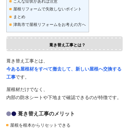
こんな症状があれば注意
屋根リフォームで失敗しないポイント
まとめ
津島市で屋根リフォームをお考えの方へ
葺き替え工事とは？
葺き替え工事とは、
今ある屋根材をすべて撤去して、新しい屋根へ交換する
工事
です。
屋根材だけでなく、
内部の防水シートや下地まで確認できるのが特徴です。
葺き替え工事のメリット
屋根を根本からリセットできる