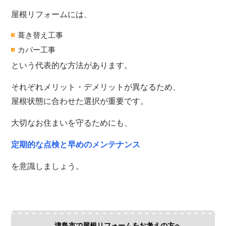
屋根リフォームには、
葺き替え工事
カバー工事
という代表的な方法があります。
それぞれメリット・デメリットが異なるため、
屋根状態に合わせた選択が重要です。
大切なお住まいを守るためにも、
定期的な点検と早めのメンテナンス
を意識しましょう。
津島市で屋根リフォームをお考えの方へ