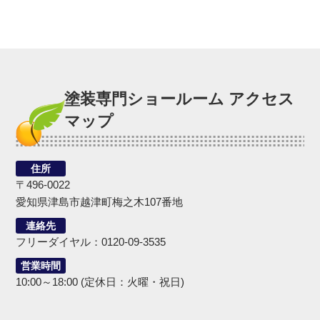
塗装専門ショールーム アクセス
マップ
住所
〒496-0022
愛知県津島市越津町梅之木107番地
連絡先
フリーダイヤル：0120-09-3535
営業時間
10:00～18:00 (定休日：火曜・祝日)