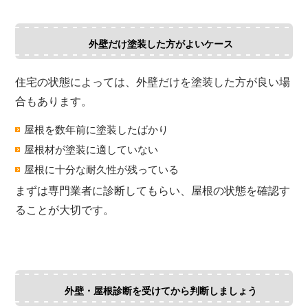
外壁だけ塗装した方がよいケース
住宅の状態によっては、外壁だけを塗装した方が良い場
合もあります。
屋根を数年前に塗装したばかり
屋根材が塗装に適していない
屋根に十分な耐久性が残っている
まずは専門業者に診断してもらい、屋根の状態を確認す
ることが大切です。
外壁・屋根診断を受けてから判断しましょう