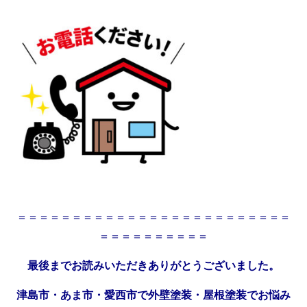
＝＝＝＝＝＝＝＝＝＝＝＝＝＝＝＝＝＝＝＝＝＝＝＝＝
＝＝＝＝＝＝＝＝＝＝
最後までお読みいただきありがとうございました。
津島市・あま市・愛西市で外壁塗装・屋根塗装でお悩み