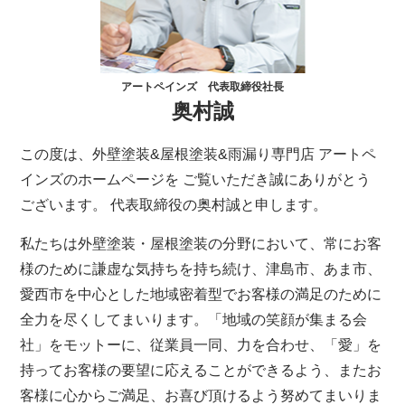
アートペインズ 代表取締役社長
奥村誠
この度は、外壁塗装&屋根塗装&雨漏り専門店 アートペ
インズのホームページを ご覧いただき誠にありがとう
ございます。 代表取締役の奥村誠と申します。
私たちは外壁塗装・屋根塗装の分野において、常にお客
様のために謙虚な気持ちを持ち続け、津島市、あま市、
愛西市を中心とした地域密着型でお客様の満足のために
全力を尽くしてまいります。「地域の笑顔が集まる会
社」をモットーに、従業員一同、力を合わせ、「愛」を
持ってお客様の要望に応えることができるよう、またお
客様に心からご満足、お喜び頂けるよう努めてまいりま