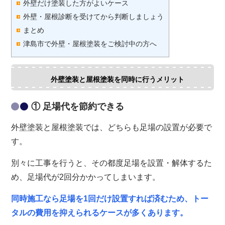
外壁だけ塗装した方がよいケース
外壁・屋根診断を受けてから判断しましょう
まとめ
津島市で外壁・屋根塗装をご検討中の方へ
外壁塗装と屋根塗装を同時に行うメリット
① 足場代を節約できる
外壁塗装と屋根塗装では、どちらも足場の設置が必要で
す。
別々に工事を行うと、その都度足場を設置・解体するた
め、足場代が2回分かかってしまいます。
同時施工なら足場を1回だけ設置すれば済むため、トー
タルの費用を抑えられるケースが多くあります。