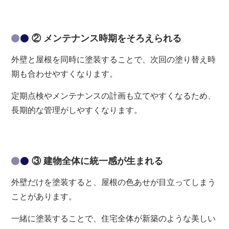
② メンテナンス時期をそろえられる
外壁と屋根を同時に塗装することで、次回の塗り替え時
期も合わせやすくなります。
定期点検やメンテナンスの計画も立てやすくなるため、
長期的な管理がしやすくなります。
③ 建物全体に統一感が生まれる
外壁だけを塗装すると、屋根の色あせが目立ってしまう
ことがあります。
一緒に塗装することで、住宅全体が新築のような美しい