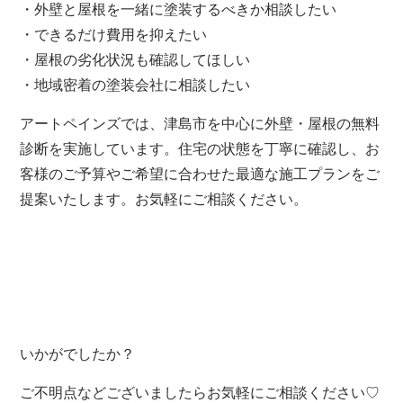
・外壁と屋根を一緒に塗装するべきか相談したい
・できるだけ費用を抑えたい
・屋根の劣化状況も確認してほしい
・地域密着の塗装会社に相談したい
アートペインズでは、津島市を中心に外壁・屋根の無料
診断を実施しています。住宅の状態を丁寧に確認し、お
客様のご予算やご希望に合わせた最適な施工プランをご
提案いたします。お気軽にご相談ください。
いかがでしたか？
ご不明点などございましたらお気軽にご相談ください♡