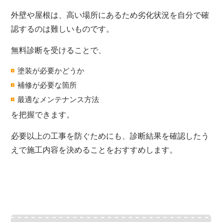
外壁や屋根は、高い場所にあるため劣化状況を自分で確
認するのは難しいものです。
無料診断を受けることで、
塗装が必要かどうか
補修が必要な箇所
最適なメンテナンス方法
を把握できます。
必要以上の工事を防ぐためにも、診断結果を確認したう
えで施工内容を決めることをおすすめします。