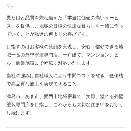
す。
見た目と品質を兼ね備えた「本当に価値の高いサービ
ス」を提供し、地域の皆様の快適な暮らしを一緒に作っ
ていくことが私達の何よりの喜びです。
目指すのはお客様の笑顔を実現し、安心・信頼できる地
域一番の外壁塗装専門店。一戸建て、マンション、ビ
ル、商業施設まで幅広く対応いたします。
当社の強みは自社職人により中間コストを省き、低価格
で高品質な施工を実現できること。
津島市、あま市、愛西市地域密着で「笑顔」溢れる外壁
塗装専門店を目指し、これからも大切な住まいをお守り
し続けます。