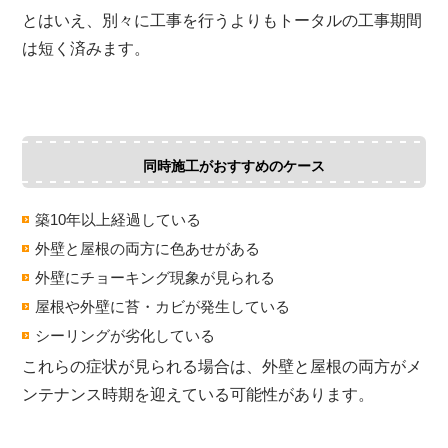
とはいえ、別々に工事を行うよりもトータルの工事期間
は短く済みます。
同時施工がおすすめのケース
築10年以上経過している
外壁と屋根の両方に色あせがある
外壁にチョーキング現象が見られる
屋根や外壁に苔・カビが発生している
シーリングが劣化している
これらの症状が見られる場合は、外壁と屋根の両方がメ
ンテナンス時期を迎えている可能性があります。