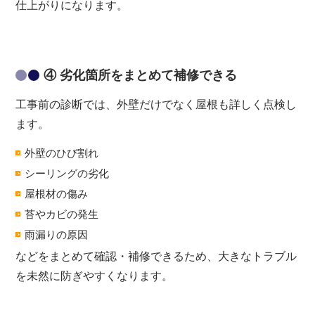
仕上がりになります。
④ 劣化箇所をまとめて補修できる
工事前の診断では、外壁だけでなく屋根も詳しく点検し
ます。
外壁のひび割れ
シーリングの劣化
屋根材の傷み
苔やカビの発生
雨漏りの原因
などをまとめて確認・補修できるため、大きなトラブル
を未然に防ぎやすくなります。