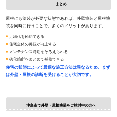
まとめ
屋根にも塗装が必要な状態であれば、外壁塗装と屋根塗
装を同時に行うことで、多くのメリットがあります。
足場代を節約できる
住宅全体の美観が向上する
メンテナンス時期をそろえられる
劣化箇所をまとめて補修できる
住宅の状態によって最適な施工方法は異なるため、まず
は外壁・屋根の診断を受けることが大切です。
津島市で外壁・屋根塗装をご検討中の方へ