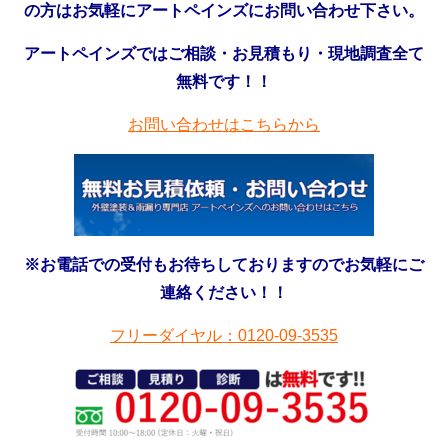
の方はお気軽にアートペインズにお問い合わせ下さい。
アートペインズではご相談・お見積もり・現地調査全て
無料です！！
お問い合わせはこちらから
※お電話での受付もお待ちしておりますのでお気軽にご
連絡ください！！
フリーダイヤル：0120-09-3535