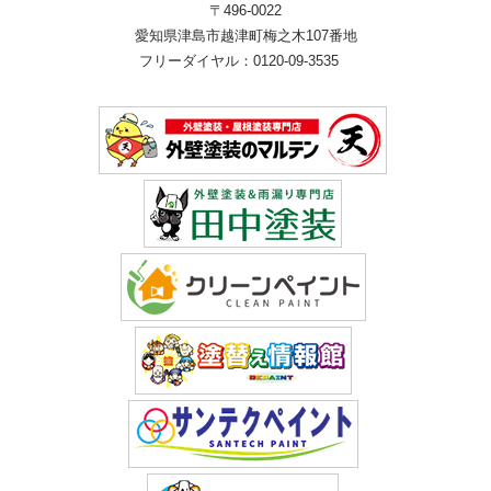
〒496-0022
愛知県津島市越津町梅之木107番地
フリーダイヤル：0120-09-3535