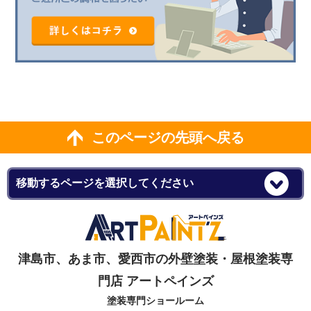
このページの先頭へ戻る
津島市、あま市、愛西市の外壁塗装・屋根塗装専
門店 アートペインズ
塗装専門ショールーム