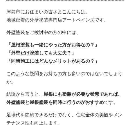
津島市にお住まいの皆さまこんにちは。
地域密着の外壁塗装専門店アートペインズです。
外壁塗装をご検討中の方の中には、
「屋根塗装も一緒にやった方がお得なの？」
「外壁だけ塗装しても大丈夫？」
「同時施工にはどんなメリットがあるの？」
このような疑問をお持ちの方も多いのではないでしょう
か。
結論から言うと、
屋根にも塗装が必要な状態であれば、
外壁塗装と屋根塗装を同時に行うのがおすすめ
です。
足場代を節約できるだけでなく、住宅全体の美観やメン
テナンス性も向上します。