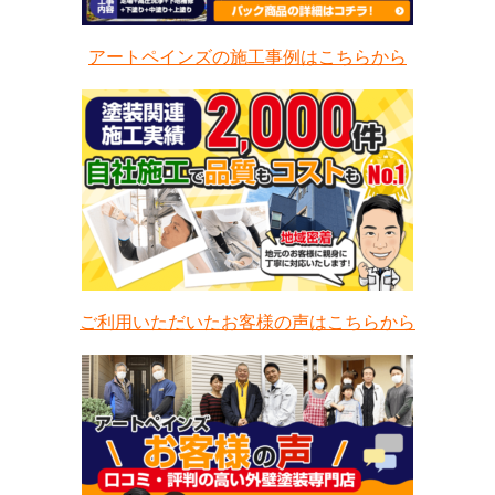
アートペインズの施工事例はこちらから
ご利用いただいたお客様の声はこちらから