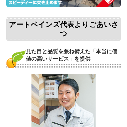
アートペインズ代表よりごあいさ
つ
見た目と品質を兼ね備えた
「本当に価
値の高いサービス」を提供