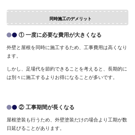
同時施工のデメリット
① 一度に必要な費用が大きくなる
外壁と屋根を同時に施工するため、工事費用は高くなり
ます。
しかし、足場代を節約できることを考えると、長期的に
は別々に施工するよりお得になることが多いです。
② 工事期間が長くなる
屋根塗装も行うため、外壁塗装だけの場合より工期が数
日延びることがあります。