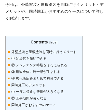
今回は、外壁塗装と屋根塗装を同時に行うメリット・デ
メリットや、同時施工がおすすめのケースについて詳し
く解説します。
Contents
[
hide
]
外壁塗装と屋根塗装を同時に行うメリット
① 足場代を節約できる
② メンテナンス時期をそろえられる
③ 建物全体に統一感が生まれる
④ 劣化箇所をまとめて補修できる
同時施工のデメリット
① 一度に必要な費用が大きくなる
② 工事期間が長くなる
同時施工がおすすめのケース