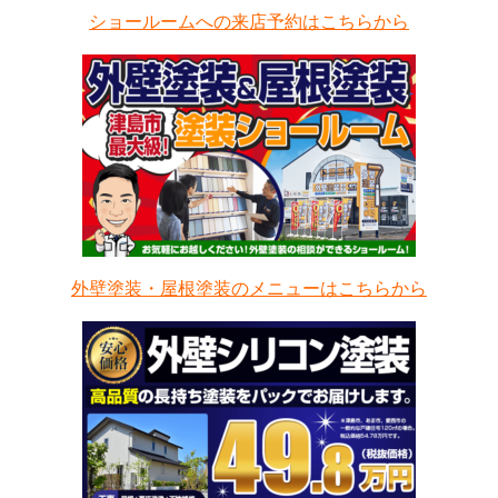
ショールームへの来店予約はこちらから
外壁塗装・屋根塗装のメニューはこちらから