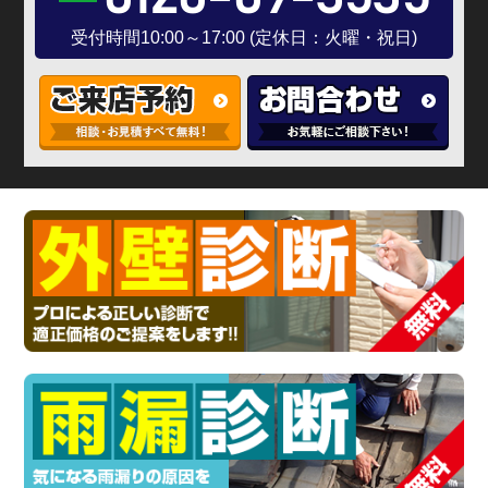
受付時間10:00～17:00 (定休日：火曜・祝日)