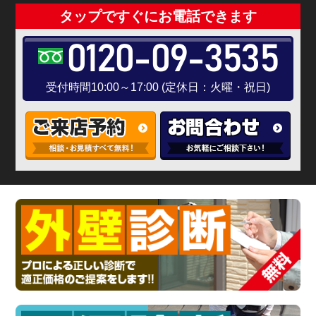
タップですぐにお電話できます
0120-09-3535
受付時間10:00～17:00 (定休日：火曜・祝日)