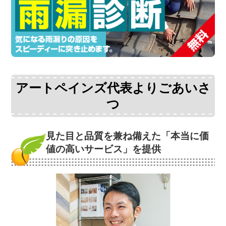
アートペインズ代表よりごあいさ
つ
見た目と品質を兼ね備えた
「本当に価
値の高いサービス」を提供