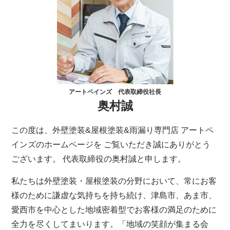
アートペインズ 代表取締役社長
奥村誠
この度は、外壁塗装&屋根塗装&雨漏り専門店 アートペ
インズのホームページを ご覧いただき誠にありがとう
ございます。 代表取締役の奥村誠と申します。
私たちは外壁塗装・屋根塗装の分野において、常にお客
様のために謙虚な気持ちを持ち続け、津島市、あま市、
愛西市を中心とした地域密着型でお客様の満足のために
全力を尽くしてまいります。「地域の笑顔が集まる会