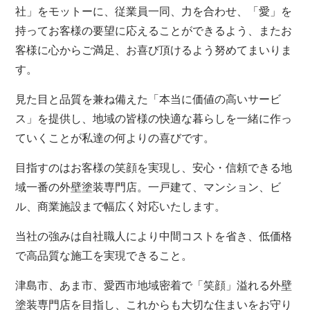
社」をモットーに、従業員一同、力を合わせ、「愛」を
持ってお客様の要望に応えることができるよう、またお
客様に心からご満足、お喜び頂けるよう努めてまいりま
す。
見た目と品質を兼ね備えた「本当に価値の高いサービ
ス」を提供し、地域の皆様の快適な暮らしを一緒に作っ
ていくことが私達の何よりの喜びです。
目指すのはお客様の笑顔を実現し、安心・信頼できる地
域一番の外壁塗装専門店。一戸建て、マンション、ビ
ル、商業施設まで幅広く対応いたします。
当社の強みは自社職人により中間コストを省き、低価格
で高品質な施工を実現できること。
津島市、あま市、愛西市地域密着で「笑顔」溢れる外壁
塗装専門店を目指し、これからも大切な住まいをお守り