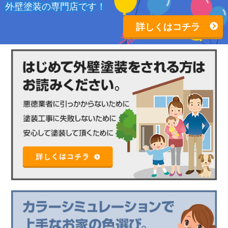
外壁塗装の専門店です！
詳しくはコチラ