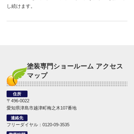
し続けます。
塗装専門ショールーム アクセス
マップ
住所
〒496-0022
愛知県津島市越津町梅之木107番地
連絡先
フリーダイヤル：0120-09-3535