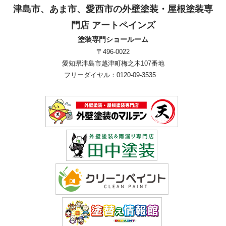
津島市、あま市、愛西市の外壁塗装・屋根塗装専
門店 アートペインズ
塗装専門ショールーム
〒496-0022
愛知県津島市越津町梅之木107番地
フリーダイヤル：0120-09-3535