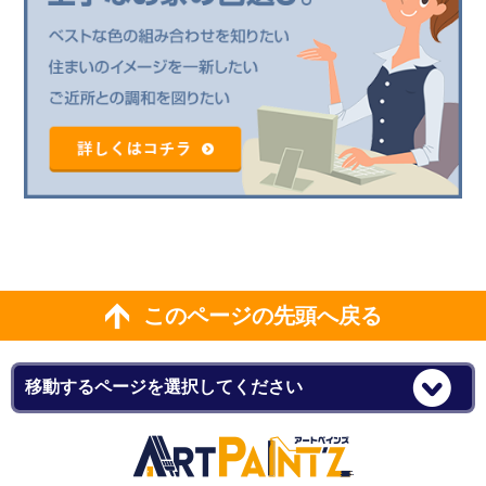
このページの先頭へ戻る