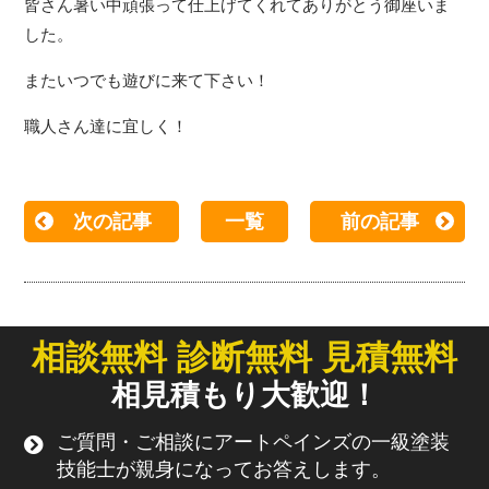
皆さん暑い中頑張って仕上げてくれてありがとう御座いま
した。
またいつでも遊びに来て下さい！
職人さん達に宜しく！
次の記事
一覧
前の記事
相談無料 診断無料 見積無料
相見積もり大歓迎！
ご質問・ご相談にアートペインズの一級塗装
技能士が親身になってお答えします。