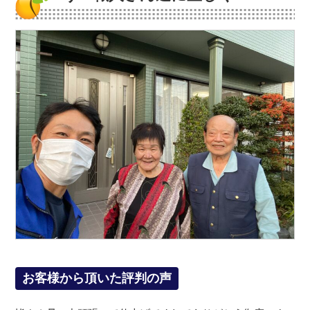
お客様から頂いた評判の声