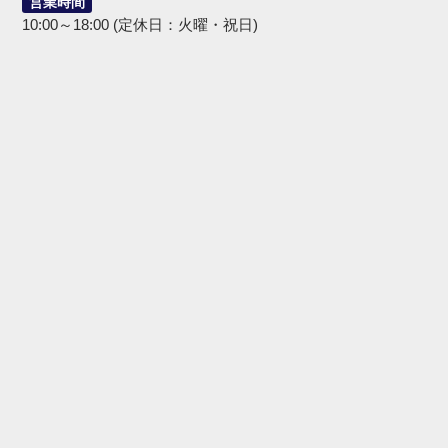
営業時間
10:00～18:00 (定休日：火曜・祝日)