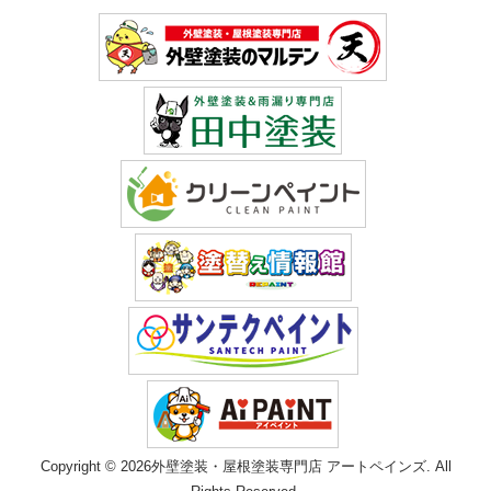
Copyright © 2026外壁塗装・屋根塗装専門店 アートペインズ. All