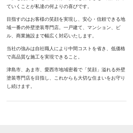
ていくことが私達の何よりの喜びです。
目指すのはお客様の笑顔を実現し、安心・信頼できる地
域一番の外壁塗装専門店。一戸建て、マンション、ビ
ル、商業施設まで幅広く対応いたします。
当社の強みは自社職人により中間コストを省き、低価格
で高品質な施工を実現できること。
津島市、あま市、愛西市地域密着で「笑顔」溢れる外壁
塗装専門店を目指し、これからも大切な住まいをお守り
し続けます。