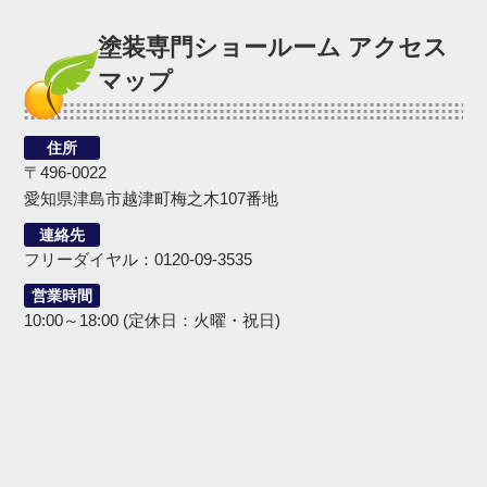
塗装専門ショールーム アクセス
マップ
住所
〒496-0022
愛知県津島市越津町梅之木107番地
連絡先
フリーダイヤル：0120-09-3535
営業時間
10:00～18:00 (定休日：火曜・祝日)