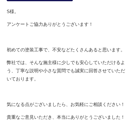
S様。
アンケートご協力ありがとうございます！
初めての塗装工事で、不安などたくさんあると思います。
弊社では、そんな施主様に少しでも安心していただけるよ
う、丁寧な説明や小さな質問でも誠実に回答させていただ
いております。
気になる点がございましたら、お気軽にご相談ください！
貴重なご意見いただき、本当にありがとうございました！