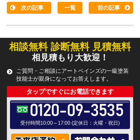
次の記事
一覧
前の記事
相談無料 診断無料 見積無料
相見積もり大歓迎！
ご質問・ご相談にアートペインズの一級塗装
技能士が親身になってお答えします。
タップですぐにお電話できます
0120-09-3535
受付時間10:00～17:00 (定休日：火曜・祝日)