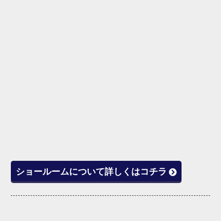
ショールームについて詳しくはコチラ