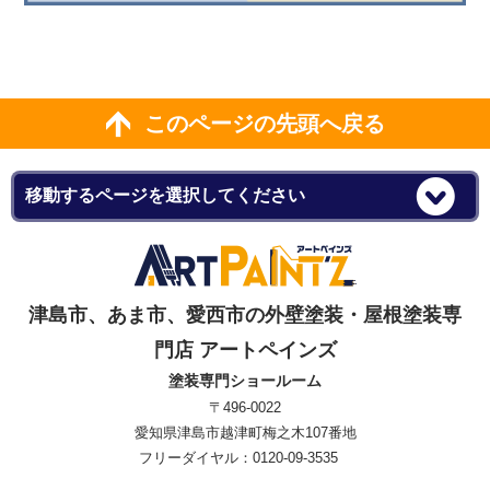
このページの先頭へ戻る
津島市、あま市、愛西市の外壁塗装・屋根塗装専
門店 アートペインズ
塗装専門ショールーム
〒496-0022
愛知県津島市越津町梅之木107番地
フリーダイヤル：0120-09-3535