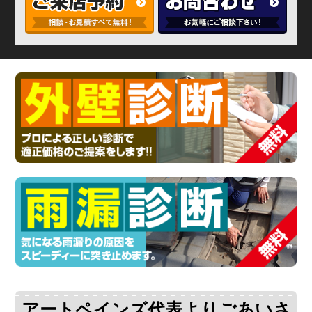
アートペインズ代表よりごあいさ