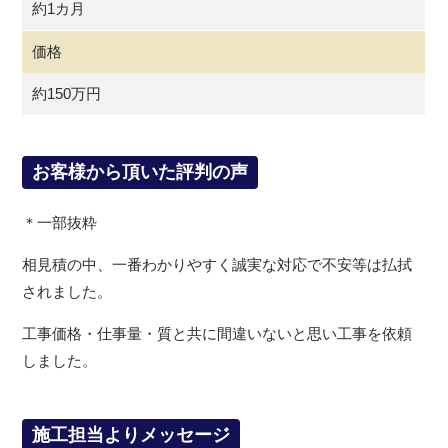
約1カ月
価格
約150万円
お客様から頂いた評判の声
＊一部抜粋
相見積の中、一番わかりやすく誠実な対応で不安等は払拭
されました。
工事価格・仕事量・質と共に間違いないと思い工事を依頼
しました。
施工担当よりメッセージ