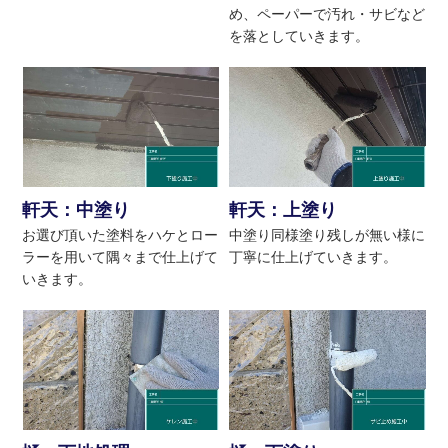
め、ペーパーで汚れ・サビなど
を落としていきます。
軒天：中塗り
軒天：上塗り
お選び頂いた塗料をハケとロー
中塗り同様塗り残しが無い様に
ラーを用いて隅々まで仕上げて
丁寧に仕上げていきます。
いきます。