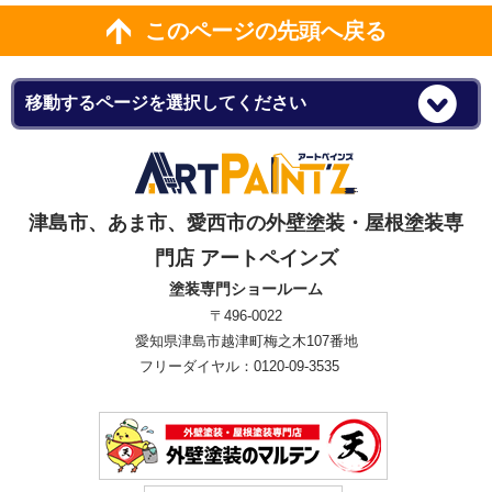
このページの先頭へ戻る
津島市、あま市、愛西市の外壁塗装・屋根塗装専
門店 アートペインズ
塗装専門ショールーム
〒496-0022
愛知県津島市越津町梅之木107番地
フリーダイヤル：0120-09-3535