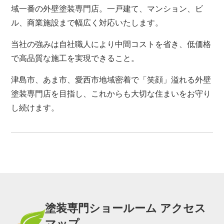
域一番の外壁塗装専門店。一戸建て、マンション、ビ
ル、商業施設まで幅広く対応いたします。
当社の強みは自社職人により中間コストを省き、低価格
で高品質な施工を実現できること。
津島市、あま市、愛西市地域密着で「笑顔」溢れる外壁
塗装専門店を目指し、これからも大切な住まいをお守り
し続けます。
塗装専門ショールーム アクセス
マップ