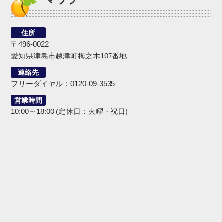
住所
〒496-0022
愛知県津島市越津町梅之木107番地
連絡先
フリーダイヤル：0120-09-3535
営業時間
10:00～18:00 (定休日：火曜・祝日)