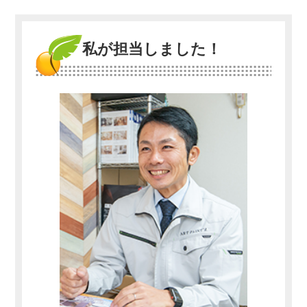
私が担当しました！