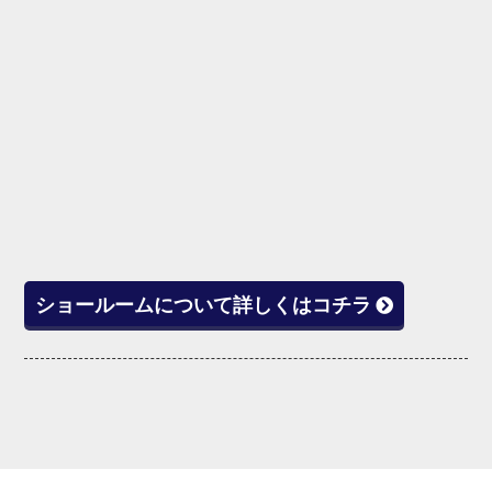
ショールームについて詳しくはコチラ