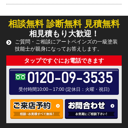
相談無料 診断無料 見積無料
相見積もり大歓迎！
ご質問・ご相談にアートペインズの一級塗装
技能士が親身になってお答えします。
タップですぐにお電話できます
0120-09-3535
受付時間10:00～17:00 (定休日：火曜・祝日)