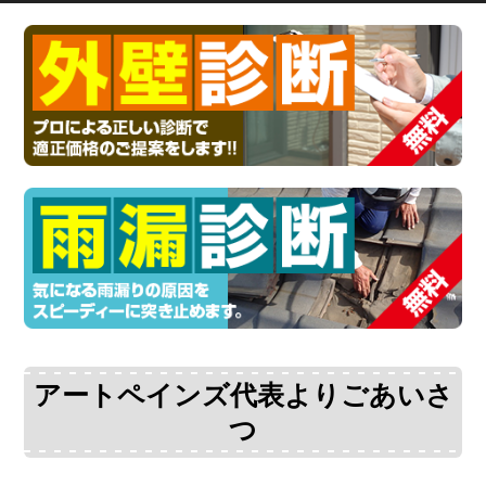
アートペインズ代表よりごあいさ
つ