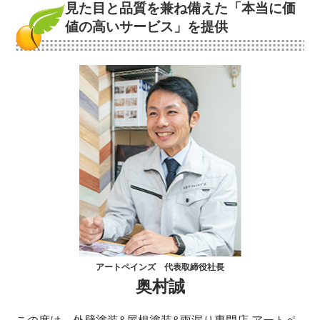
見た目と品質を兼ね備えた
「本当に価
値の高いサービス」を提供
アートペインズ 代表取締役社長
奥村誠