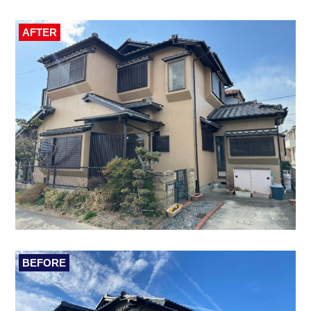
AFTER
BEFORE