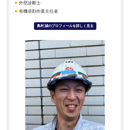
外壁診断士
有機溶剤作業主任者
奥村 誠のプロフィールを詳しく見る