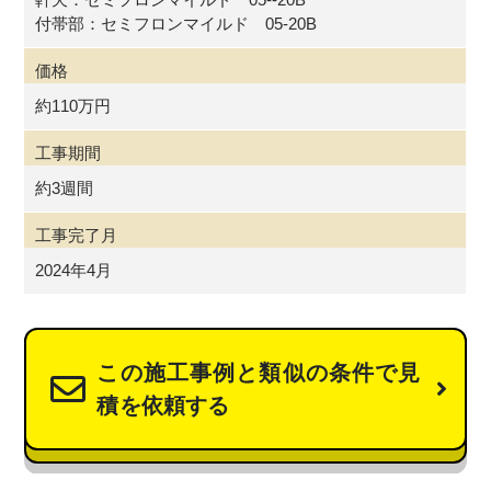
付帯部：セミフロンマイルド 05-20B
価格
約110万円
工事期間
約3週間
工事完了月
2024年4月
この施工事例と類似の条件で見
積を依頼する