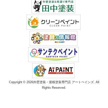
Copyright © 2026外壁塗装・屋根塗装専門店 アートペインズ. All
Rights Reserved.