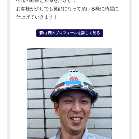
今迄の経験と知識を活かして
お客様が少しでも笑顔になって頂ける様に綺麗に
仕上げていきます！
森山 茂のプロフィールを詳しく見る