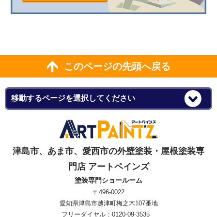
このページの先頭へ戻る
津島市、あま市、愛西市の外壁塗装・屋根塗装専
門店 アートペインズ
塗装専門ショールーム
〒496-0022
愛知県津島市越津町梅之木107番地
フリーダイヤル：0120-09-3535