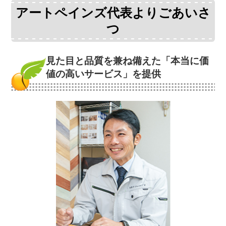
アートペインズ代表よりごあいさ
つ
見た目と品質を兼ね備えた
「本当に価
値の高いサービス」を提供