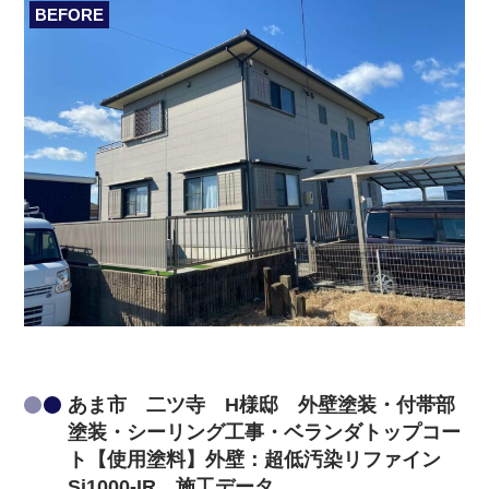
BEFORE
あま市 二ツ寺 H様邸 外壁塗装・付帯部
塗装・シーリング工事・ベランダトップコー
ト【使用塗料】外壁：超低汚染リファイン
Si1000-IR 施工データ