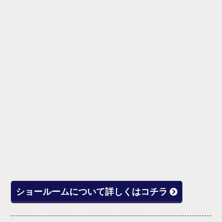
ショールームについて詳しくはコチラ