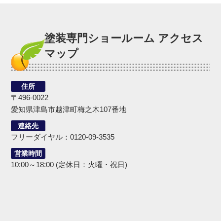
塗装専門ショールーム アクセス
マップ
住所
〒496-0022
愛知県津島市越津町梅之木107番地
連絡先
フリーダイヤル：0120-09-3535
営業時間
10:00～18:00 (定休日：火曜・祝日)