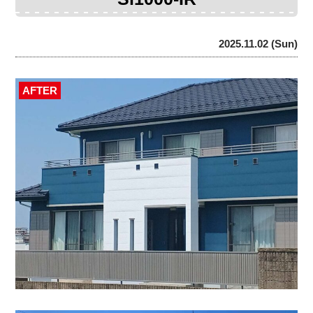
2025.11.02 (Sun)
AFTER