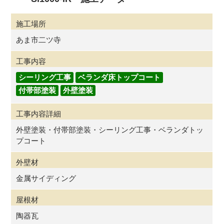
施工場所
あま市二ツ寺
工事内容
シーリング工事
ベランダ床トップコート
付帯部塗装
外壁塗装
工事内容詳細
外壁塗装・付帯部塗装・シーリング工事・ベランダトッ
プコート
外壁材
金属サイディング
屋根材
陶器瓦