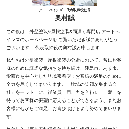
アートペインズ 代表取締役社長
奥村誠
この度は、外壁塗装&屋根塗装&雨漏り専門店 アートペ
インズのホームページを ご覧いただき誠にありがとう
ございます。 代表取締役の奥村誠と申します。
私たちは外壁塗装・屋根塗装の分野において、常にお客
様のために謙虚な気持ちを持ち続け、津島市、あま市、
愛西市を中心とした地域密着型でお客様の満足のために
全力を尽くしてまいります。「地域の笑顔が集まる会
社」をモットーに、従業員一同、力を合わせ、「愛」を
持ってお客様の要望に応えることができるよう、またお
客様に心からご満足、お喜び頂けるよう努めてまいりま
す。
見た目と品質を兼ね備えた「本当に価値の高いサービ