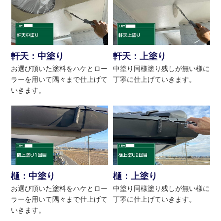
軒天：中塗り
軒天：上塗り
お選び頂いた塗料をハケとロー
中塗り同様塗り残しが無い様に
ラーを用いて隅々まで仕上げて
丁寧に仕上げていきます。
いきます。
樋：中塗り
樋：上塗り
お選び頂いた塗料をハケとロー
中塗り同様塗り残しが無い様に
ラーを用いて隅々まで仕上げて
丁寧に仕上げていきます。
いきます。