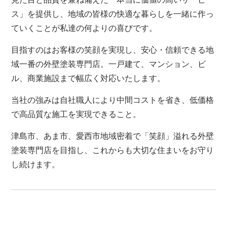
ス」を提供し、地域の皆様の快適な暮らしを一緒に作っ
ていくことが私達の何よりの喜びです。
目指すのはお客様の笑顔を実現し、安心・信頼できる地
域一番の外壁塗装専門店。一戸建て、マンション、ビ
ル、商業施設まで幅広く対応いたします。
当社の強みは自社職人により中間コストを省き、低価格
で高品質な施工を実現できること。
津島市、あま市、愛西市地域密着で「笑顔」溢れる外壁
塗装専門店を目指し、これからも大切な住まいをお守り
し続けます。