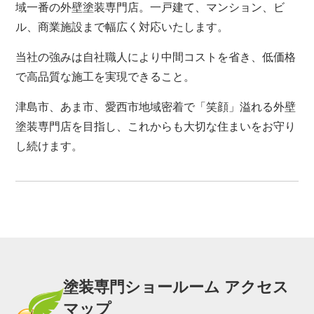
域一番の外壁塗装専門店。一戸建て、マンション、ビ
ル、商業施設まで幅広く対応いたします。
当社の強みは自社職人により中間コストを省き、低価格
で高品質な施工を実現できること。
津島市、あま市、愛西市地域密着で「笑顔」溢れる外壁
塗装専門店を目指し、これからも大切な住まいをお守り
し続けます。
塗装専門ショールーム アクセス
マップ