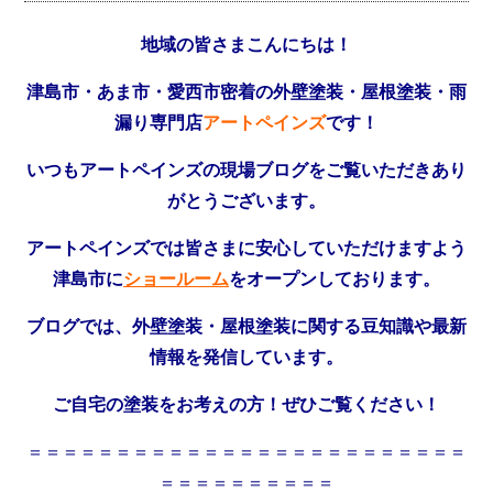
地域の皆さまこんにちは！
津島市・あま市・愛西市密着の外壁塗装・屋根塗装・雨
漏り専門店
アートペインズ
です！
いつもアートペインズの現場ブログをご覧いただきあり
がとうございます。
アートペインズでは皆さまに安心していただけますよう
津島市に
ショールーム
をオープンしております。
ブログでは、外壁塗装・屋根塗装に関する豆知識や最新
情報を発信しています。
ご自宅の塗装をお考えの方！ぜひご覧ください！
＝＝＝＝＝＝＝＝＝＝＝＝＝＝＝＝＝＝＝＝＝＝＝＝＝
＝＝＝＝＝＝＝＝＝＝