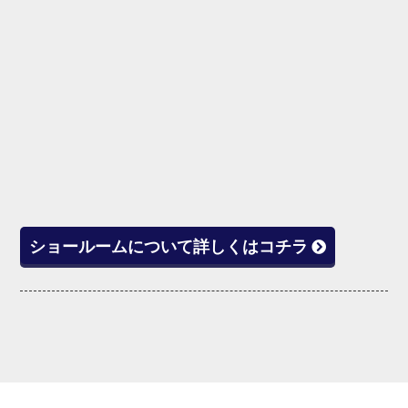
ショールームについて詳しくはコチラ