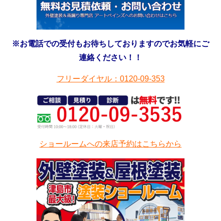
※お電話での受付もお待ちしておりますのでお気軽にご
連絡ください！！
フリーダイヤル：0120-09-353
ショールームへの来店予約はこちらから