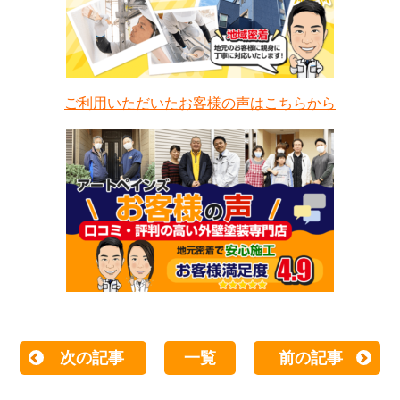
ご利用いただいたお客様の声はこちらから
次の記事
一覧
前の記事