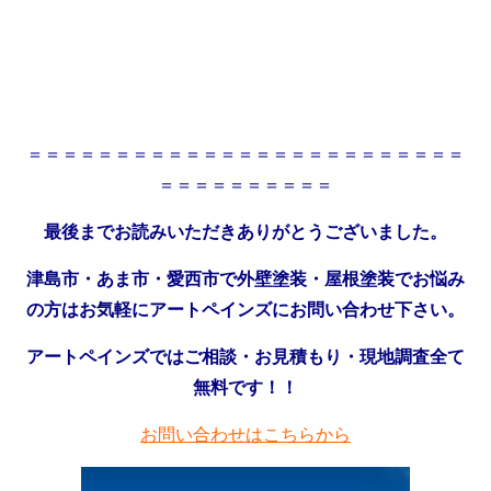
＝＝＝＝＝＝＝＝＝＝＝＝＝＝＝＝＝＝＝＝＝＝＝＝＝
＝＝＝＝＝＝＝＝＝＝
最後までお読みいただきありがとうございました。
津島市・あま市・愛西市で外壁塗装・屋根塗装でお悩み
の方はお気軽にアートペインズにお問い合わせ下さい。
アートペインズではご相談・お見積もり・現地調査全て
無料です！！
お問い合わせはこちらから