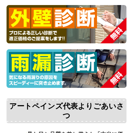
アートペインズ代表よりごあいさ
つ