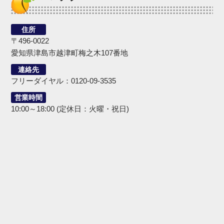
住所
〒496-0022
愛知県津島市越津町梅之木107番地
連絡先
フリーダイヤル：0120-09-3535
営業時間
10:00～18:00 (定休日：火曜・祝日)