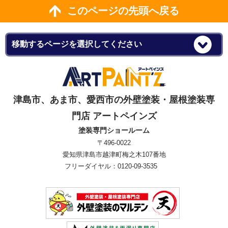
このページの先頭へ戻る
津島市、あま市、愛西市の外壁塗装・屋根塗装専
門店 アートペインズ
塗装専門ショールーム
〒496-0022
愛知県津島市越津町梅之木107番地
フリーダイヤル：0120-09-3535