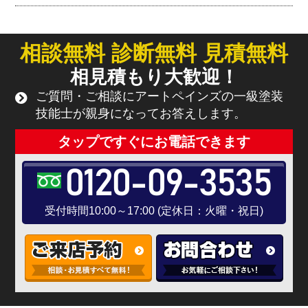
相談無料 診断無料 見積無料
相見積もり大歓迎！
ご質問・ご相談にアートペインズの一級塗装
技能士が親身になってお答えします。
タップですぐにお電話できます
0120-09-3535
受付時間10:00～17:00 (定休日：火曜・祝日)