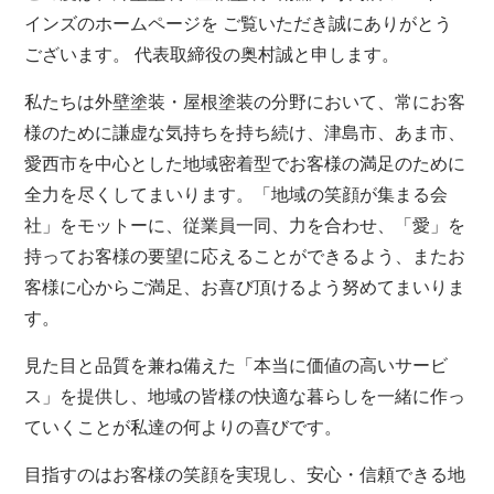
インズのホームページを ご覧いただき誠にありがとう
ございます。 代表取締役の奥村誠と申します。
私たちは外壁塗装・屋根塗装の分野において、常にお客
様のために謙虚な気持ちを持ち続け、津島市、あま市、
愛西市を中心とした地域密着型でお客様の満足のために
全力を尽くしてまいります。「地域の笑顔が集まる会
社」をモットーに、従業員一同、力を合わせ、「愛」を
持ってお客様の要望に応えることができるよう、またお
客様に心からご満足、お喜び頂けるよう努めてまいりま
す。
見た目と品質を兼ね備えた「本当に価値の高いサービ
ス」を提供し、地域の皆様の快適な暮らしを一緒に作っ
ていくことが私達の何よりの喜びです。
目指すのはお客様の笑顔を実現し、安心・信頼できる地