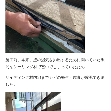
施工前。本来、壁の湿気を排出するために開いていた隙
間をシーリング材で塞いでしまっていたため
サイディング材内部までカビの発生・腐食が確認できま
した。