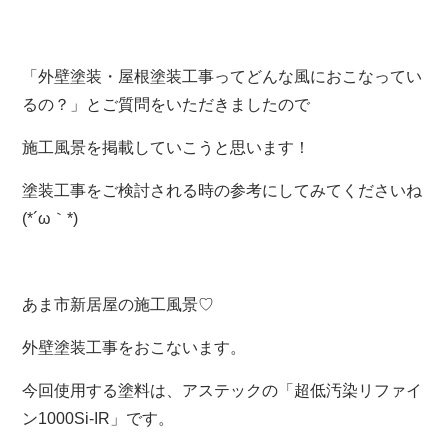
「外壁塗装・屋根塗装工事ってどんな風におこなってい
るの？」とご質問をいただきましたので
施工風景を掲載していこうと思います！
塗装工事をご検討される時の参考にしてみてくださいね
(*´ω｀*)
あま市新居屋の施工風景♡
外壁塗装工事をおこないます。
今回使用する塗料は、アステックの「超低汚染リファイ
ン1000Si-IR」です。