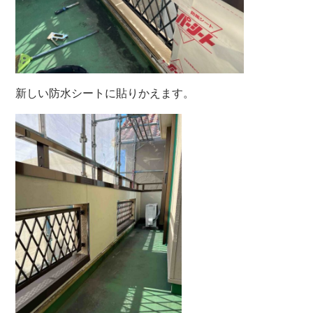
新しい防水シートに貼りかえます。