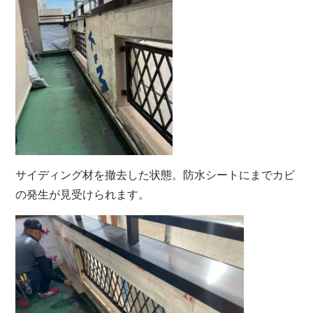
サイディング材を撤去した状態。防水シートにまでカビ
の発生が見受けられます。