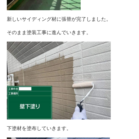
新しいサイディング材に張替が完了しました。
そのまま塗装工事に進んでいきます。
下塗材を塗布していきます。