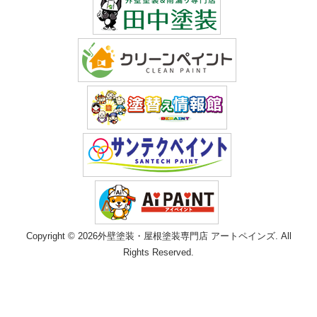
Copyright © 2026外壁塗装・屋根塗装専門店 アートペインズ. All
Rights Reserved.