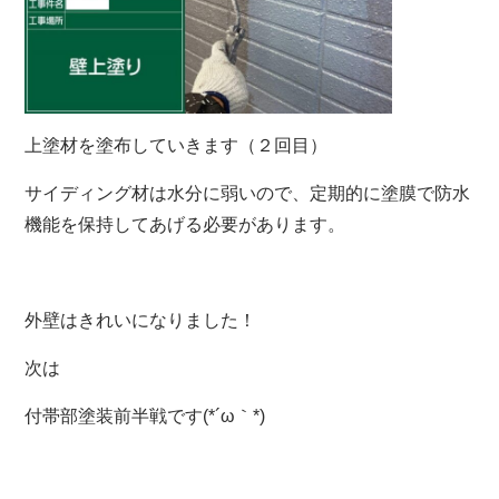
上塗材を塗布していきます（２回目）
サイディング材は水分に弱いので、定期的に塗膜で防水
機能を保持してあげる必要があります。
外壁はきれいになりました！
次は
付帯部塗装前半戦です(*´ω｀*)