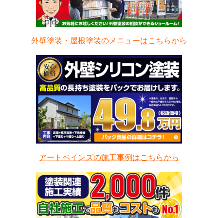
外壁塗装・屋根塗装のメニューはこちらから
アートペインズの施工事例はこちらから